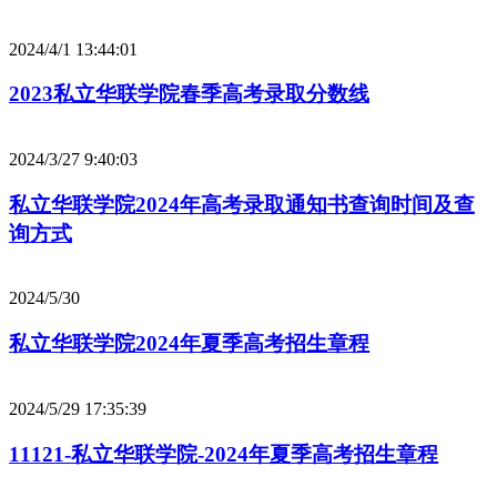
2024/4/1 13:44:01
2023私立华联学院春季高考录取分数线
2024/3/27 9:40:03
私立华联学院2024年高考录取通知书查询时间及查
询方式
2024/5/30
私立华联学院2024年夏季高考招生章程
2024/5/29 17:35:39
11121-私立华联学院-2024年夏季高考招生章程