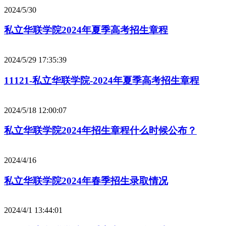
2024/5/30
私立华联学院2024年夏季高考招生章程
2024/5/29 17:35:39
11121-私立华联学院-2024年夏季高考招生章程
2024/5/18 12:00:07
私立华联学院2024年招生章程什么时候公布？
2024/4/16
私立华联学院2024年春季招生录取情况
2024/4/1 13:44:01