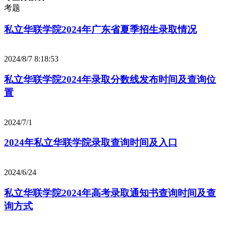
考题
私立华联学院2024年广东省夏季招生录取情况
2024/8/7 8:18:53
私立华联学院2024年录取分数线发布时间及查询位
置
2024/7/1
2024年私立华联学院录取查询时间及入口
2024/6/24
私立华联学院2024年高考录取通知书查询时间及查
询方式