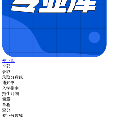
专业库
全部
录取
录取分数线
通知书
入学指南
招生计划
简章
章程
查分
专业分数线