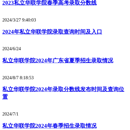
2023私立华联学院春季高考录取分数线
2024/3/27 9:40:03
2024年私立华联学院录取查询时间及入口
2024/6/24
私立华联学院2024年广东省夏季招生录取情况
2024/8/7 8:18:53
私立华联学院2024年录取分数线发布时间及查询位
置
2024/7/1
私立华联学院2024年春季招生录取情况