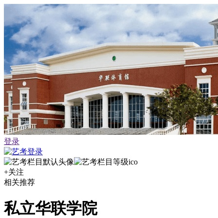
登录
+关注
相关推荐
私立华联学院