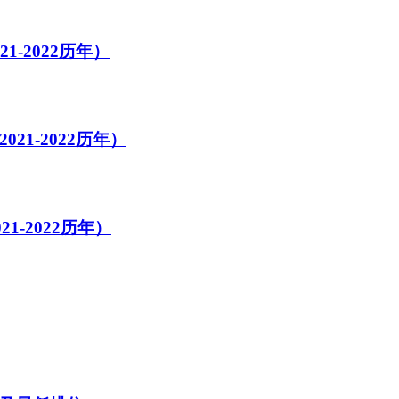
-2022历年）
21-2022历年）
1-2022历年）