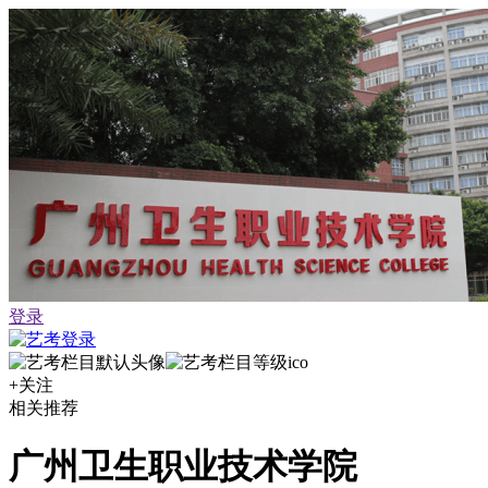
登录
+关注
相关推荐
广州卫生职业技术学院