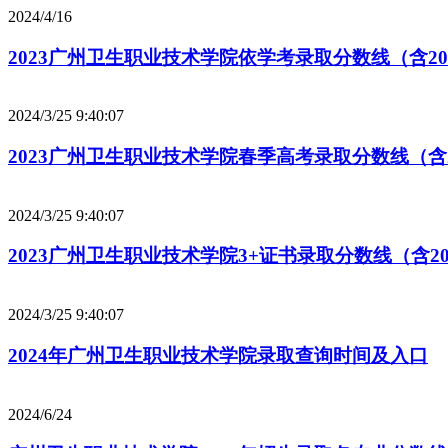
2024/4/16
2023广州卫生职业技术学院依学考录取分数线（含2021
2024/3/25 9:40:07
2023广州卫生职业技术学院春季高考录取分数线（含20
2024/3/25 9:40:07
2023广州卫生职业技术学院3+证书录取分数线（含202
2024/3/25 9:40:07
2024年广州卫生职业技术学院录取查询时间及入口
2024/6/24