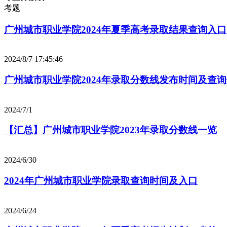
考题
广州城市职业学院2024年夏季高考录取结果查询入口
2024/8/7 17:45:46
广州城市职业学院2024年录取分数线发布时间及查
2024/7/1
【汇总】广州城市职业学院2023年录取分数线一览
2024/6/30
2024年广州城市职业学院录取查询时间及入口
2024/6/24