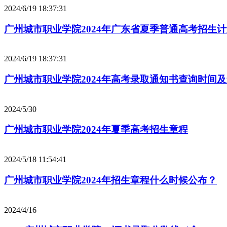
2024/6/19 18:37:31
广州城市职业学院2024年广东省夏季普通高考招生
2024/6/19 18:37:31
广州城市职业学院2024年高考录取通知书查询时间
2024/5/30
广州城市职业学院2024年夏季高考招生章程
2024/5/18 11:54:41
广州城市职业学院2024年招生章程什么时候公布？
2024/4/16