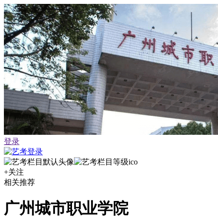
登录
+关注
相关推荐
广州城市职业学院