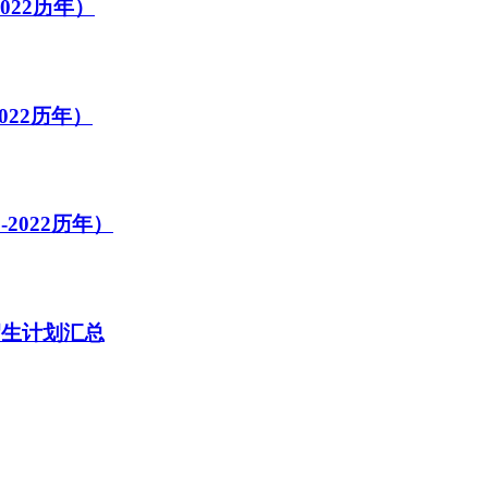
022历年）
022历年）
2022历年）
招生计划汇总