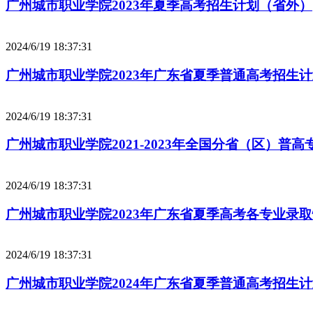
广州城市职业学院2023年夏季高考招生计划（省外）
2024/6/19 18:37:31
广州城市职业学院2023年广东省夏季普通高考招生
2024/6/19 18:37:31
广州城市职业学院2021-2023年全国分省（区）普
2024/6/19 18:37:31
广州城市职业学院2023年广东省夏季高考各专业录取
2024/6/19 18:37:31
广州城市职业学院2024年广东省夏季普通高考招生