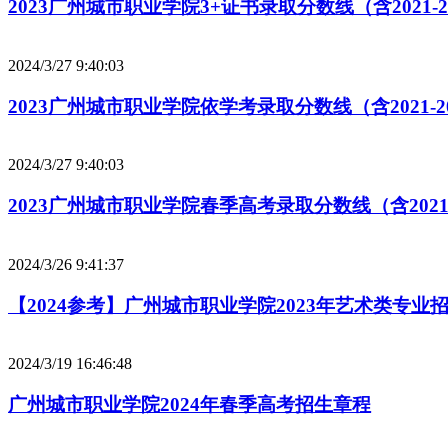
2023广州城市职业学院3+证书录取分数线（含2021-2
2024/3/27 9:40:03
2023广州城市职业学院依学考录取分数线（含2021-2
2024/3/27 9:40:03
2023广州城市职业学院春季高考录取分数线（含2021-
2024/3/26 9:41:37
【2024参考】广州城市职业学院2023年艺术类专业
2024/3/19 16:46:48
广州城市职业学院2024年春季高考招生章程