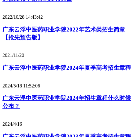
2022/10/28 14:43:42
广东云浮中医药职业学院2022年艺术类招生简章
【抢先预告版】
2021/11/20
广东云浮中医药职业学院2024年夏季高考招生章程
2024/5/18 11:52:06
广东云浮中医药职业学院2024年招生章程什么时候
公布？
2024/4/16
广东云浮中医药职业学院2023年夏季高考招生章程