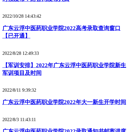
2022/10/28 14:43:42
广东云浮中医药职业学院2022高考录取查询窗口
【已开通】
2022/8/28 12:49:33
【军训安排】2022年广东云浮中医药职业学院新生
军训项目及时间
2022/8/11 9:39:32
广东云浮中医药职业学院2022年大一新生开学时间
2022/8/3 11:43:11
广东云浮中医药职业学院2022录取通知书邮寄进度