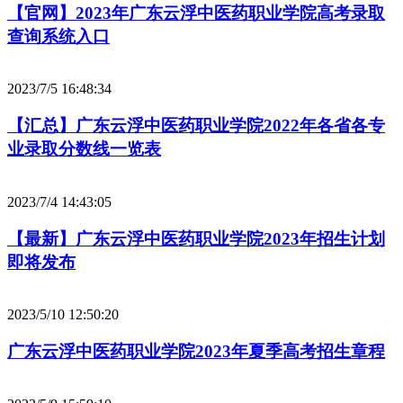
【官网】2023年广东云浮中医药职业学院高考录取
查询系统入口
2023/7/5 16:48:34
【汇总】广东云浮中医药职业学院2022年各省各专
业录取分数线一览表
2023/7/4 14:43:05
【最新】广东云浮中医药职业学院2023年招生计划
即将发布
2023/5/10 12:50:20
广东云浮中医药职业学院2023年夏季高考招生章程