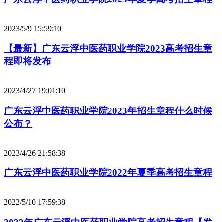
2023/5/9 15:59:10
【最新】广东云浮中医药职业学院2023高考招生章
程即将发布
2023/4/27 19:01:10
广东云浮中医药职业学院2023年招生章程什么时候
公布？
2023/4/26 21:58:38
广东云浮中医药职业学院2022年夏季高考招生章程
2022/5/10 17:59:38