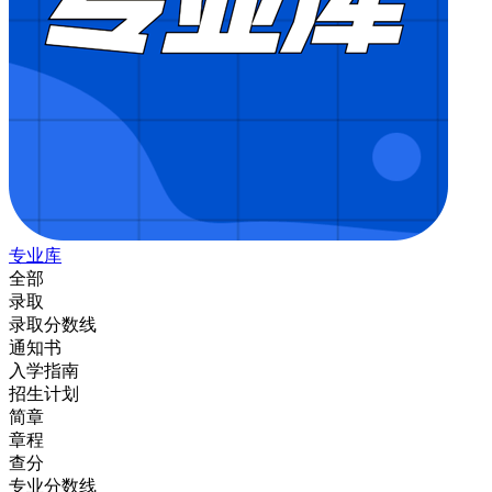
专业库
全部
录取
录取分数线
通知书
入学指南
招生计划
简章
章程
查分
专业分数线