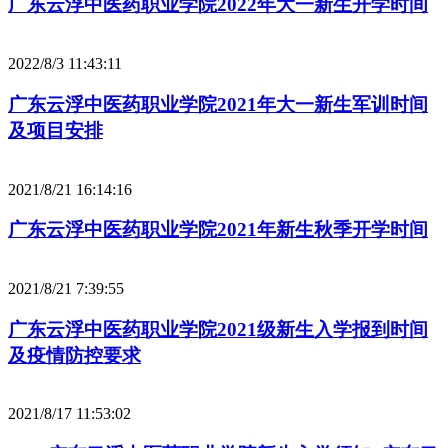
广东云浮中医药职业学院2022年大一新生开学时间
2022/8/3 11:43:11
广东云浮中医药职业学院2021年大一新生军训时间
及项目安排
2021/8/21 16:14:16
广东云浮中医药职业学院2021年新生秋季开学时间
2021/8/21 7:39:55
广东云浮中医药职业学院2021级新生入学报到时间
及疫情防控要求
2021/8/17 11:53:02