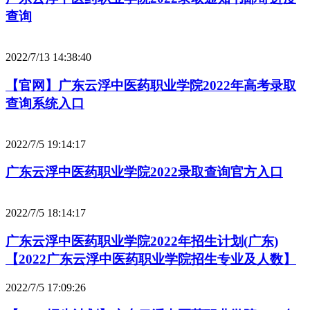
查询
2022/7/13 14:38:40
【官网】广东云浮中医药职业学院2022年高考录取
查询系统入口
2022/7/5 19:14:17
广东云浮中医药职业学院2022录取查询官方入口
2022/7/5 18:14:17
广东云浮中医药职业学院2022年招生计划(广东)
【2022广东云浮中医药职业学院招生专业及人数】
2022/7/5 17:09:26