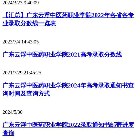
2024/3/23 9:40:09
【汇总】广东云浮中医药职业学院2022年各省各专
业录取分数线一览表
2023/7/4 14:43:05
广东云浮中医药职业学院2021高考录取分数线
2021/7/29 21:45:25
广东云浮中医药职业学院2024年高考录取通知书查
询时间及查询方式
2024/5/30
广东云浮中医药职业学院2022录取通知书邮寄进度
查询