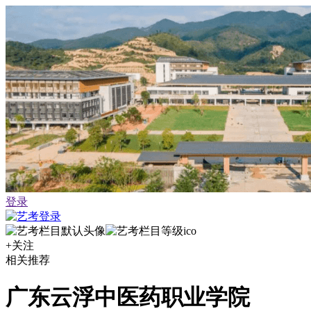
登录
+关注
相关推荐
广东云浮中医药职业学院