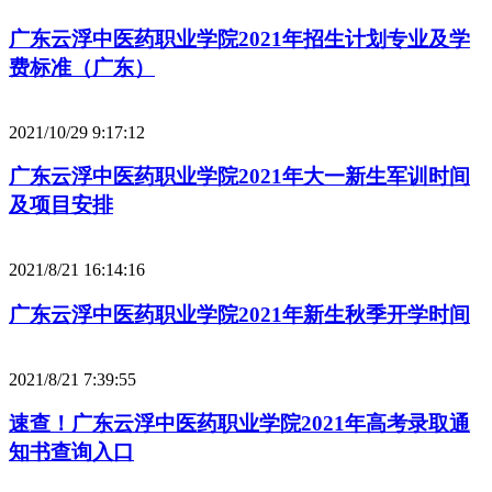
广东云浮中医药职业学院2021年招生计划专业及学
费标准（广东）
2021/10/29 9:17:12
广东云浮中医药职业学院2021年大一新生军训时间
及项目安排
2021/8/21 16:14:16
广东云浮中医药职业学院2021年新生秋季开学时间
2021/8/21 7:39:55
速查！广东云浮中医药职业学院2021年高考录取通
知书查询入口