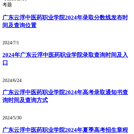
考题
广东云浮中医药职业学院2024年录取分数线发布时
间及查询位置
2024/7/1
2024年广东云浮中医药职业学院录取查询时间及入
口
2024/6/24
广东云浮中医药职业学院2024年高考录取通知书查
询时间及查询方式
2024/5/30
广东云浮中医药职业学院2024年夏季高考招生章程