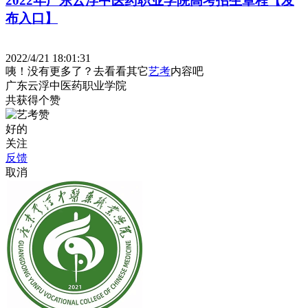
2022年广东云浮中医药职业学院高考招生章程【发
布入口】
2022/4/21 18:01:31
咦！没有更多了？去看看其它
艺考
内容吧
广东云浮中医药职业学院
共获得
个赞
好的
关注
反馈
取消