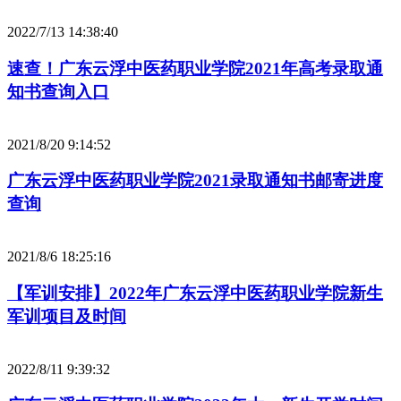
2022/7/13 14:38:40
速查！广东云浮中医药职业学院2021年高考录取通
知书查询入口
2021/8/20 9:14:52
广东云浮中医药职业学院2021录取通知书邮寄进度
查询
2021/8/6 18:25:16
【军训安排】2022年广东云浮中医药职业学院新生
军训项目及时间
2022/8/11 9:39:32