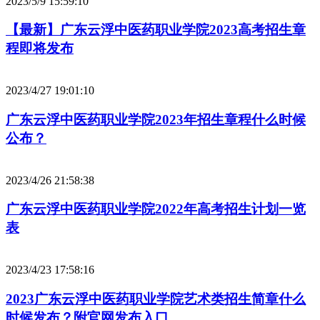
2023/5/9 15:59:10
【最新】广东云浮中医药职业学院2023高考招生章
程即将发布
2023/4/27 19:01:10
广东云浮中医药职业学院2023年招生章程什么时候
公布？
2023/4/26 21:58:38
广东云浮中医药职业学院2022年高考招生计划一览
表
2023/4/23 17:58:16
2023广东云浮中医药职业学院艺术类招生简章什么
时候发布？附官网发布入口