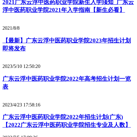
2021广东云浮中医药职业学院新生入学须知_广东云
浮中医药职业学院2021年入学指南【新生必看】
2021/8/8
【最新】广东云浮中医药职业学院2023年招生计划
即将发布
2023/5/10 12:50:20
广东云浮中医药职业学院2022年高考招生计划一览
表
2023/4/23 17:58:16
广东云浮中医药职业学院2022年招生计划(广东)
【2022广东云浮中医药职业学院招生专业及人数】