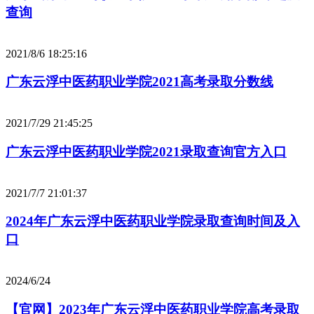
查询
2021/8/6 18:25:16
广东云浮中医药职业学院2021高考录取分数线
2021/7/29 21:45:25
广东云浮中医药职业学院2021录取查询官方入口
2021/7/7 21:01:37
2024年广东云浮中医药职业学院录取查询时间及入
口
2024/6/24
【官网】2023年广东云浮中医药职业学院高考录取