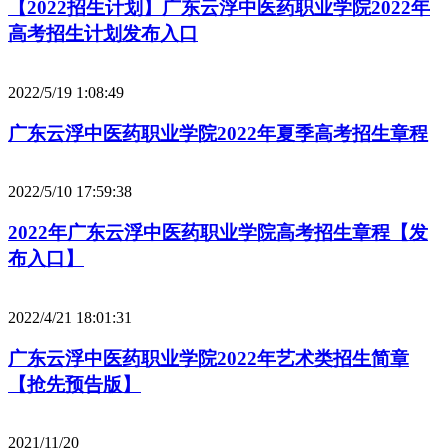
【2022招生计划】广东云浮中医药职业学院2022年
高考招生计划发布入口
2022/5/19 1:08:49
广东云浮中医药职业学院2022年夏季高考招生章程
2022/5/10 17:59:38
2022年广东云浮中医药职业学院高考招生章程【发
布入口】
2022/4/21 18:01:31
广东云浮中医药职业学院2022年艺术类招生简章
【抢先预告版】
2021/11/20