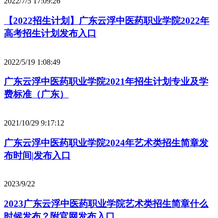
2022/7/5 17:09:26
【2022招生计划】广东云浮中医药职业学院2022年
高考招生计划发布入口
2022/5/19 1:08:49
广东云浮中医药职业学院2021年招生计划专业及学
费标准（广东）
2021/10/29 9:17:12
广东云浮中医药职业学院2024年艺术类招生简章发
布时间|发布入口
2023/9/22
2023广东云浮中医药职业学院艺术类招生简章什么
时候发布？附官网发布入口