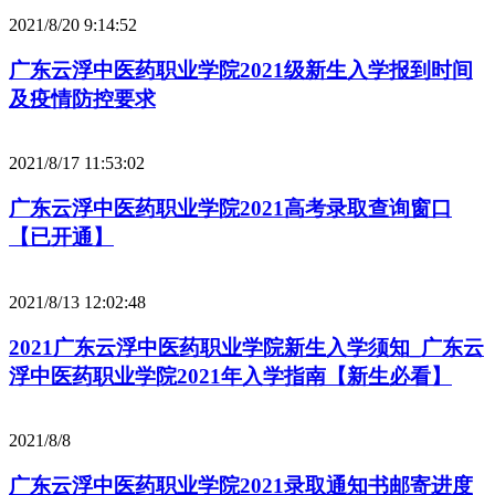
2021/8/20 9:14:52
广东云浮中医药职业学院2021级新生入学报到时间
及疫情防控要求
2021/8/17 11:53:02
广东云浮中医药职业学院2021高考录取查询窗口
【已开通】
2021/8/13 12:02:48
2021广东云浮中医药职业学院新生入学须知_广东云
浮中医药职业学院2021年入学指南【新生必看】
2021/8/8
广东云浮中医药职业学院2021录取通知书邮寄进度