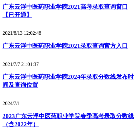
广东云浮中医药职业学院2021高考录取查询窗口
【已开通】
2021/8/13 12:02:48
广东云浮中医药职业学院2021录取查询官方入口
2021/7/7 21:01:37
广东云浮中医药职业学院2024年录取分数线发布时
间及查询位置
2024/7/1
2023广东云浮中医药职业学院春季高考录取分数线
（含2022年）