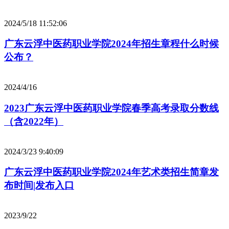
2024/5/18 11:52:06
广东云浮中医药职业学院2024年招生章程什么时候
公布？
2024/4/16
2023广东云浮中医药职业学院春季高考录取分数线
（含2022年）
2024/3/23 9:40:09
广东云浮中医药职业学院2024年艺术类招生简章发
布时间|发布入口
2023/9/22