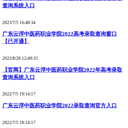
查询系统入口
2023/7/5 16:48:34
广东云浮中医药职业学院2022高考录取查询窗口
【已开通】
2022/8/28 12:49:33
【官网】广东云浮中医药职业学院2022年高考录取
查询系统入口
2022/7/5 19:14:17
广东云浮中医药职业学院2022录取查询官方入口
2022/7/5 18:14:17