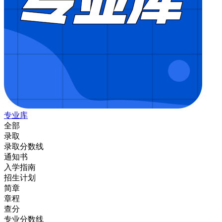
专业库
全部
录取
录取分数线
通知书
入学指南
招生计划
简章
章程
查分
专业分数线