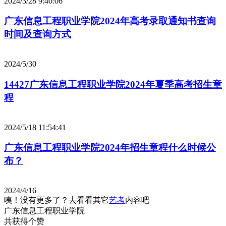
2024/3/28 9:40:06
广东信息工程职业学院2024年高考录取通知书查询
时间及查询方式
2024/5/30
14427广东信息工程职业学院2024年夏季高考招生章
程
2024/5/18 11:54:41
广东信息工程职业学院2024年招生章程什么时候公
布？
2024/4/16
咦！没有更多了？去看看其它
艺考
内容吧
广东信息工程职业学院
共获得
个赞