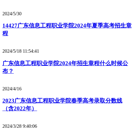
2024/5/30
14427广东信息工程职业学院2024年夏季高考招生章
程
2024/5/18 11:54:41
广东信息工程职业学院2024年招生章程什么时候公
布？
2024/4/16
2023广东信息工程职业学院春季高考录取分数线
（含2022年）
2024/3/28 9:40:06