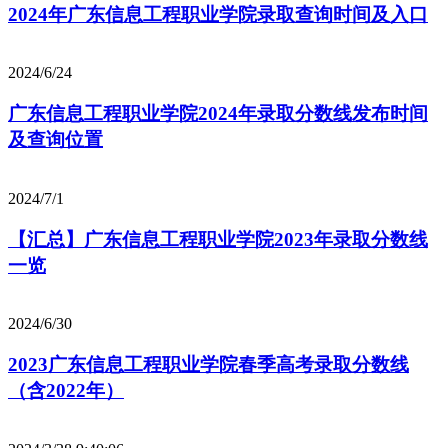
2024年广东信息工程职业学院录取查询时间及入口
2024/6/24
广东信息工程职业学院2024年录取分数线发布时间
及查询位置
2024/7/1
【汇总】广东信息工程职业学院2023年录取分数线
一览
2024/6/30
2023广东信息工程职业学院春季高考录取分数线
（含2022年）