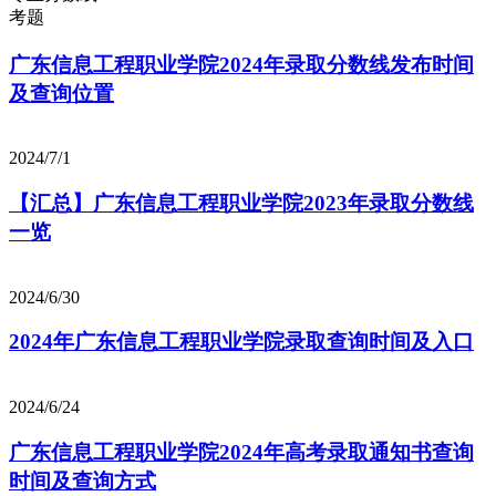
考题
广东信息工程职业学院2024年录取分数线发布时间
及查询位置
2024/7/1
【汇总】广东信息工程职业学院2023年录取分数线
一览
2024/6/30
2024年广东信息工程职业学院录取查询时间及入口
2024/6/24
广东信息工程职业学院2024年高考录取通知书查询
时间及查询方式