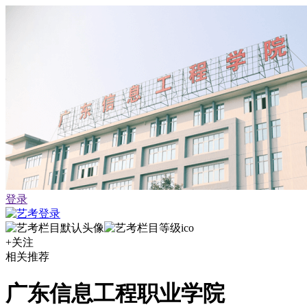
登录
+关注
相关推荐
广东信息工程职业学院