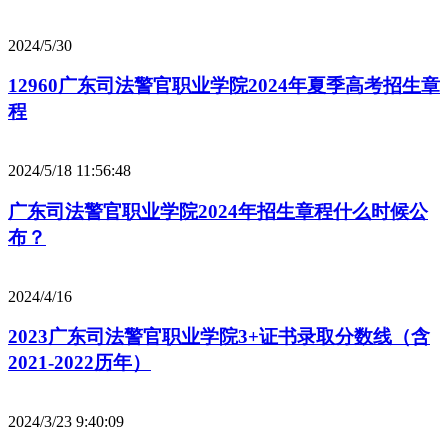
2024/5/30
12960广东司法警官职业学院2024年夏季高考招生章
程
2024/5/18 11:56:48
广东司法警官职业学院2024年招生章程什么时候公
布？
2024/4/16
2023广东司法警官职业学院3+证书录取分数线（含
2021-2022历年）
2024/3/23 9:40:09