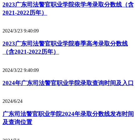
2023广东司法警官职业学院依学考录取分数线（含
2021-2022历年）
2024/3/23 9:40:09
2023广东司法警官职业学院春季高考录取分数线
（含2021-2022历年）
2024/3/22 9:40:09
2024年广东司法警官职业学院录取查询时间及入口
2024/6/24
广东司法警官职业学院2024年录取分数线发布时间
及查询位置