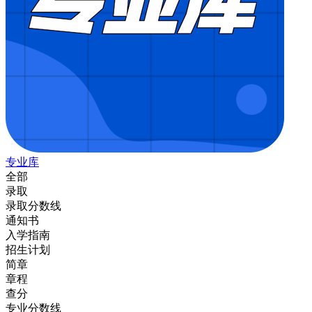
专业库
全部
录取
录取分数线
通知书
入学指南
招生计划
简章
章程
查分
专业分数线