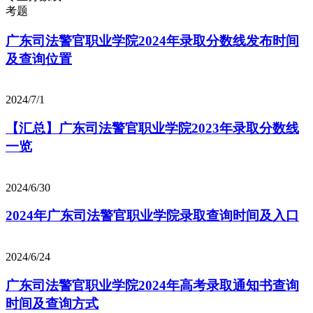
考题
广东司法警官职业学院2024年录取分数线发布时间
及查询位置
2024/7/1
【汇总】广东司法警官职业学院2023年录取分数线
一览
2024/6/30
2024年广东司法警官职业学院录取查询时间及入口
2024/6/24
广东司法警官职业学院2024年高考录取通知书查询
时间及查询方式