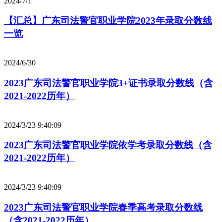
2024/7/1
【汇总】广东司法警官职业学院2023年录取分数线
一览
2024/6/30
2023广东司法警官职业学院3+证书录取分数线（含
2021-2022历年）
2024/3/23 9:40:09
2023广东司法警官职业学院依学考录取分数线（含
2021-2022历年）
2024/3/23 9:40:09
2023广东司法警官职业学院春季高考录取分数线
（含2021-2022历年）