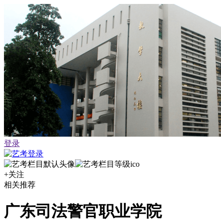
登录
+关注
相关推荐
广东司法警官职业学院