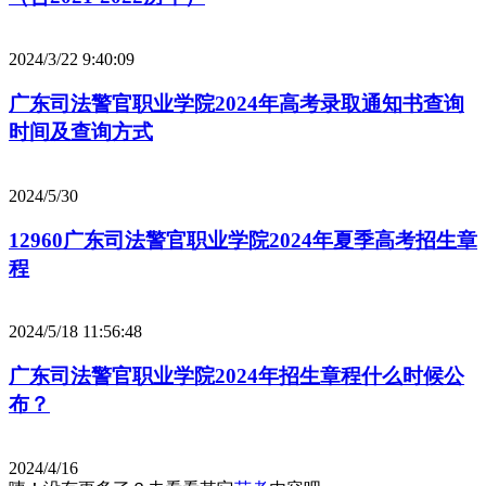
2024/3/22 9:40:09
广东司法警官职业学院2024年高考录取通知书查询
时间及查询方式
2024/5/30
12960广东司法警官职业学院2024年夏季高考招生章
程
2024/5/18 11:56:48
广东司法警官职业学院2024年招生章程什么时候公
布？
2024/4/16