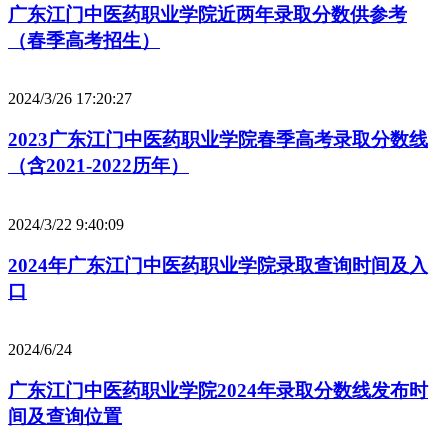
广东江门中医药职业学院近两年录取分数供参考
（春季高考招生）
2024/3/26 17:20:27
2023广东江门中医药职业学院春季高考录取分数线
（含2021-2022历年）
2024/3/22 9:40:09
2024年广东江门中医药职业学院录取查询时间及入
口
2024/6/24
广东江门中医药职业学院2024年录取分数线发布时
间及查询位置