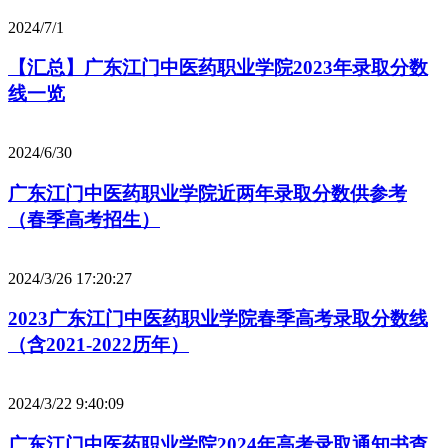
2024/7/1
【汇总】广东江门中医药职业学院2023年录取分数
线一览
2024/6/30
广东江门中医药职业学院近两年录取分数供参考
（春季高考招生）
2024/3/26 17:20:27
2023广东江门中医药职业学院春季高考录取分数线
（含2021-2022历年）
2024/3/22 9:40:09
广东江门中医药职业学院2024年高考录取通知书查