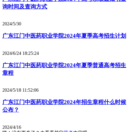
询时间及查询方式
2024/5/30
广东江门中医药职业学院2024年夏季高考招生计划
2024/6/24 18:25:24
广东江门中医药职业学院2024年夏季普通高考招生
章程
2024/5/18 11:52:06
广东江门中医药职业学院2024年招生章程什么时候
公布？
2024/4/16