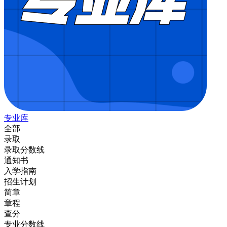
专业库
全部
录取
录取分数线
通知书
入学指南
招生计划
简章
章程
查分
专业分数线