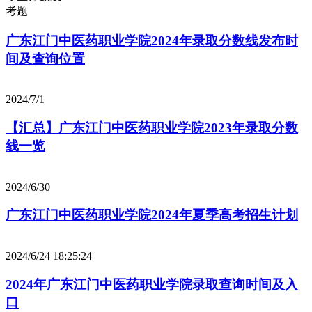
考题
广东江门中医药职业学院2024年录取分数线发布时
间及查询位置
2024/7/1
【汇总】广东江门中医药职业学院2023年录取分数
线一览
2024/6/30
广东江门中医药职业学院2024年夏季高考招生计划
2024/6/24 18:25:24
2024年广东江门中医药职业学院录取查询时间及入
口