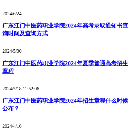
2024/6/24
广东江门中医药职业学院2024年高考录取通知书查
询时间及查询方式
2024/5/30
广东江门中医药职业学院2024年夏季普通高考招生
章程
2024/5/18 11:52:06
广东江门中医药职业学院2024年招生章程什么时候
公布？
2024/4/16