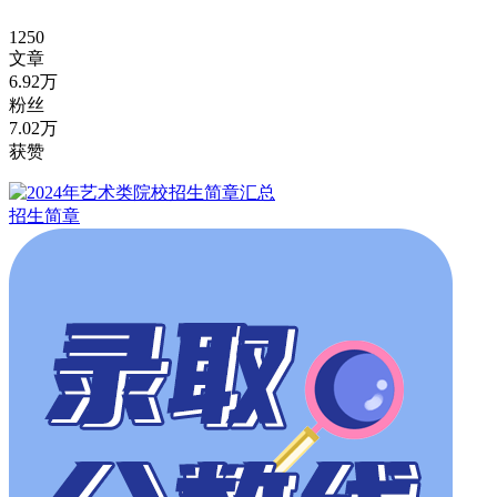
1250
文章
6.92万
粉丝
7.02万
获赞
招生简章