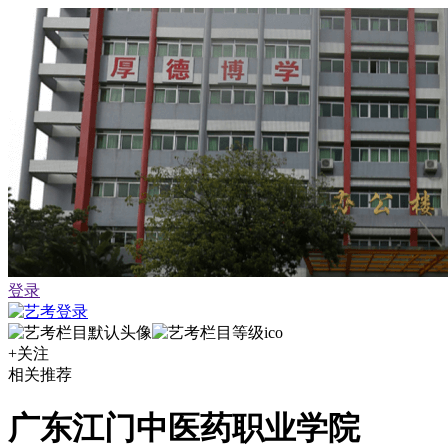
登录
+关注
相关推荐
广东江门中医药职业学院