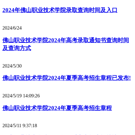
2024年佛山职业技术学院录取查询时间及入口
2024/6/24
佛山职业技术学院2024年高考录取通知书查询时间
及查询方式
2024/5/30
佛山职业技术学院2024年夏季高考招生章程已发布!
2024/5/19 14:09:26
佛山职业技术学院2024年夏季高考招生章程
2024/5/11 9:37:18