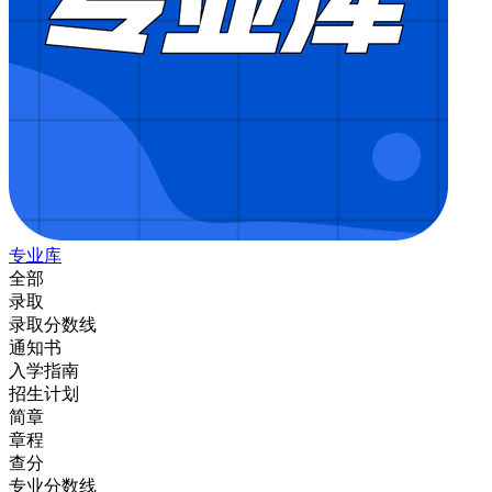
专业库
全部
录取
录取分数线
通知书
入学指南
招生计划
简章
章程
查分
专业分数线