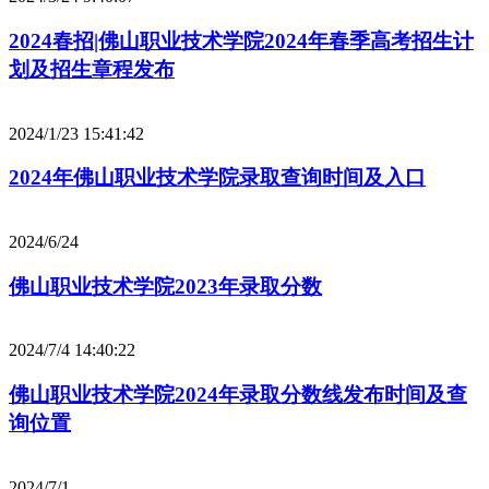
2024春招|佛山职业技术学院2024年春季高考招生计
划及招生章程发布
2024/1/23 15:41:42
2024年佛山职业技术学院录取查询时间及入口
2024/6/24
佛山职业技术学院2023年录取分数
2024/7/4 14:40:22
佛山职业技术学院2024年录取分数线发布时间及查
询位置
2024/7/1