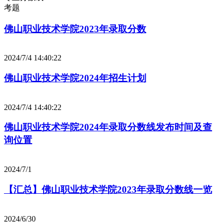
考题
佛山职业技术学院2023年录取分数
2024/7/4 14:40:22
佛山职业技术学院2024年招生计划
2024/7/4 14:40:22
佛山职业技术学院2024年录取分数线发布时间及查
询位置
2024/7/1
【汇总】佛山职业技术学院2023年录取分数线一览
2024/6/30