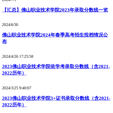
【汇总】佛山职业技术学院2023年录取分数线一览
2024/6/30
佛山职业技术学院2024年春季高考招生投档情况公
布
2024/4/26 17:25:58
2023佛山职业技术学院依学考录取分数线（含2021-
2022历年）
2024/3/25 9:40:07
2023佛山职业技术学院3+证书录取分数线（含2021-
2022历年）