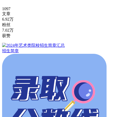
1097
文章
6.92万
粉丝
7.02万
获赞
招生简章