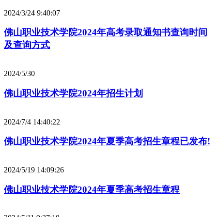
2024/3/24 9:40:07
佛山职业技术学院2024年高考录取通知书查询时间
及查询方式
2024/5/30
佛山职业技术学院2024年招生计划
2024/7/4 14:40:22
佛山职业技术学院2024年夏季高考招生章程已发布!
2024/5/19 14:09:26
佛山职业技术学院2024年夏季高考招生章程