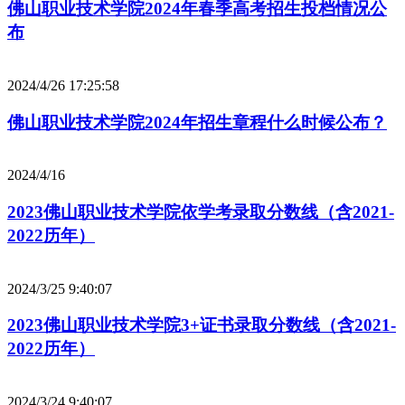
佛山职业技术学院2024年春季高考招生投档情况公
布
2024/4/26 17:25:58
佛山职业技术学院2024年招生章程什么时候公布？
2024/4/16
2023佛山职业技术学院依学考录取分数线（含2021-
2022历年）
2024/3/25 9:40:07
2023佛山职业技术学院3+证书录取分数线（含2021-
2022历年）
2024/3/24 9:40:07