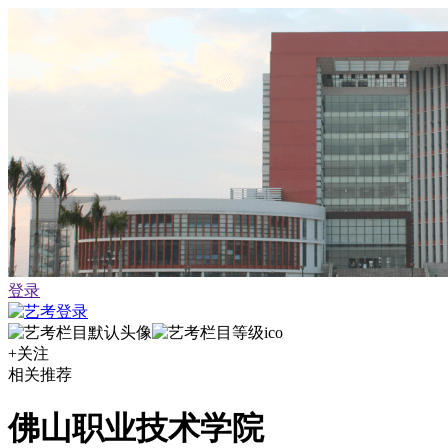
登录
+关注
相关推荐
佛山职业技术学院