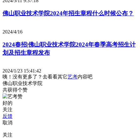
2024/5/11 9:37:18
佛山职业技术学院2024年招生章程什么时候公布？
2024/4/16
2024春招|佛山职业技术学院2024年春季高考招生计
划及招生章程发布
2024/1/23 15:41:42
咦！没有更多了？去看看其它
艺考
内容吧
佛山职业技术学院
共获得
个赞
好的
关注
反馈
取消
关注