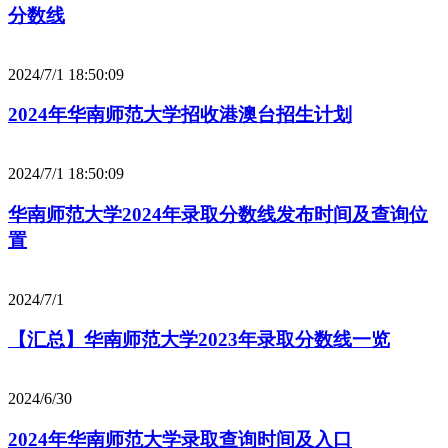
分数线
2024/7/1 18:50:09
2024年华南师范大学招收港澳台招生计划
2024/7/1 18:50:09
华南师范大学2024年录取分数线发布时间及查询位
置
2024/7/1
【汇总】华南师范大学2023年录取分数线一览
2024/6/30
2024年华南师范大学录取查询时间及入口