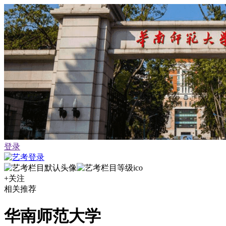
登录
+关注
相关推荐
华南师范大学