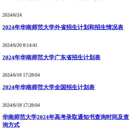
2024/6/24
2024年华南师范大学外省招生计划和招生情况表
2024/6/20 8:14:41
2024年华南师范大学广东省招生计划表
2024/6/18 17:28:04
2024年华南师范大学全国招生计划表
2024/6/18 17:28:04
华南师范大学2024年高考录取通知书查询时间及查
询方式