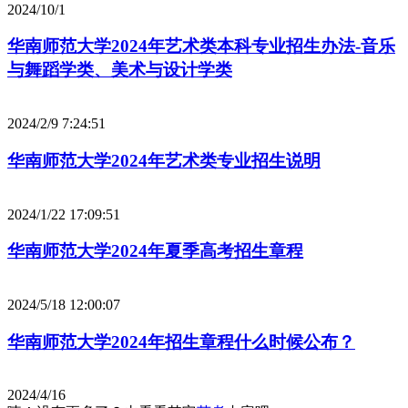
2024/10/1
华南师范大学2024年艺术类本科专业招生办法-音乐
与舞蹈学类、美术与设计学类
2024/2/9 7:24:51
华南师范大学2024年艺术类专业招生说明
2024/1/22 17:09:51
华南师范大学2024年夏季高考招生章程
2024/5/18 12:00:07
华南师范大学2024年招生章程什么时候公布？
2024/4/16