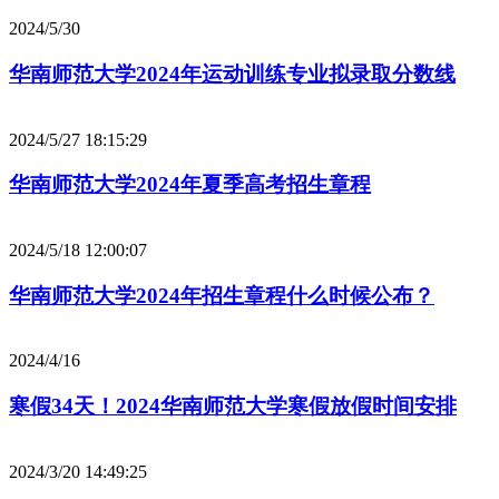
2024/5/30
华南师范大学2024年运动训练专业拟录取分数线
2024/5/27 18:15:29
华南师范大学2024年夏季高考招生章程
2024/5/18 12:00:07
华南师范大学2024年招生章程什么时候公布？
2024/4/16
寒假34天！2024华南师范大学寒假放假时间安排
2024/3/20 14:49:25