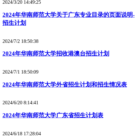
2024/3/20 14:49:25
2024年华南师范大学关于广东专业目录的页面说明-
招生计划
2024/7/2 18:50:38
2024年华南师范大学招收港澳台招生计划
2024/7/1 18:50:09
2024年华南师范大学外省招生计划和招生情况表
2024/6/20 8:14:41
2024年华南师范大学广东省招生计划表
2024/6/18 17:28:04