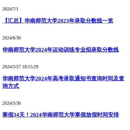
2024/7/1
【汇总】华南师范大学2023年录取分数线一览
2024/6/30
华南师范大学2024年运动训练专业拟录取分数线
2024/5/27 18:15:29
华南师范大学2024年高考录取通知书查询时间及查
询方式
2024/5/30
寒假34天！2024华南师范大学寒假放假时间安排