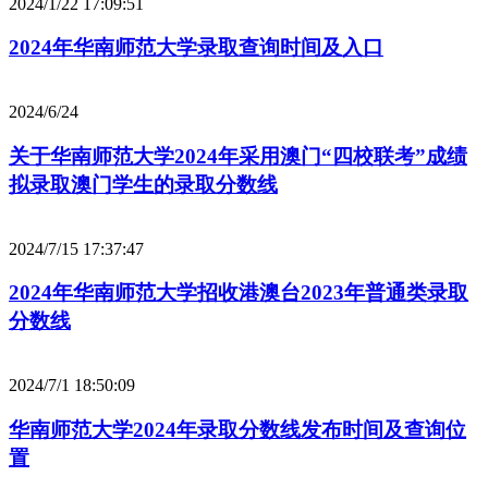
2024/1/22 17:09:51
2024年华南师范大学录取查询时间及入口
2024/6/24
关于华南师范大学2024年采用澳门“四校联考”成绩
拟录取澳门学生的录取分数线
2024/7/15 17:37:47
2024年华南师范大学招收港澳台2023年普通类录取
分数线
2024/7/1 18:50:09
华南师范大学2024年录取分数线发布时间及查询位
置