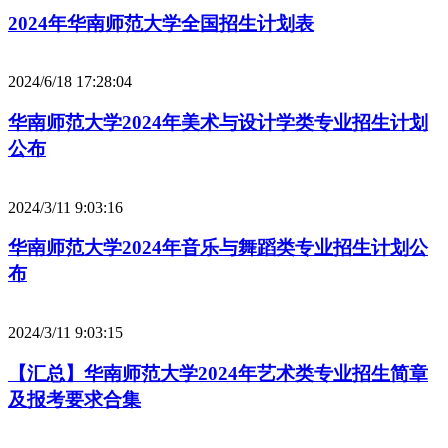
2024年华南师范大学全国招生计划表
2024/6/18 17:28:04
华南师范大学2024年美术与设计学类专业招生计划
公布
2024/3/11 9:03:16
华南师范大学2024年音乐与舞蹈类专业招生计划公
布
2024/3/11 9:03:15
【汇总】华南师范大学2024年艺术类专业招生简章
及报考要求合集