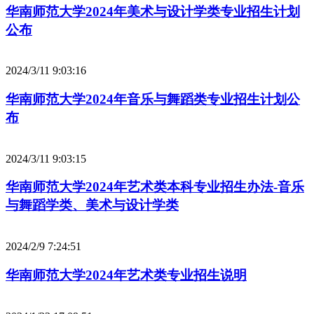
华南师范大学2024年美术与设计学类专业招生计划
公布
2024/3/11 9:03:16
华南师范大学2024年音乐与舞蹈类专业招生计划公
布
2024/3/11 9:03:15
华南师范大学2024年艺术类本科专业招生办法-音乐
与舞蹈学类、美术与设计学类
2024/2/9 7:24:51
华南师范大学2024年艺术类专业招生说明