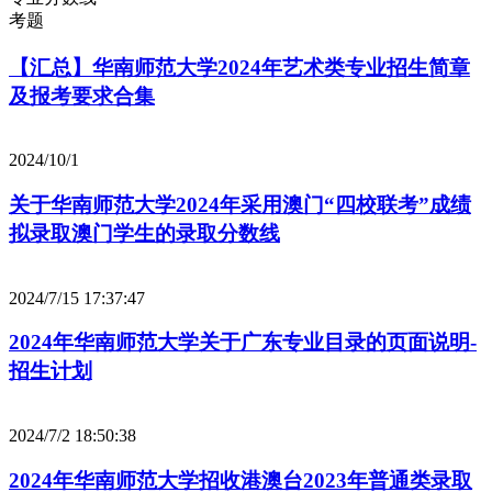
考题
【汇总】华南师范大学2024年艺术类专业招生简章
及报考要求合集
2024/10/1
关于华南师范大学2024年采用澳门“四校联考”成绩
拟录取澳门学生的录取分数线
2024/7/15 17:37:47
2024年华南师范大学关于广东专业目录的页面说明-
招生计划
2024/7/2 18:50:38
2024年华南师范大学招收港澳台2023年普通类录取