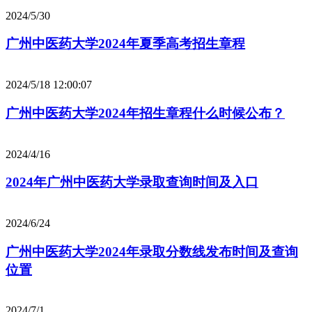
2024/5/30
广州中医药大学2024年夏季高考招生章程
2024/5/18 12:00:07
广州中医药大学2024年招生章程什么时候公布？
2024/4/16
2024年广州中医药大学录取查询时间及入口
2024/6/24
广州中医药大学2024年录取分数线发布时间及查询
位置
2024/7/1