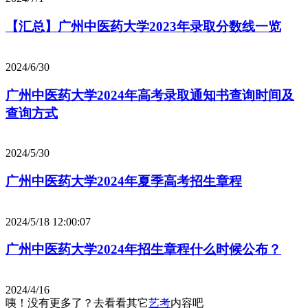
【汇总】广州中医药大学2023年录取分数线一览
2024/6/30
广州中医药大学2024年高考录取通知书查询时间及
查询方式
2024/5/30
广州中医药大学2024年夏季高考招生章程
2024/5/18 12:00:07
广州中医药大学2024年招生章程什么时候公布？
2024/4/16
咦！没有更多了？去看看其它
艺考
内容吧