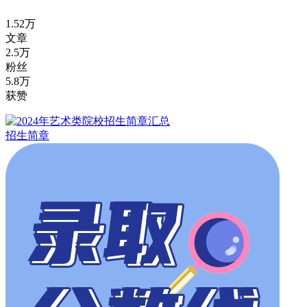
1.52万
文章
2.5万
粉丝
5.8万
获赞
招生简章