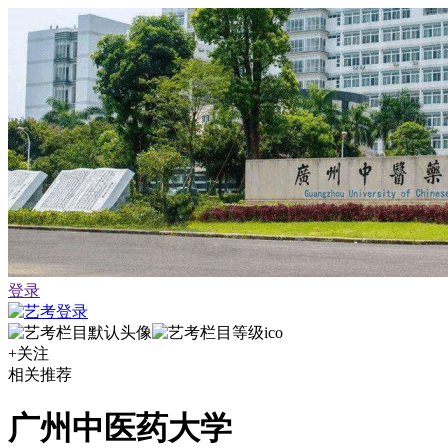
登录
+关注
相关推荐
广州中医药大学