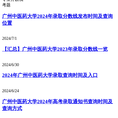
考题
广州中医药大学2024年录取分数线发布时间及查询
位置
2024/7/1
【汇总】广州中医药大学2023年录取分数线一览
2024/6/30
2024年广州中医药大学录取查询时间及入口
2024/6/24
广州中医药大学2024年高考录取通知书查询时间及
查询方式