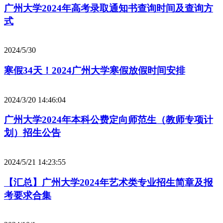
广州大学2024年高考录取通知书查询时间及查询方
式
2024/5/30
寒假34天！2024广州大学寒假放假时间安排
2024/3/20 14:46:04
广州大学2024年本科公费定向师范生（教师专项计
划）招生公告
2024/5/21 14:23:55
【汇总】广州大学2024年艺术类专业招生简章及报
考要求合集