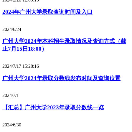
2024年广州大学录取查询时间及入口
2024/6/24
广州大学2024年本科招生录取情况及查询方式（截
止7月15日18:00）
2024/7/17 15:28:16
广州大学2024年录取分数线发布时间及查询位置
2024/7/1
【汇总】广州大学2023年录取分数线一览
2024/6/30