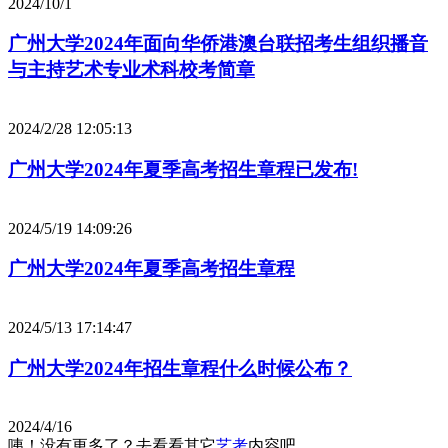
2024/10/1
广州大学2024年面向华侨港澳台联招考生组织播音
与主持艺术专业术科校考简章
2024/2/28 12:05:13
广州大学2024年夏季高考招生章程已发布!
2024/5/19 14:09:26
广州大学2024年夏季高考招生章程
2024/5/13 17:14:47
广州大学2024年招生章程什么时候公布？
2024/4/16
咦！没有更多了？去看看其它
艺考
内容吧