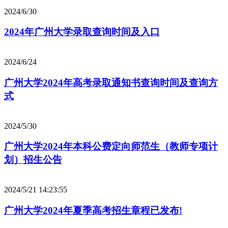
2024/6/30
2024年广州大学录取查询时间及入口
2024/6/24
广州大学2024年高考录取通知书查询时间及查询方
式
2024/5/30
广州大学2024年本科公费定向师范生（教师专项计
划）招生公告
2024/5/21 14:23:55
广州大学2024年夏季高考招生章程已发布!