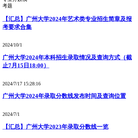
考题
【汇总】广州大学2024年艺术类专业招生简章及报
考要求合集
2024/10/1
广州大学2024年本科招生录取情况及查询方式（截
止7月15日18:00）
2024/7/17 15:28:16
广州大学2024年录取分数线发布时间及查询位置
2024/7/1
【汇总】广州大学2023年录取分数线一览