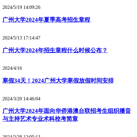
2024/5/19 14:09:26
广州大学2024年夏季高考招生章程
2024/5/13 17:14:47
广州大学2024年招生章程什么时候公布？
2024/4/16
寒假34天！2024广州大学寒假放假时间安排
2024/3/20 14:46:04
广州大学2024年面向华侨港澳台联招考生组织播音
与主持艺术专业术科校考简章
2024/2/28 12:05:13