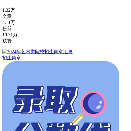
1.32万
文章
4.11万
粉丝
10.31万
获赞
招生简章