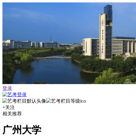
登录
+关注
相关推荐
广州大学