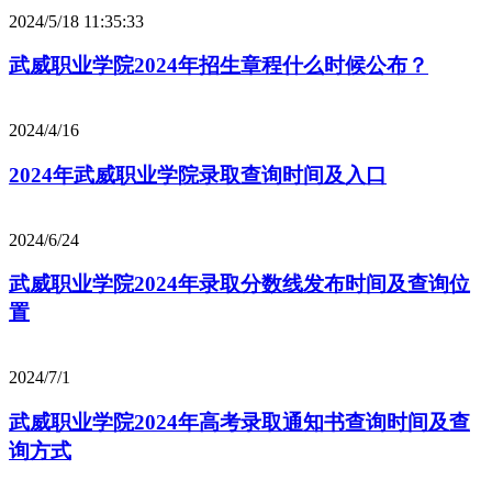
2024/5/18 11:35:33
武威职业学院2024年招生章程什么时候公布？
2024/4/16
2024年武威职业学院录取查询时间及入口
2024/6/24
武威职业学院2024年录取分数线发布时间及查询位
置
2024/7/1
武威职业学院2024年高考录取通知书查询时间及查
询方式