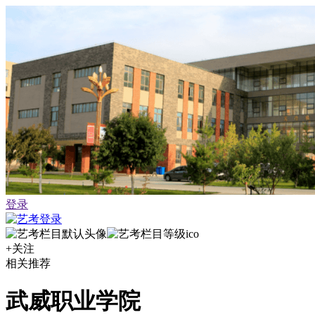
登录
+关注
相关推荐
武威职业学院