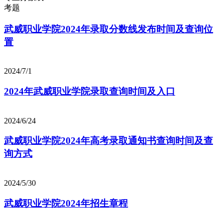
考题
武威职业学院2024年录取分数线发布时间及查询位
置
2024/7/1
2024年武威职业学院录取查询时间及入口
2024/6/24
武威职业学院2024年高考录取通知书查询时间及查
询方式
2024/5/30
武威职业学院2024年招生章程