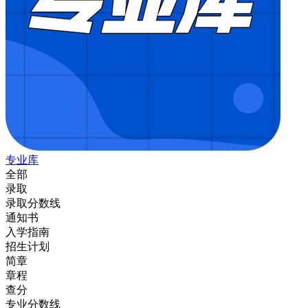
专业库
全部
录取
录取分数线
通知书
入学指南
招生计划
简章
章程
查分
专业分数线