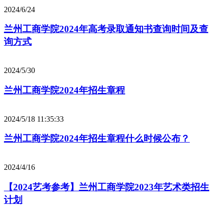
2024/6/24
兰州工商学院2024年高考录取通知书查询时间及查
询方式
2024/5/30
兰州工商学院2024年招生章程
2024/5/18 11:35:33
兰州工商学院2024年招生章程什么时候公布？
2024/4/16
【2024艺考参考】兰州工商学院2023年艺术类招生
计划