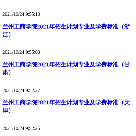
2021/10/24 9:55:10
兰州工商学院2021年招生计划专业及学费标准（浙
江）
2021/10/24 9:55:03
兰州工商学院2021年招生计划专业及学费标准（甘
肃）
2021/10/24 9:52:27
兰州工商学院2021年招生计划专业及学费标准（天
津）
2021/10/24 9:52:25