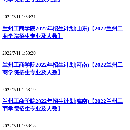
2022/7/11 1:58:21
兰州工商学院2022年招生计划(山东)【2022兰州工
商学院招生专业及人数】
2022/7/11 1:58:20
兰州工商学院2022年招生计划(河南)【2022兰州工
商学院招生专业及人数】
2022/7/11 1:58:19
兰州工商学院2022年招生计划(海南)【2022兰州工
商学院招生专业及人数】
2022/7/11 1:58:18