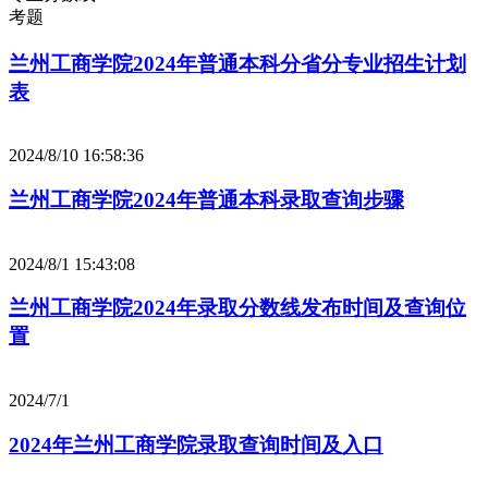
考题
兰州工商学院2024年普通本科分省分专业招生计划
表
2024/8/10 16:58:36
兰州工商学院2024年普通本科录取查询步骤
2024/8/1 15:43:08
兰州工商学院2024年录取分数线发布时间及查询位
置
2024/7/1
2024年兰州工商学院录取查询时间及入口