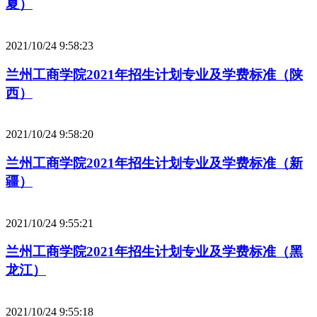
夏）
2021/10/24 9:58:23
兰州工商学院2021年招生计划专业及学费标准（陕
西）
2021/10/24 9:58:20
兰州工商学院2021年招生计划专业及学费标准（新
疆）
2021/10/24 9:55:21
兰州工商学院2021年招生计划专业及学费标准（黑
龙江）
2021/10/24 9:55:18