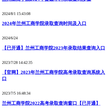
2024/8/1 15:43:08
2024年兰州工商学院录取查询时间及入口
2024/6/24
【已开通】兰州工商学院2023年录取结果查询入口
2023/7/28 14:42:35
【官网】2023年兰州工商学院高考录取查询系统入
口
2023/7/5 16:48:34
兰州工商学院2022高考录取查询窗口【已开通】