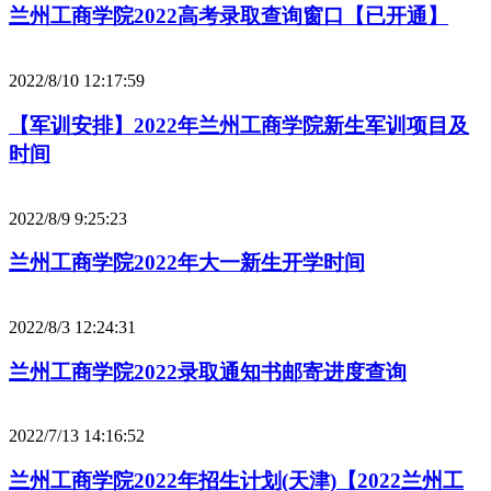
兰州工商学院2022高考录取查询窗口【已开通】
2022/8/10 12:17:59
【军训安排】2022年兰州工商学院新生军训项目及
时间
2022/8/9 9:25:23
兰州工商学院2022年大一新生开学时间
2022/8/3 12:24:31
兰州工商学院2022录取通知书邮寄进度查询
2022/7/13 14:16:52
兰州工商学院2022年招生计划(天津)【2022兰州工