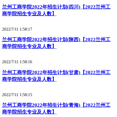
兰州工商学院2022年招生计划(四川)【2022兰州工
商学院招生专业及人数】
2022/7/11 1:58:17
兰州工商学院2022年招生计划(陕西)【2022兰州工
商学院招生专业及人数】
2022/7/11 1:58:16
兰州工商学院2022年招生计划(甘肃)【2022兰州工
商学院招生专业及人数】
2022/7/11 1:58:15
兰州工商学院2022年招生计划(青海)【2022兰州工
商学院招生专业及人数】