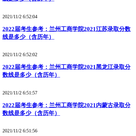
2021/11/2 6:52:04
2022届考生参考：兰州工商学院2021江苏录取分数
线是多少（含历年）
2021/11/2 6:52:02
2022届考生参考：兰州工商学院2021黑龙江录取分
数线是多少（含历年）
2021/11/2 6:51:57
2022届考生参考：兰州工商学院2021内蒙古录取分
数线是多少（含历年）
2021/11/2 6:51:56