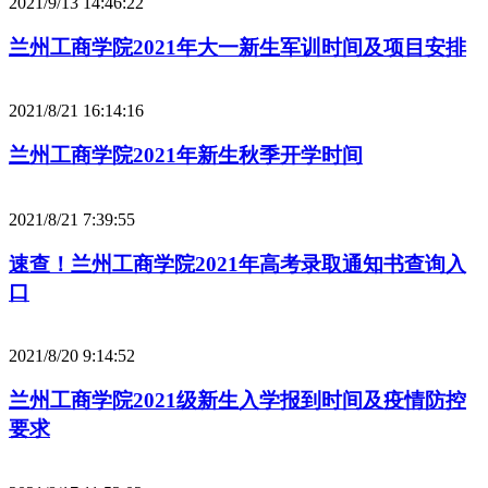
2021/9/13 14:46:22
兰州工商学院2021年大一新生军训时间及项目安排
2021/8/21 16:14:16
兰州工商学院2021年新生秋季开学时间
2021/8/21 7:39:55
速查！兰州工商学院2021年高考录取通知书查询入
口
2021/8/20 9:14:52
兰州工商学院2021级新生入学报到时间及疫情防控
要求