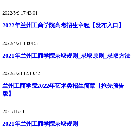
2022/5/9 17:43:01
2022年兰州工商学院高考招生章程【发布入口】
2022/4/21 18:01:31
2021年兰州工商学院录取规则_录取原则_录取方法
2022/2/28 12:10:42
兰州工商学院2022年艺术类招生简章【抢先预告
版】
2021/11/20
2021年兰州工商学院录取规则