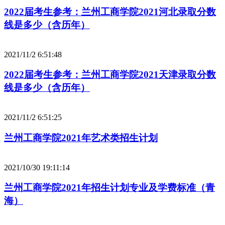
2022届考生参考：兰州工商学院2021河北录取分数
线是多少（含历年）
2021/11/2 6:51:48
2022届考生参考：兰州工商学院2021天津录取分数
线是多少（含历年）
2021/11/2 6:51:25
兰州工商学院2021年艺术类招生计划
2021/10/30 19:11:14
兰州工商学院2021年招生计划专业及学费标准（青
海）