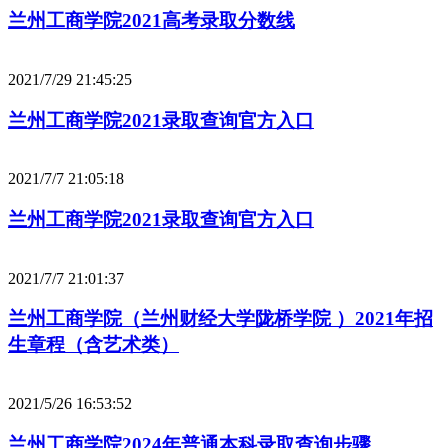
兰州工商学院2021高考录取分数线
2021/7/29 21:45:25
兰州工商学院2021录取查询官方入口
2021/7/7 21:05:18
兰州工商学院2021录取查询官方入口
2021/7/7 21:01:37
兰州工商学院（兰州财经大学陇桥学院 ）2021年招
生章程（含艺术类）
2021/5/26 16:53:52
兰州工商学院2024年普通本科录取查询步骤