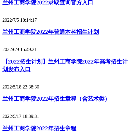
兰州工商学院2022录取查询官方入口
2022/7/5 18:14:17
兰州工商学院2022年普通本科招生计划
2022/6/9 15:49:21
【2022招生计划】兰州工商学院2022年高考招生计
划发布入口
2022/5/18 23:38:30
兰州工商学院2022年招生章程（含艺术类）
2022/5/17 18:39:31
兰州工商学院2022年招生章程