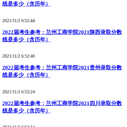
线是多少（含历年）
2021/11/2 6:52:44
2022届考生参考：兰州工商学院2021陕西录取分数
线是多少（含历年）
2021/11/2 6:52:40
2022届考生参考：兰州工商学院2021贵州录取分数
线是多少（含历年）
2021/11/2 6:52:24
2022届考生参考：兰州工商学院2021四川录取分数
线是多少（含历年）