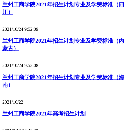
兰州工商学院2021年招生计划专业及学费标准（四
川）
2021/10/24 9:52:09
兰州工商学院2021年招生计划专业及学费标准（内
蒙古）
2021/10/24 9:52:08
兰州工商学院2021年招生计划专业及学费标准（海
南）
2021/10/22
兰州工商学院2021年高考招生计划