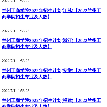
2022/7/11 1:58:27
兰州工商学院2022年招生计划(江苏)【2022兰州工
商学院招生专业及人数】
2022/7/11 1:58:25
兰州工商学院2022年招生计划(浙江)【2022兰州工
商学院招生专业及人数】
2022/7/11 1:58:23
兰州工商学院2022年招生计划(安徽)【2022兰州工
商学院招生专业及人数】
2022/7/11 1:58:23
兰州工商学院2022年招生计划(福建)【2022兰州工
商学院招生专业及人数】