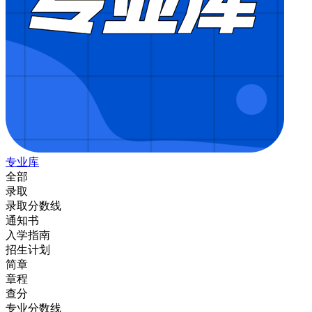
专业库
全部
录取
录取分数线
通知书
入学指南
招生计划
简章
章程
查分
专业分数线