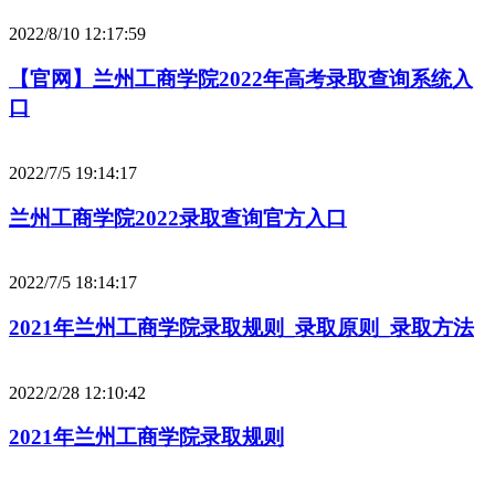
2022/8/10 12:17:59
【官网】兰州工商学院2022年高考录取查询系统入
口
2022/7/5 19:14:17
兰州工商学院2022录取查询官方入口
2022/7/5 18:14:17
2021年兰州工商学院录取规则_录取原则_录取方法
2022/2/28 12:10:42
2021年兰州工商学院录取规则