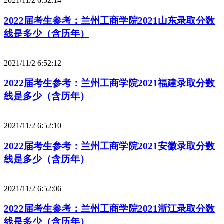
2021/11/2 6:52:14
2022届考生参考：兰州工商学院2021山东录取分数
线是多少（含历年）
2021/11/2 6:52:12
2022届考生参考：兰州工商学院2021福建录取分数
线是多少（含历年）
2021/11/2 6:52:10
2022届考生参考：兰州工商学院2021安徽录取分数
线是多少（含历年）
2021/11/2 6:52:06
2022届考生参考：兰州工商学院2021浙江录取分数
线是多少（含历年）