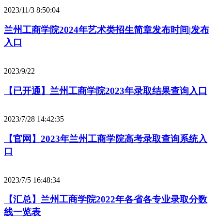
2023/11/3 8:50:04
兰州工商学院2024年艺术类招生简章发布时间|发布
入口
2023/9/22
【已开通】兰州工商学院2023年录取结果查询入口
2023/7/28 14:42:35
【官网】2023年兰州工商学院高考录取查询系统入
口
2023/7/5 16:48:34
【汇总】兰州工商学院2022年各省各专业录取分数
线一览表