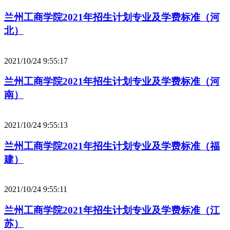
兰州工商学院2021年招生计划专业及学费标准（河
北）
2021/10/24 9:55:17
兰州工商学院2021年招生计划专业及学费标准（河
南）
2021/10/24 9:55:13
兰州工商学院2021年招生计划专业及学费标准（福
建）
2021/10/24 9:55:11
兰州工商学院2021年招生计划专业及学费标准（江
苏）