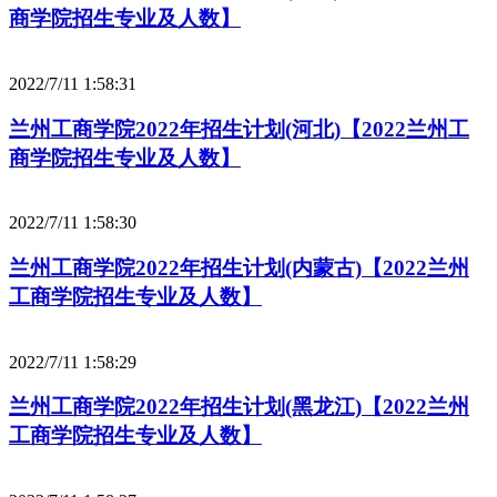
商学院招生专业及人数】
2022/7/11 1:58:31
兰州工商学院2022年招生计划(河北)【2022兰州工
商学院招生专业及人数】
2022/7/11 1:58:30
兰州工商学院2022年招生计划(内蒙古)【2022兰州
工商学院招生专业及人数】
2022/7/11 1:58:29
兰州工商学院2022年招生计划(黑龙江)【2022兰州
工商学院招生专业及人数】