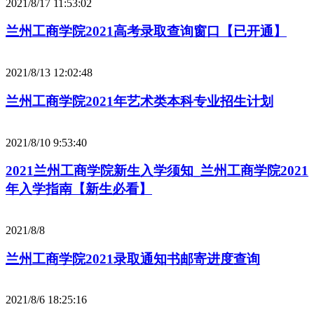
2021/8/17 11:53:02
兰州工商学院2021高考录取查询窗口【已开通】
2021/8/13 12:02:48
兰州工商学院2021年艺术类本科专业招生计划
2021/8/10 9:53:40
2021兰州工商学院新生入学须知_兰州工商学院2021
年入学指南【新生必看】
2021/8/8
兰州工商学院2021录取通知书邮寄进度查询
2021/8/6 18:25:16