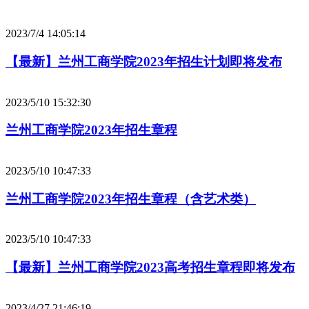
2023/7/4 14:05:14
【最新】兰州工商学院2023年招生计划即将发布
2023/5/10 15:32:30
兰州工商学院2023年招生章程
2023/5/10 10:47:33
兰州工商学院2023年招生章程（含艺术类）
2023/5/10 10:47:33
【最新】兰州工商学院2023高考招生章程即将发布
2023/4/27 21:46:19