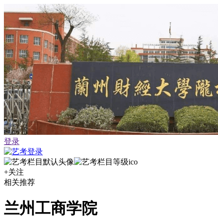
登录
+关注
相关推荐
兰州工商学院