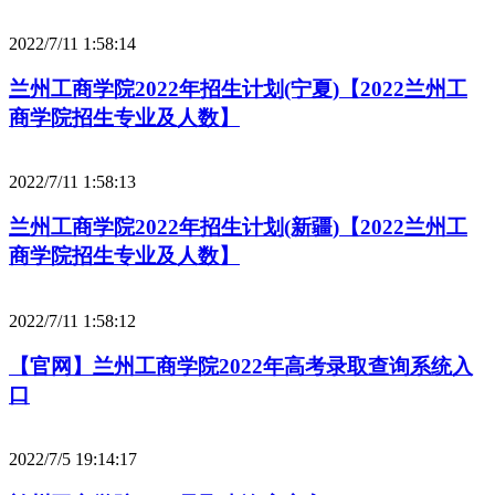
2022/7/11 1:58:14
兰州工商学院2022年招生计划(宁夏)【2022兰州工
商学院招生专业及人数】
2022/7/11 1:58:13
兰州工商学院2022年招生计划(新疆)【2022兰州工
商学院招生专业及人数】
2022/7/11 1:58:12
【官网】兰州工商学院2022年高考录取查询系统入
口
2022/7/5 19:14:17