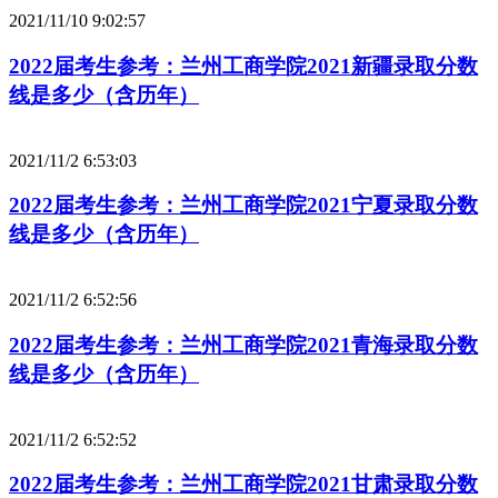
2021/11/10 9:02:57
2022届考生参考：兰州工商学院2021新疆录取分数
线是多少（含历年）
2021/11/2 6:53:03
2022届考生参考：兰州工商学院2021宁夏录取分数
线是多少（含历年）
2021/11/2 6:52:56
2022届考生参考：兰州工商学院2021青海录取分数
线是多少（含历年）
2021/11/2 6:52:52
2022届考生参考：兰州工商学院2021甘肃录取分数