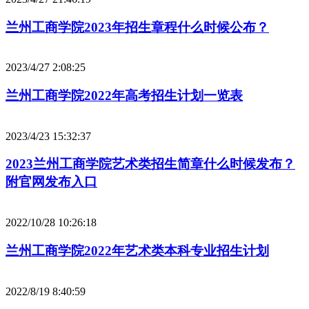
兰州工商学院2023年招生章程什么时候公布？
2023/4/27 2:08:25
兰州工商学院2022年高考招生计划一览表
2023/4/23 15:32:37
2023兰州工商学院艺术类招生简章什么时候发布？
附官网发布入口
2022/10/28 10:26:18
兰州工商学院2022年艺术类本科专业招生计划
2022/8/19 8:40:59