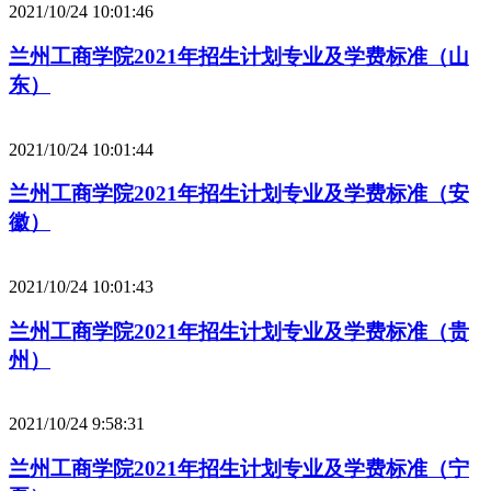
2021/10/24 10:01:46
兰州工商学院2021年招生计划专业及学费标准（山
东）
2021/10/24 10:01:44
兰州工商学院2021年招生计划专业及学费标准（安
徽）
2021/10/24 10:01:43
兰州工商学院2021年招生计划专业及学费标准（贵
州）
2021/10/24 9:58:31
兰州工商学院2021年招生计划专业及学费标准（宁