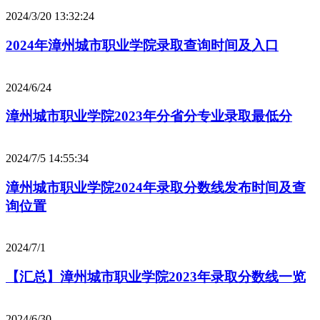
2024/3/20 13:32:24
2024年漳州城市职业学院录取查询时间及入口
2024/6/24
漳州城市职业学院2023年分省分专业录取最低分
2024/7/5 14:55:34
漳州城市职业学院2024年录取分数线发布时间及查
询位置
2024/7/1
【汇总】漳州城市职业学院2023年录取分数线一览
2024/6/30