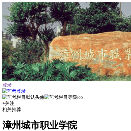
登录
+关注
相关推荐
漳州城市职业学院