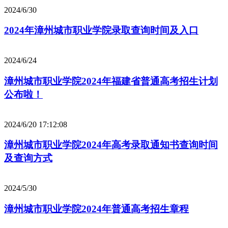
2024/6/30
2024年漳州城市职业学院录取查询时间及入口
2024/6/24
漳州城市职业学院2024年福建省普通高考招生计划
公布啦！
2024/6/20 17:12:08
漳州城市职业学院2024年高考录取通知书查询时间
及查询方式
2024/5/30
漳州城市职业学院2024年普通高考招生章程