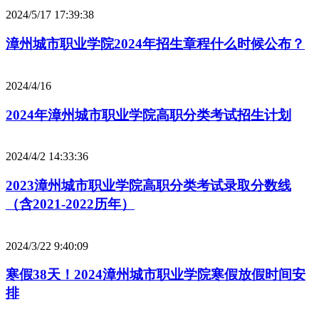
2024/5/17 17:39:38
漳州城市职业学院2024年招生章程什么时候公布？
2024/4/16
2024年漳州城市职业学院高职分类考试招生计划
2024/4/2 14:33:36
2023漳州城市职业学院高职分类考试录取分数线
（含2021-2022历年）
2024/3/22 9:40:09
寒假38天！2024漳州城市职业学院寒假放假时间安
排