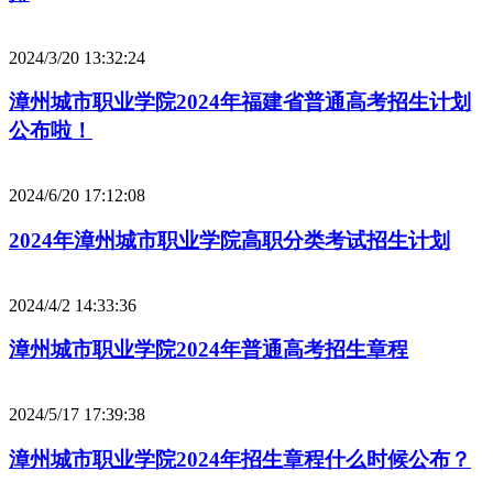
2024/3/20 13:32:24
漳州城市职业学院2024年福建省普通高考招生计划
公布啦！
2024/6/20 17:12:08
2024年漳州城市职业学院高职分类考试招生计划
2024/4/2 14:33:36
漳州城市职业学院2024年普通高考招生章程
2024/5/17 17:39:38
漳州城市职业学院2024年招生章程什么时候公布？