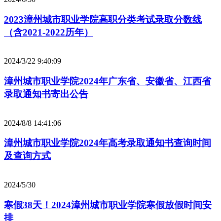
2023漳州城市职业学院高职分类考试录取分数线
（含2021-2022历年）
2024/3/22 9:40:09
漳州城市职业学院2024年广东省、安徽省、江西省
录取通知书寄出公告
2024/8/8 14:41:06
漳州城市职业学院2024年高考录取通知书查询时间
及查询方式
2024/5/30
寒假38天！2024漳州城市职业学院寒假放假时间安
排