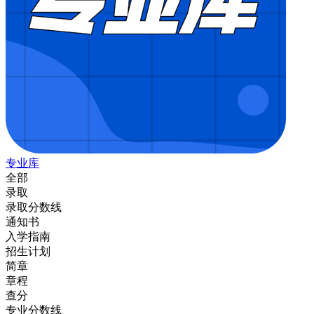
专业库
全部
录取
录取分数线
通知书
入学指南
招生计划
简章
章程
查分
专业分数线