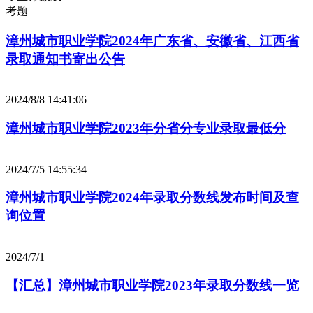
考题
漳州城市职业学院2024年广东省、安徽省、江西省
录取通知书寄出公告
2024/8/8 14:41:06
漳州城市职业学院2023年分省分专业录取最低分
2024/7/5 14:55:34
漳州城市职业学院2024年录取分数线发布时间及查
询位置
2024/7/1
【汇总】漳州城市职业学院2023年录取分数线一览