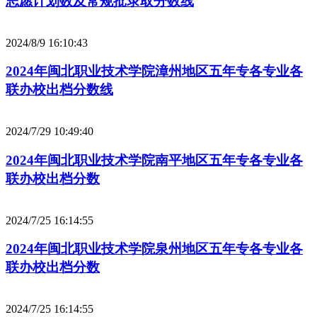
志愿计划数及常规批录取分数线
2024/8/9 16:10:43
2024年闽北职业技术学院漳州地区五年专各专业各
联办校出档分数线
2024/7/29 10:49:40
2024年闽北职业技术学院南平地区五年专各专业各
联办校出档分数
2024/7/25 16:14:55
2024年闽北职业技术学院泉州地区五年专各专业各
联办校出档分数
2024/7/25 16:14:55