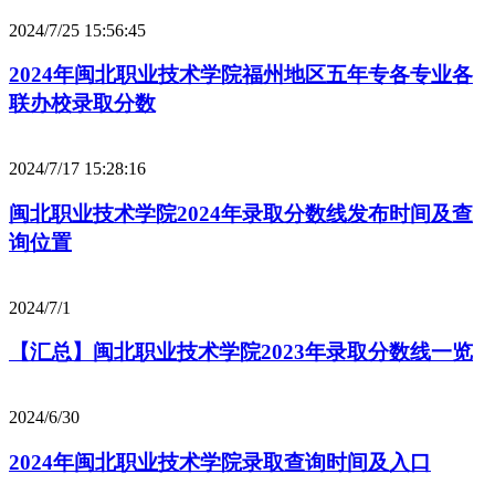
2024/7/25 15:56:45
2024年闽北职业技术学院福州地区五年专各专业各
联办校录取分数
2024/7/17 15:28:16
闽北职业技术学院2024年录取分数线发布时间及查
询位置
2024/7/1
【汇总】闽北职业技术学院2023年录取分数线一览
2024/6/30
2024年闽北职业技术学院录取查询时间及入口