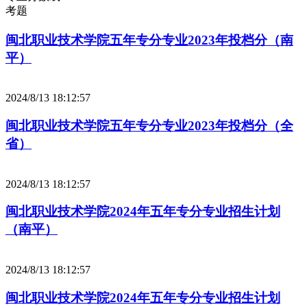
考题
闽北职业技术学院五年专分专业2023年投档分（南
平）
2024/8/13 18:12:57
闽北职业技术学院五年专分专业2023年投档分（全
省）
2024/8/13 18:12:57
闽北职业技术学院2024年五年专分专业招生计划
（南平）
2024/8/13 18:12:57
闽北职业技术学院2024年五年专分专业招生计划