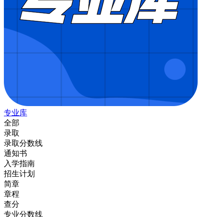
专业库
全部
录取
录取分数线
通知书
入学指南
招生计划
简章
章程
查分
专业分数线