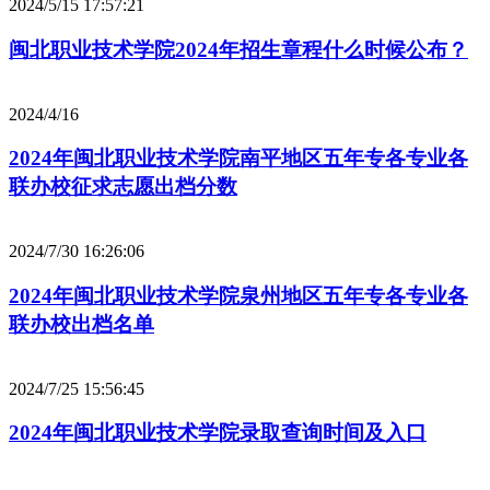
2024/5/15 17:57:21
闽北职业技术学院2024年招生章程什么时候公布？
2024/4/16
2024年闽北职业技术学院南平地区五年专各专业各
联办校征求志愿出档分数
2024/7/30 16:26:06
2024年闽北职业技术学院泉州地区五年专各专业各
联办校出档名单
2024/7/25 15:56:45
2024年闽北职业技术学院录取查询时间及入口