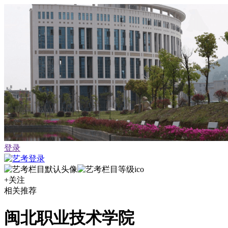
登录
+关注
相关推荐
闽北职业技术学院