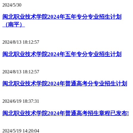
2024/5/30
闽北职业技术学院2024年五年专分专业招生计划
（南平）
2024/8/13 18:12:57
闽北职业技术学院2024年五年专分专业招生计划
2024/8/13 18:12:57
闽北职业技术学院2024年普通高考分专业招生计划
2024/6/19 18:37:31
闽北职业技术学院2024年普通高考招生章程已发布!
2024/5/19 14:20:04