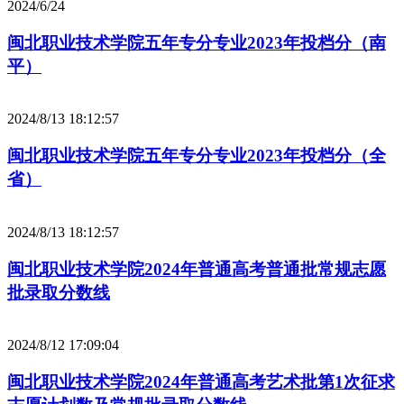
2024/6/24
闽北职业技术学院五年专分专业2023年投档分（南
平）
2024/8/13 18:12:57
闽北职业技术学院五年专分专业2023年投档分（全
省）
2024/8/13 18:12:57
闽北职业技术学院2024年普通高考普通批常规志愿
批录取分数线
2024/8/12 17:09:04
闽北职业技术学院2024年普通高考艺术批第1次征求