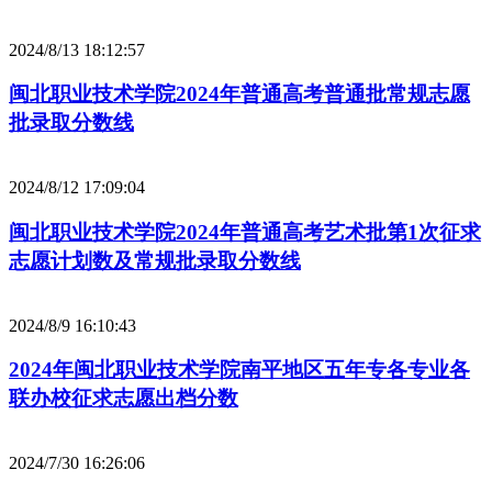
2024/8/13 18:12:57
闽北职业技术学院2024年普通高考普通批常规志愿
批录取分数线
2024/8/12 17:09:04
闽北职业技术学院2024年普通高考艺术批第1次征求
志愿计划数及常规批录取分数线
2024/8/9 16:10:43
2024年闽北职业技术学院南平地区五年专各专业各
联办校征求志愿出档分数
2024/7/30 16:26:06