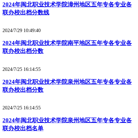
2024年闽北职业技术学院漳州地区五年专各专业各
联办校出档分数线
2024/7/29 10:49:40
2024年闽北职业技术学院南平地区五年专各专业各
联办校出档分数
2024/7/25 16:14:55
2024年闽北职业技术学院泉州地区五年专各专业各
联办校出档分数
2024/7/25 16:14:55
2024年闽北职业技术学院泉州地区五年专各专业各
联办校出档名单