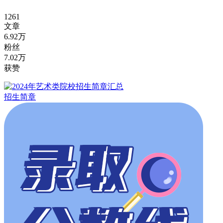
1261
文章
6.92万
粉丝
7.02万
获赞
招生简章