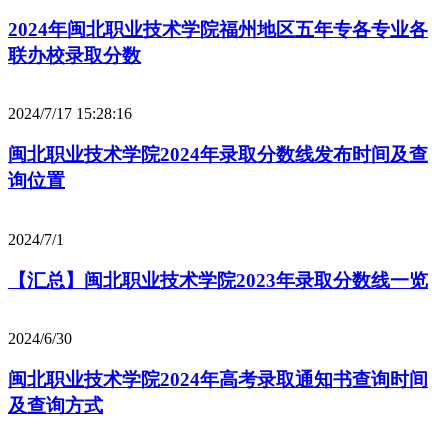
2024年闽北职业技术学院福州地区五年专各专业各
联办校录取分数
2024/7/17 15:28:16
闽北职业技术学院2024年录取分数线发布时间及查
询位置
2024/7/1
【汇总】闽北职业技术学院2023年录取分数线一览
2024/6/30
闽北职业技术学院2024年高考录取通知书查询时间
及查询方式