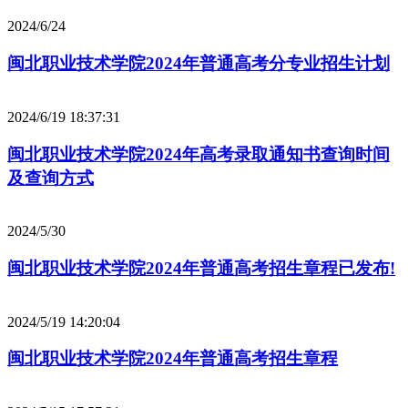
2024/6/24
闽北职业技术学院2024年普通高考分专业招生计划
2024/6/19 18:37:31
闽北职业技术学院2024年高考录取通知书查询时间
及查询方式
2024/5/30
闽北职业技术学院2024年普通高考招生章程已发布!
2024/5/19 14:20:04
闽北职业技术学院2024年普通高考招生章程