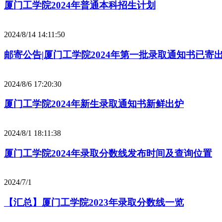
厦门工学院2024年普通本科招生计划
2024/8/14 14:11:50
邮寄公告|厦门工学院2024年第一批录取通知书已寄
2024/8/6 17:20:30
厦门工学院2024年新生录取通知书新鲜出炉
2024/8/1 18:11:38
厦门工学院2024年录取分数线发布时间及查询位置
2024/7/1
【汇总】厦门工学院2023年录取分数线一览