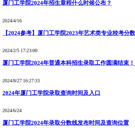
厦门工学院2024年招生章程什么时候公布？
2024/4/16
【2024参考】厦门工学院2023年艺术类专业校考分
2024/2/5 17:23:00
厦门工学院2024年普通本科招生录取工作圆满结束！
2024/8/27 16:27:33
2024年厦门工学院录取查询时间及入口
2024/6/24
厦门工学院2024年录取分数线发布时间及查询位置