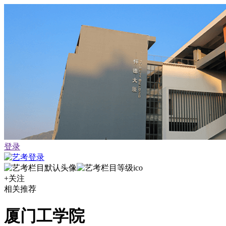
登录
+关注
相关推荐
厦门工学院