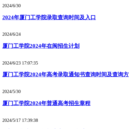
2024/6/30
2024年厦门工学院录取查询时间及入口
2024/6/24
厦门工学院2024年在闽招生计划
2024/6/23 17:07:35
厦门工学院2024年高考录取通知书查询时间及查询
2024/5/30
厦门工学院2024年普通高考招生章程
2024/5/17 17:39:38