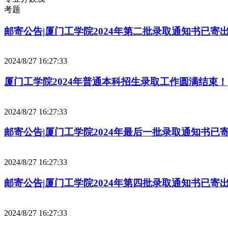
考题
邮寄公告|厦门工学院2024年第二批录取通知书已寄
2024/8/27 16:27:33
厦门工学院2024年普通本科招生录取工作圆满结束！
2024/8/27 16:27:33
邮寄公告|厦门工学院2024年最后一批录取通知书已
2024/8/27 16:27:33
邮寄公告|厦门工学院2024年第四批录取通知书已寄
2024/8/27 16:27:33