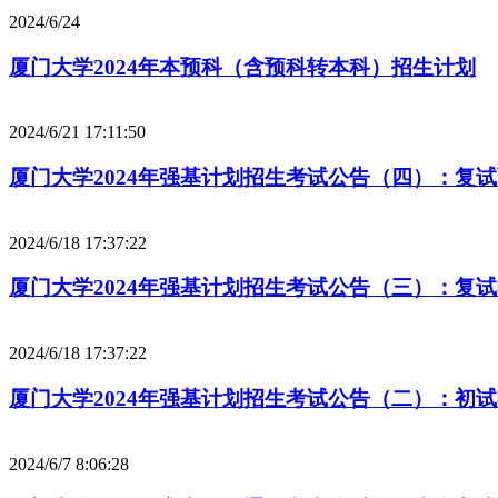
2024/6/24
厦门大学2024年本预科（含预科转本科）招生计划
2024/6/21 17:11:50
厦门大学2024年强基计划招生考试公告（四）：复
2024/6/18 17:37:22
厦门大学2024年强基计划招生考试公告（三）：复
2024/6/18 17:37:22
厦门大学2024年强基计划招生考试公告（二）：初
2024/6/7 8:06:28