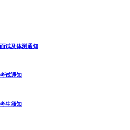
试面试及体测通知
试考试通知
试考生须知