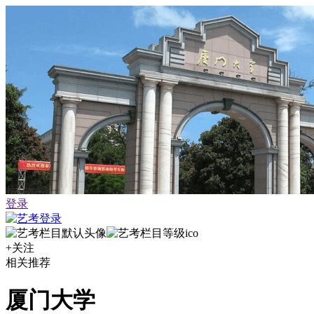
登录
+关注
相关推荐
厦门大学