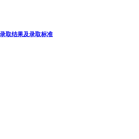
布录取结果及录取标准