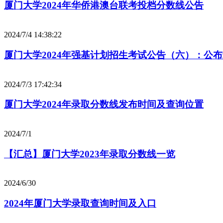
厦门大学2024年华侨港澳台联考投档分数线公告
2024/7/4 14:38:22
厦门大学2024年强基计划招生考试公告（六）：公
2024/7/3 17:42:34
厦门大学2024年录取分数线发布时间及查询位置
2024/7/1
【汇总】厦门大学2023年录取分数线一览
2024/6/30
2024年厦门大学录取查询时间及入口