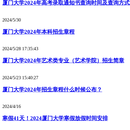
厦门大学2024年高考录取通知书查询时间及查询方式
2024/5/30
厦门大学2024年本科招生章程
2024/5/28 17:35:43
厦门大学2024年艺术类专业（艺术学院）招生简章
2024/5/23 15:40:27
厦门大学2024年招生章程什么时候公布？
2024/4/16
寒假41天！2024厦门大学寒假放假时间安排