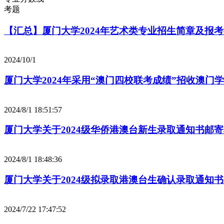
考题
【汇总】厦门大学2024年艺术类专业招生简章及报
2024/10/1
厦门大学2024年采用“澳门四校联考成绩”招收澳门
2024/8/1 18:51:57
厦门大学关于2024级华侨港澳台新生录取通知书邮
2024/8/1 18:48:36
厦门大学关于2024级拟录取港澳台生确认录取通知
2024/7/22 17:47:52