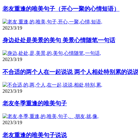
老友重逢的唯美句子（开心一聚的心情短语）
2023/3/19
身边处处是美景的美句 美景心情随笔一句话
2023/3/19
不合适的两个人在一起说说 两个人相处特别累的说
2023/3/19
老友冬季重逢的唯美句子
2023/3/19
老友重逢的唯美句子说说