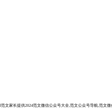
范文家长提供2024范文微信公众号大全,范文公众号导航,范文