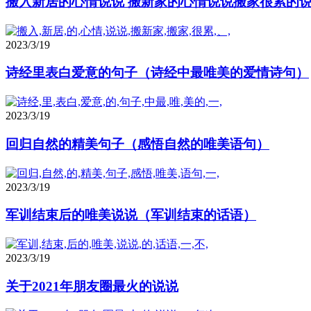
搬入新居的心情说说 搬新家的心情说说搬家很累的
2023/3/19
诗经里表白爱意的句子（诗经中最唯美的爱情诗句）
2023/3/19
回归自然的精美句子（感悟自然的唯美语句）
2023/3/19
军训结束后的唯美说说（军训结束的话语）
2023/3/19
关于2021年朋友圈最火的说说