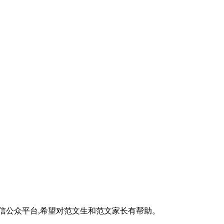
微信公众平台,希望对范文生和范文家长有帮助。