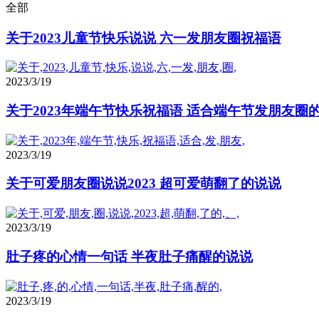
全部
关于2023儿童节快乐说说 六一发朋友圈祝福语
2023/3/19
关于2023年端午节快乐祝福语 适合端午节发朋友圈
2023/3/19
关于可爱朋友圈说说2023 超可爱萌翻了的说说
2023/3/19
肚子疼的心情一句话 半夜肚子痛醒的说说
2023/3/19