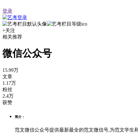
登录
+关注
相关推荐
微信公众号
15.99万
文章
1.17万
粉丝
2.4万
获赞
简介：
范文微信公众号提供最新最全的范文微信号,为范文学生和