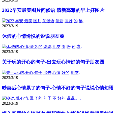
2023/3/19
2022早安最美图片问候语 清新高雅的早上好图片
2023/3/19
休假的心情愉悦的说说朋友圈
2023/3/19
关于玩的开心的句子-出去玩心情好的句子朋友圈
2023/3/19
吵架后心情累了的句子-心情不好的句子说说心情短
2023/3/19