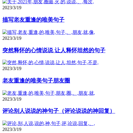
2023/3/19
描写老友重逢的唯美句子
2023/3/19
突然释怀的心情说说 让人释怀坦然的句子
2023/3/19
老友重逢的唯美句子朋友圈
2023/3/19
评论别人说说的神句子（评论说说的神回复）
2023/3/19