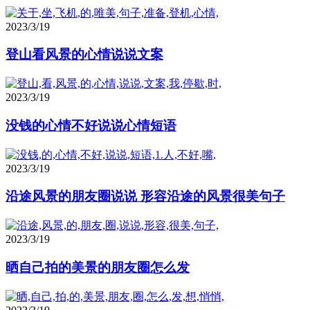
2023/3/19
登山看风景的心情说说文案
2023/3/19
没钱的心情不好说说心情短语
2023/3/19
沿途风景的朋友圈说说 形容沿途的风景很美句子
2023/3/19
晒自己拍的美景的朋友圈怎么发