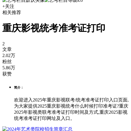
+关注
相关推荐
重庆影视统考准考证打印
2
文章
2.02万
粉丝
5.86万
获赞
简介：
欢迎进入2025年重庆影视联考/统考准考证打印入口页面,
为大家提供2025重庆影视统考什么时候打印准考证?重庆
2025年影视类联考准考证打印时间及方式,重庆2025影视
统考准考证打印网址及入口。