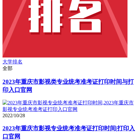
大学排名
全部
2023年重庆市影视类专业统考准考证打印时间与打
印入口官网
2022/10/28
2023年重庆市影视专业统考准考证打印时间|打印入
口官网