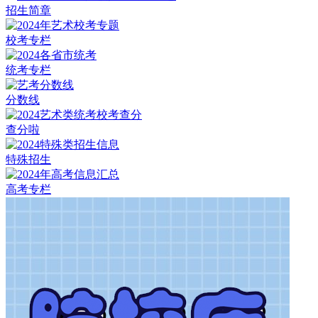
招生简章
校考专栏
统考专栏
分数线
查分啦
特殊招生
高考专栏