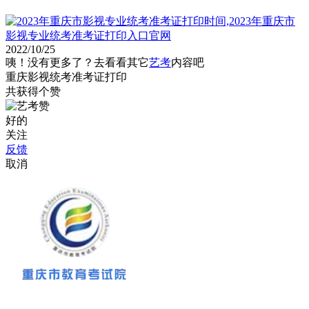
2022/10/25
咦！没有更多了？去看看其它
艺考
内容吧
重庆影视统考准考证打印
共获得
个赞
好的
关注
反馈
取消