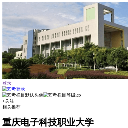
登录
+关注
相关推荐
重庆电子科技职业大学