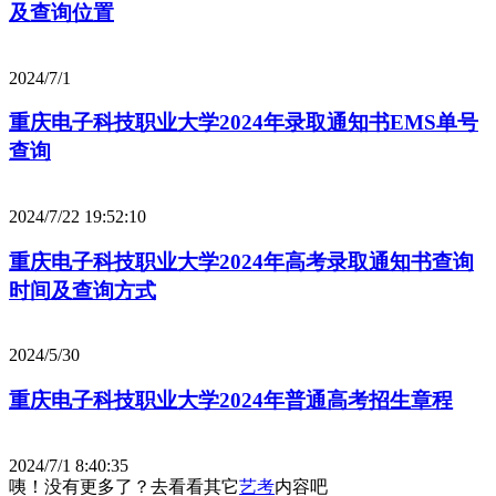
及查询位置
2024/7/1
重庆电子科技职业大学2024年录取通知书EMS单号
查询
2024/7/22 19:52:10
重庆电子科技职业大学2024年高考录取通知书查询
时间及查询方式
2024/5/30
重庆电子科技职业大学2024年普通高考招生章程
2024/7/1 8:40:35
咦！没有更多了？去看看其它
艺考
内容吧