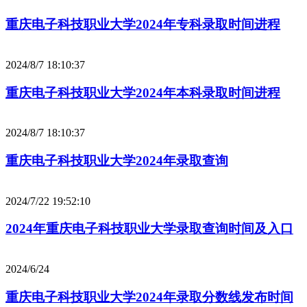
重庆电子科技职业大学2024年专科录取时间进程
2024/8/7 18:10:37
重庆电子科技职业大学2024年本科录取时间进程
2024/8/7 18:10:37
重庆电子科技职业大学2024年录取查询
2024/7/22 19:52:10
2024年重庆电子科技职业大学录取查询时间及入口
2024/6/24
重庆电子科技职业大学2024年录取分数线发布时间