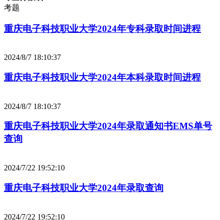
考题
重庆电子科技职业大学2024年专科录取时间进程
2024/8/7 18:10:37
重庆电子科技职业大学2024年本科录取时间进程
2024/8/7 18:10:37
重庆电子科技职业大学2024年录取通知书EMS单号
查询
2024/7/22 19:52:10
重庆电子科技职业大学2024年录取查询
2024/7/22 19:52:10