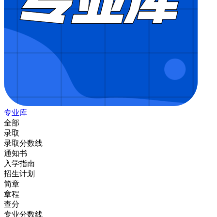
专业库
全部
录取
录取分数线
通知书
入学指南
招生计划
简章
章程
查分
专业分数线