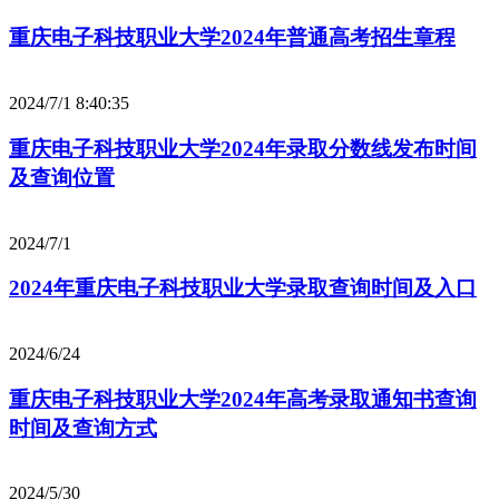
重庆电子科技职业大学2024年普通高考招生章程
2024/7/1 8:40:35
重庆电子科技职业大学2024年录取分数线发布时间
及查询位置
2024/7/1
2024年重庆电子科技职业大学录取查询时间及入口
2024/6/24
重庆电子科技职业大学2024年高考录取通知书查询
时间及查询方式
2024/5/30