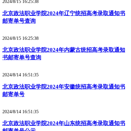
2024/8/15 16:25:38
北京政法职业学院2024年辽宁统招高考录取通知书
邮寄单号查询
2024/8/15 16:25:38
北京政法职业学院2024年内蒙古统招高考录取通知
书邮寄单号查询
2024/8/14 16:51:35
北京政法职业学院2024年安徽统招高考录取通知书
邮寄单号
2024/8/14 16:51:35
北京政法职业学院2024年山东统招高考录取通知书
邮寄单号公示