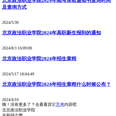
北京政法职业学院2024年高考录取通知书查询时间
及查询方式
2024/5/30
北京政法职业学院2024年高职新生报到的通知
2024/8/3 16:09:00
北京政法职业学院2024年招生章程
2024/5/17 18:04:49
北京政法职业学院2024年招生章程什么时候公布？
2024/4/16
咦！没有更多了？去看看其它
艺考
内容吧
北京政法职业学院
共获得
个赞