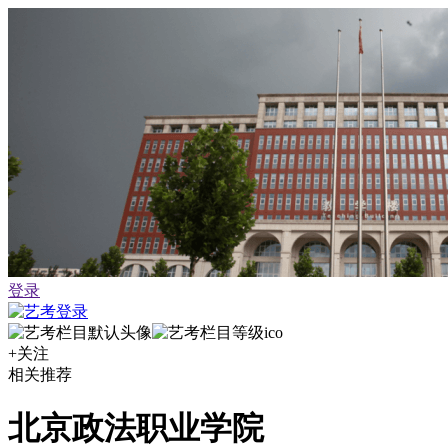
登录
+关注
相关推荐
北京政法职业学院