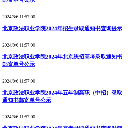
2024/8/6 11:57:00
北京政法职业学院2024年招生录取通知书查询提示
2024/8/6 11:57:00
北京政法职业学院2024年北京统招高考录取通知书
邮寄单号公示
2024/8/6 11:57:00
北京政法职业学院2024年五年制高职（中招）录取
通知书邮寄单号公示
2024/8/6 11:57:00