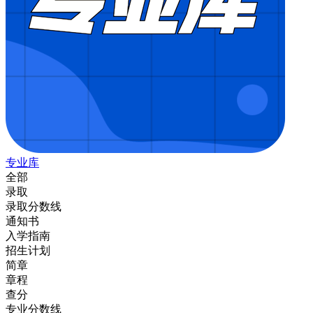
专业库
全部
录取
录取分数线
通知书
入学指南
招生计划
简章
章程
查分
专业分数线