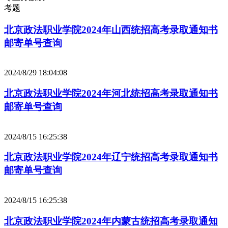
考题
北京政法职业学院2024年山西统招高考录取通知书
邮寄单号查询
2024/8/29 18:04:08
北京政法职业学院2024年河北统招高考录取通知书
邮寄单号查询
2024/8/15 16:25:38
北京政法职业学院2024年辽宁统招高考录取通知书
邮寄单号查询
2024/8/15 16:25:38
北京政法职业学院2024年内蒙古统招高考录取通知