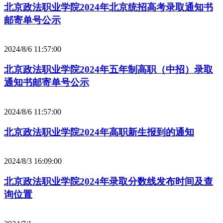
北京政法职业学院2024年北京统招高考录取通知书
邮寄单号公示
2024/8/6 11:57:00
北京政法职业学院2024年五年制高职（中招）录取
通知书邮寄单号公示
2024/8/6 11:57:00
北京政法职业学院2024年高职新生报到的通知
2024/8/3 16:09:00
北京政法职业学院2024年录取分数线发布时间及查
询位置