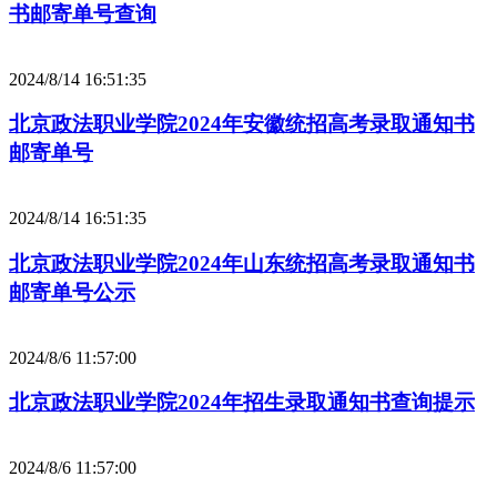
书邮寄单号查询
2024/8/14 16:51:35
北京政法职业学院2024年安徽统招高考录取通知书
邮寄单号
2024/8/14 16:51:35
北京政法职业学院2024年山东统招高考录取通知书
邮寄单号公示
2024/8/6 11:57:00
北京政法职业学院2024年招生录取通知书查询提示
2024/8/6 11:57:00