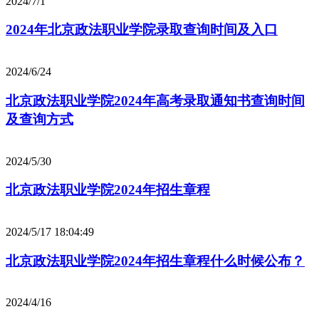
2024/7/1
2024年北京政法职业学院录取查询时间及入口
2024/6/24
北京政法职业学院2024年高考录取通知书查询时间
及查询方式
2024/5/30
北京政法职业学院2024年招生章程
2024/5/17 18:04:49
北京政法职业学院2024年招生章程什么时候公布？
2024/4/16