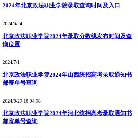
2024年北京政法职业学院录取查询时间及入口
2024/6/24
北京政法职业学院2024年录取分数线发布时间及查
询位置
2024/7/1
北京政法职业学院2024年山西统招高考录取通知书
邮寄单号查询
2024/8/29 18:04:08
北京政法职业学院2024年河北统招高考录取通知书
邮寄单号查询