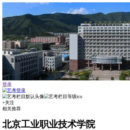
登录
+关注
相关推荐
北京工业职业技术学院