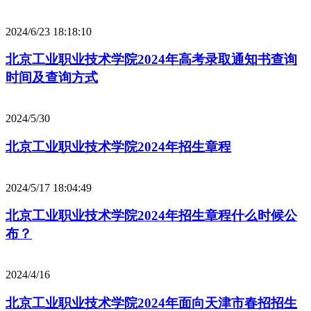
2024/6/23 18:18:10
北京工业职业技术学院2024年高考录取通知书查询
时间及查询方式
2024/5/30
北京工业职业技术学院2024年招生章程
2024/5/17 18:04:49
北京工业职业技术学院2024年招生章程什么时候公
布？
2024/4/16
北京工业职业技术学院2024年面向天津市春招招生