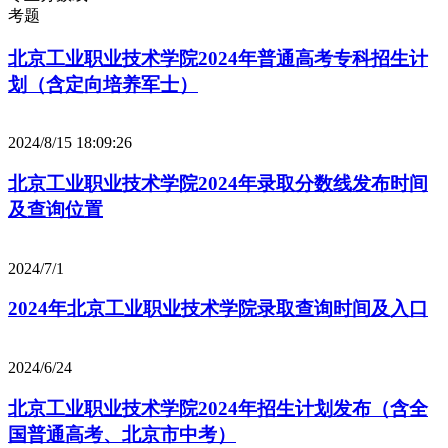
考题
北京工业职业技术学院2024年普通高考专科招生计
划（含定向培养军士）
2024/8/15 18:09:26
北京工业职业技术学院2024年录取分数线发布时间
及查询位置
2024/7/1
2024年北京工业职业技术学院录取查询时间及入口
2024/6/24
北京工业职业技术学院2024年招生计划发布（含全
国普通高考、北京市中考）