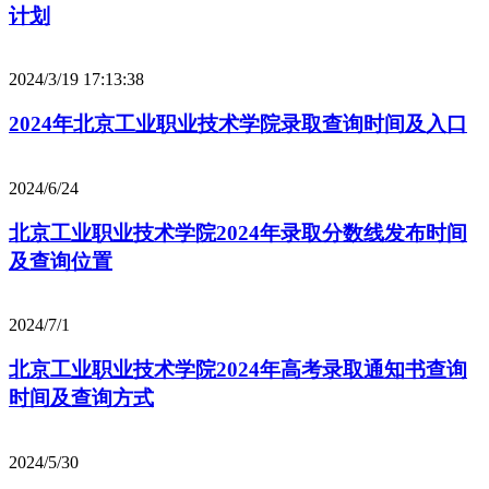
计划
2024/3/19 17:13:38
2024年北京工业职业技术学院录取查询时间及入口
2024/6/24
北京工业职业技术学院2024年录取分数线发布时间
及查询位置
2024/7/1
北京工业职业技术学院2024年高考录取通知书查询
时间及查询方式
2024/5/30