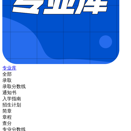
专业库
全部
录取
录取分数线
通知书
入学指南
招生计划
简章
章程
查分
专业分数线