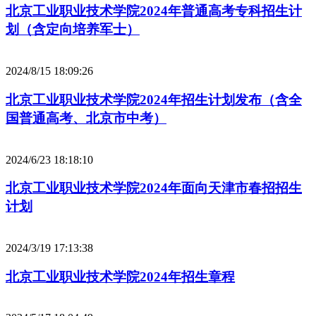
北京工业职业技术学院2024年普通高考专科招生计
划（含定向培养军士）
2024/8/15 18:09:26
北京工业职业技术学院2024年招生计划发布（含全
国普通高考、北京市中考）
2024/6/23 18:18:10
北京工业职业技术学院2024年面向天津市春招招生
计划
2024/3/19 17:13:38
北京工业职业技术学院2024年招生章程