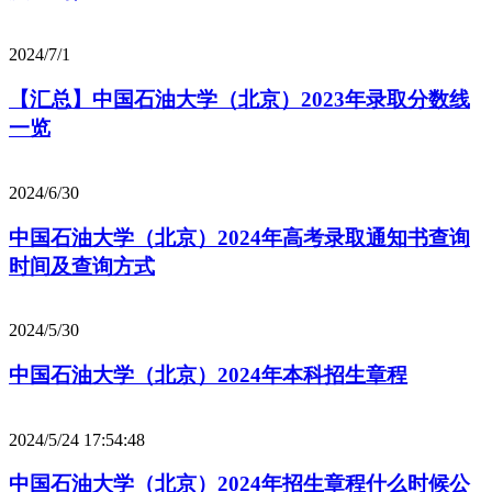
2024/7/1
【汇总】中国石油大学（北京）2023年录取分数线
一览
2024/6/30
中国石油大学（北京）2024年高考录取通知书查询
时间及查询方式
2024/5/30
中国石油大学（北京）2024年本科招生章程
2024/5/24 17:54:48
中国石油大学（北京）2024年招生章程什么时候公