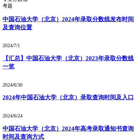
考题
中国石油大学（北京）2024年录取分数线发布时间
及查询位置
2024/7/1
【汇总】中国石油大学（北京）2023年录取分数线
一览
2024/6/30
2024年中国石油大学（北京）录取查询时间及入口
2024/6/24
中国石油大学（北京）2024年高考录取通知书查询
时间及查询方式