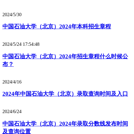
2024/5/30
中国石油大学（北京）2024年本科招生章程
2024/5/24 17:54:48
中国石油大学（北京）2024年招生章程什么时候公
布？
2024/4/16
2024年中国石油大学（北京）录取查询时间及入口
2024/6/24
中国石油大学（北京）2024年录取分数线发布时间
及查询位置