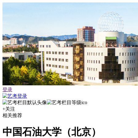
登录
+关注
相关推荐
中国石油大学（北京）