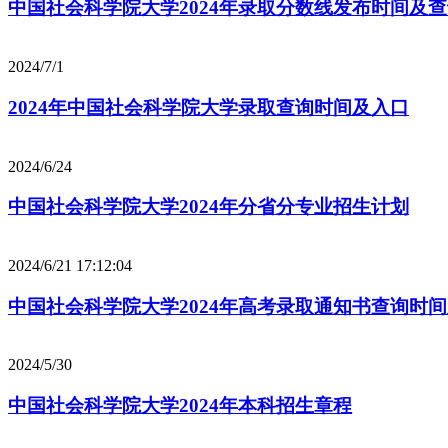
中国社会科学院大学2024年录取分数线发布时间及
2024/7/1
2024年中国社会科学院大学录取查询时间及入口
2024/6/24
中国社会科学院大学2024年分省分专业招生计划
2024/6/21 17:12:04
中国社会科学院大学2024年高考录取通知书查询时
2024/5/30
中国社会科学院大学2024年本科招生章程