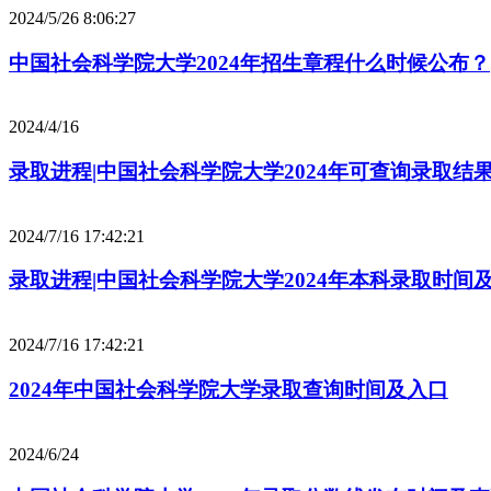
2024/5/26 8:06:27
中国社会科学院大学2024年招生章程什么时候公布？
2024/4/16
录取进程|中国社会科学院大学2024年可查询录取结果
2024/7/16 17:42:21
录取进程|中国社会科学院大学2024年本科录取时间
2024/7/16 17:42:21
2024年中国社会科学院大学录取查询时间及入口
2024/6/24