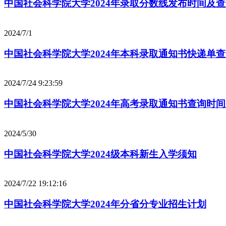
中国社会科学院大学2024年录取分数线发布时间及
2024/7/1
中国社会科学院大学2024年本科录取通知书快递单查询
2024/7/24 9:23:59
中国社会科学院大学2024年高考录取通知书查询时
2024/5/30
中国社会科学院大学2024级本科新生入学须知
2024/7/22 19:12:16
中国社会科学院大学2024年分省分专业招生计划