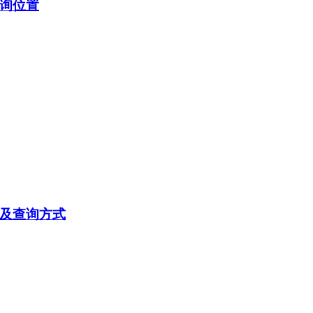
查询位置
间及查询方式