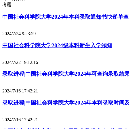
考题
中国社会科学院大学2024年本科录取通知书快递单查询
2024/7/24 9:23:59
中国社会科学院大学2024级本科新生入学须知
2024/7/22 19:12:16
录取进程|中国社会科学院大学2024年可查询录取结果
2024/7/16 17:42:21
录取进程|中国社会科学院大学2024年本科录取时间
2024/7/16 17:42:21