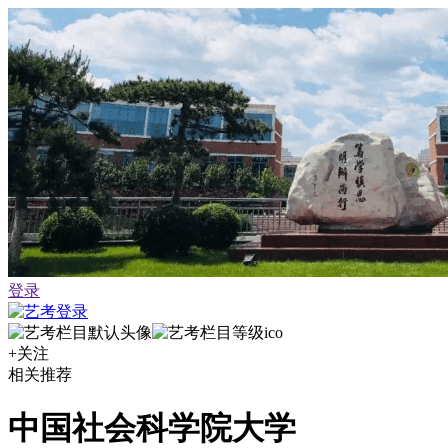
登录
+关注
相关推荐
中国社会科学院大学