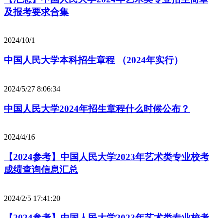
及报考要求合集
2024/10/1
中国人民大学本科招生章程 （2024年实行）
2024/5/27 8:06:34
中国人民大学2024年招生章程什么时候公布？
2024/4/16
【2024参考】中国人民大学2023年艺术类专业校考
成绩查询信息汇总
2024/2/5 17:41:20
【2024参考】中国人民大学2023年艺术类专业校考