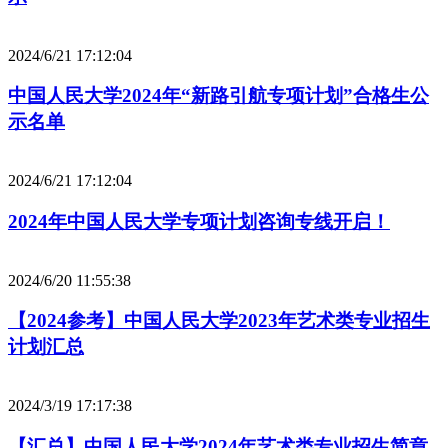
2024/6/21 17:12:04
中国人民大学2024年“新路引航专项计划”合格生公
示名单
2024/6/21 17:12:04
2024年中国人民大学专项计划咨询专线开启！
2024/6/20 11:55:38
【2024参考】中国人民大学2023年艺术类专业招生
计划汇总
2024/3/19 17:17:38
【汇总】中国人民大学2024年艺术类专业招生简章