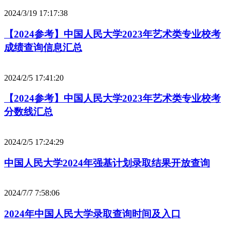
2024/3/19 17:17:38
【2024参考】中国人民大学2023年艺术类专业校考
成绩查询信息汇总
2024/2/5 17:41:20
【2024参考】中国人民大学2023年艺术类专业校考
分数线汇总
2024/2/5 17:24:29
中国人民大学2024年强基计划录取结果开放查询
2024/7/7 7:58:06
2024年中国人民大学录取查询时间及入口