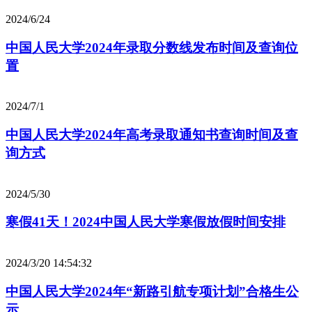
2024/6/24
中国人民大学2024年录取分数线发布时间及查询位
置
2024/7/1
中国人民大学2024年高考录取通知书查询时间及查
询方式
2024/5/30
寒假41天！2024中国人民大学寒假放假时间安排
2024/3/20 14:54:32
中国人民大学2024年“新路引航专项计划”合格生公
示