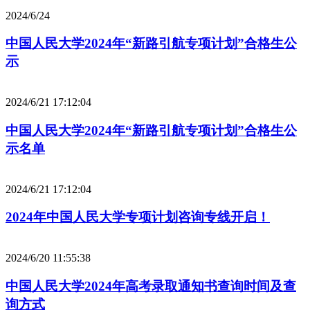
2024/6/24
中国人民大学2024年“新路引航专项计划”合格生公
示
2024/6/21 17:12:04
中国人民大学2024年“新路引航专项计划”合格生公
示名单
2024/6/21 17:12:04
2024年中国人民大学专项计划咨询专线开启！
2024/6/20 11:55:38
中国人民大学2024年高考录取通知书查询时间及查
询方式