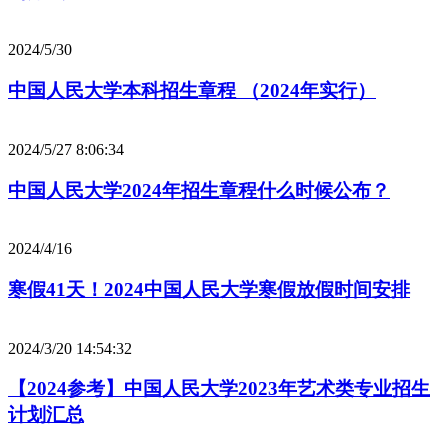
2024/5/30
中国人民大学本科招生章程 （2024年实行）
2024/5/27 8:06:34
中国人民大学2024年招生章程什么时候公布？
2024/4/16
寒假41天！2024中国人民大学寒假放假时间安排
2024/3/20 14:54:32
【2024参考】中国人民大学2023年艺术类专业招生
计划汇总