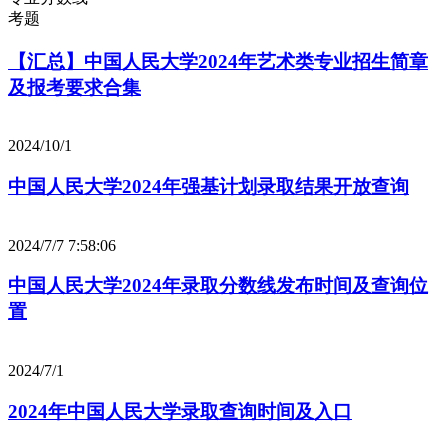
考题
【汇总】中国人民大学2024年艺术类专业招生简章
及报考要求合集
2024/10/1
中国人民大学2024年强基计划录取结果开放查询
2024/7/7 7:58:06
中国人民大学2024年录取分数线发布时间及查询位
置
2024/7/1
2024年中国人民大学录取查询时间及入口