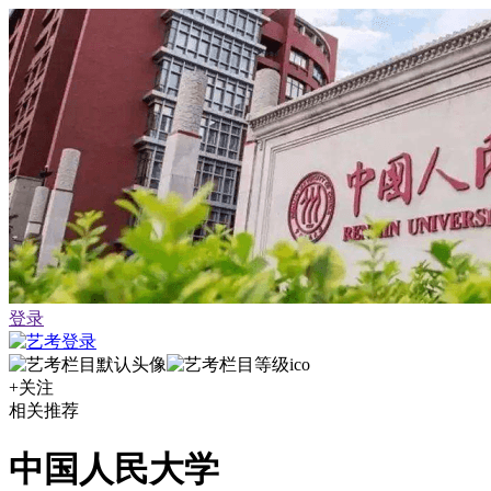
登录
+关注
相关推荐
中国人民大学