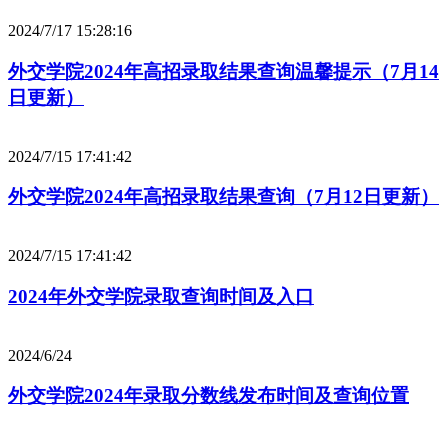
2024/7/17 15:28:16
外交学院2024年高招录取结果查询温馨提示（7月14
日更新）
2024/7/15 17:41:42
外交学院2024年高招录取结果查询（7月12日更新）
2024/7/15 17:41:42
2024年外交学院录取查询时间及入口
2024/6/24
外交学院2024年录取分数线发布时间及查询位置