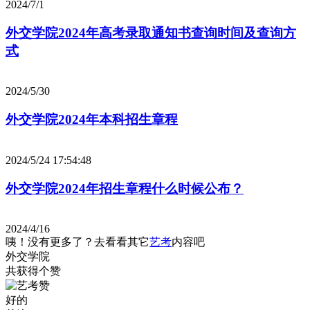
2024/7/1
外交学院2024年高考录取通知书查询时间及查询方
式
2024/5/30
外交学院2024年本科招生章程
2024/5/24 17:54:48
外交学院2024年招生章程什么时候公布？
2024/4/16
咦！没有更多了？去看看其它
艺考
内容吧
外交学院
共获得
个赞
好的