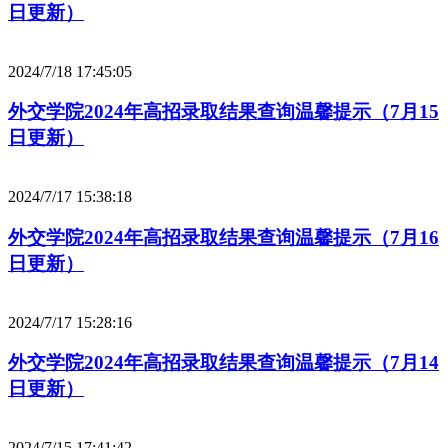
日更新）
2024/7/18 17:45:05
外交学院2024年高招录取结果查询温馨提示（7月15
日更新）
2024/7/17 15:38:18
外交学院2024年高招录取结果查询温馨提示（7月16
日更新）
2024/7/17 15:28:16
外交学院2024年高招录取结果查询温馨提示（7月14
日更新）
2024/7/15 17:41:42