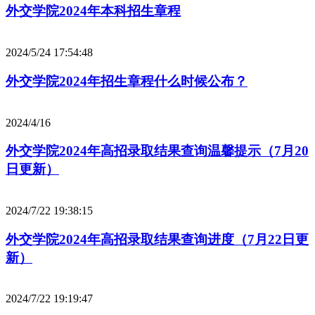
外交学院2024年本科招生章程
2024/5/24 17:54:48
外交学院2024年招生章程什么时候公布？
2024/4/16
外交学院2024年高招录取结果查询温馨提示（7月20
日更新）
2024/7/22 19:38:15
外交学院2024年高招录取结果查询进度（7月22日更
新）
2024/7/22 19:19:47