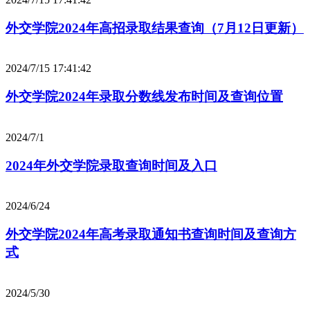
外交学院2024年高招录取结果查询（7月12日更新）
2024/7/15 17:41:42
外交学院2024年录取分数线发布时间及查询位置
2024/7/1
2024年外交学院录取查询时间及入口
2024/6/24
外交学院2024年高考录取通知书查询时间及查询方
式
2024/5/30