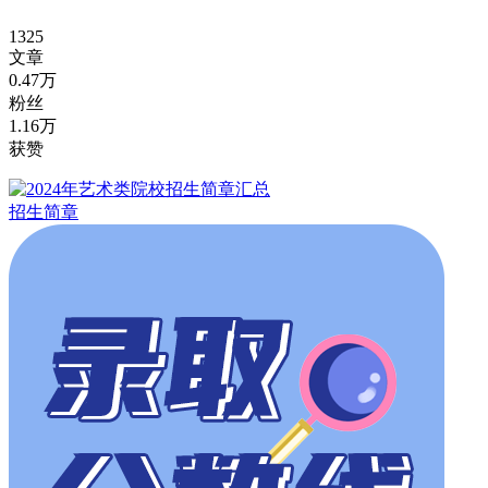
1325
文章
0.47万
粉丝
1.16万
获赞
招生简章