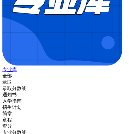
专业库
全部
录取
录取分数线
通知书
入学指南
招生计划
简章
章程
查分
专业分数线