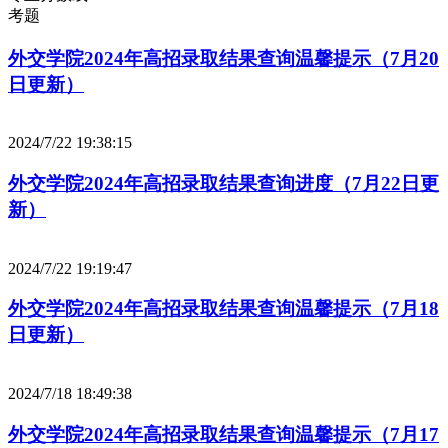
考题
外交学院2024年高招录取结果查询温馨提示（7月20
日更新）
2024/7/22 19:38:15
外交学院2024年高招录取结果查询进度（7月22日更
新）
2024/7/22 19:19:47
外交学院2024年高招录取结果查询温馨提示（7月18
日更新）
2024/7/18 18:49:38
外交学院2024年高招录取结果查询温馨提示（7月17