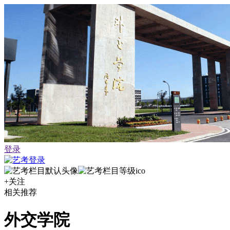
登录
+关注
相关推荐
外交学院