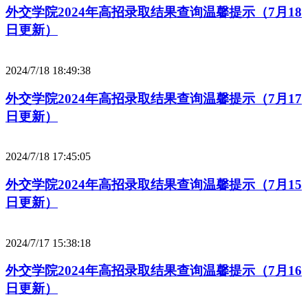
外交学院2024年高招录取结果查询温馨提示（7月18
日更新）
2024/7/18 18:49:38
外交学院2024年高招录取结果查询温馨提示（7月17
日更新）
2024/7/18 17:45:05
外交学院2024年高招录取结果查询温馨提示（7月15
日更新）
2024/7/17 15:38:18
外交学院2024年高招录取结果查询温馨提示（7月16
日更新）