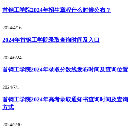
首钢工学院2024年招生章程什么时候公布？
2024/4/16
2024年首钢工学院录取查询时间及入口
2024/6/24
首钢工学院2024年录取分数线发布时间及查询位置
2024/7/1
首钢工学院2024年高考录取通知书查询时间及查询
方式
2024/5/30