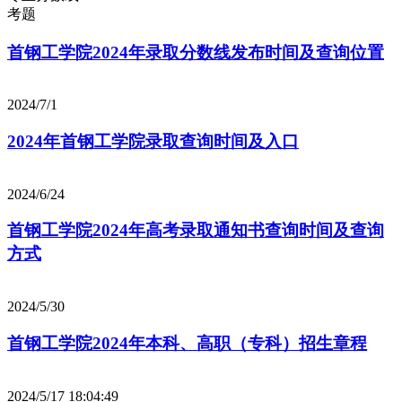
考题
首钢工学院2024年录取分数线发布时间及查询位置
2024/7/1
2024年首钢工学院录取查询时间及入口
2024/6/24
首钢工学院2024年高考录取通知书查询时间及查询
方式
2024/5/30
首钢工学院2024年本科、高职（专科）招生章程
2024/5/17 18:04:49