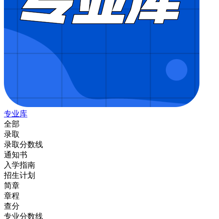
专业库
全部
录取
录取分数线
通知书
入学指南
招生计划
简章
章程
查分
专业分数线