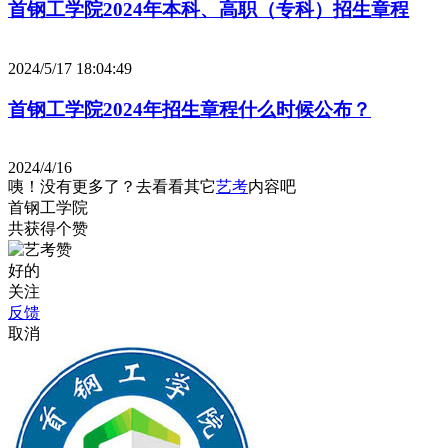
首钢工学院2024年本科、高职（专科）招生章程
2024/5/17 18:04:49
首钢工学院2024年招生章程什么时候公布？
2024/4/16
咦！没有更多了？去看看其它
艺考
内容吧
首钢工学院
共获得
个赞
好的
关注
反馈
取消