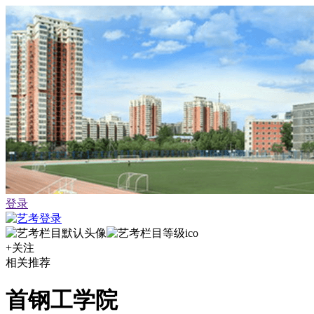
登录
+关注
相关推荐
首钢工学院