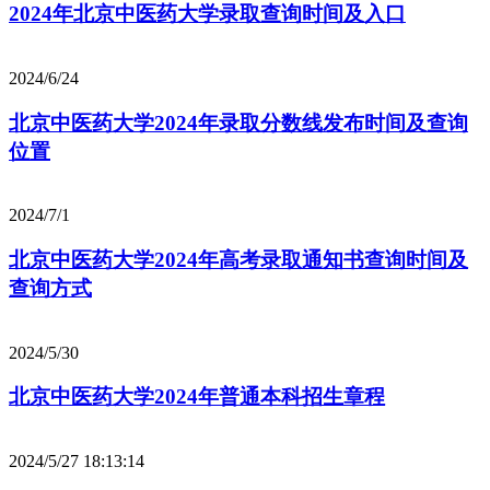
2024年北京中医药大学录取查询时间及入口
2024/6/24
北京中医药大学2024年录取分数线发布时间及查询
位置
2024/7/1
北京中医药大学2024年高考录取通知书查询时间及
查询方式
2024/5/30
北京中医药大学2024年普通本科招生章程
2024/5/27 18:13:14