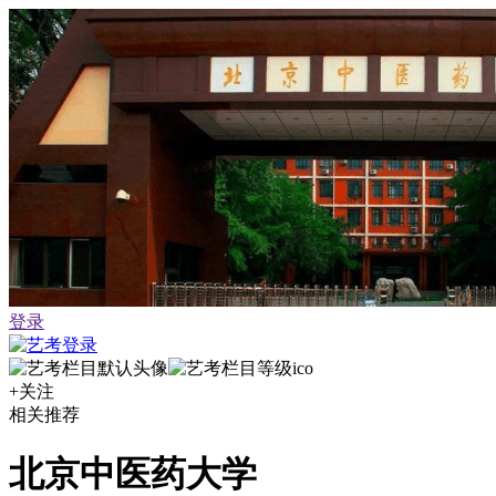
登录
+关注
相关推荐
北京中医药大学