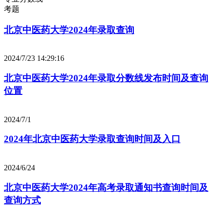
考题
北京中医药大学2024年录取查询
2024/7/23 14:29:16
北京中医药大学2024年录取分数线发布时间及查询
位置
2024/7/1
2024年北京中医药大学录取查询时间及入口
2024/6/24
北京中医药大学2024年高考录取通知书查询时间及
查询方式