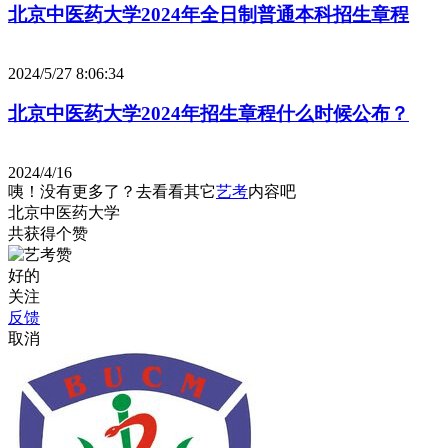
北京中医药大学2024年全日制普通本科招生章程
2024/5/27 8:06:34
北京中医药大学2024年招生章程什么时候公布？
2024/4/16
咦！没有更多了？去看看其它
艺考
内容吧
北京中医药大学
共获得
个赞
好的
关注
反馈
取消