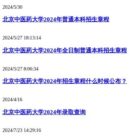
2024/5/30
北京中医药大学2024年普通本科招生章程
2024/5/27 18:13:14
北京中医药大学2024年全日制普通本科招生章程
2024/5/27 8:06:34
北京中医药大学2024年招生章程什么时候公布？
2024/4/16
北京中医药大学2024年录取查询
2024/7/23 14:29:16