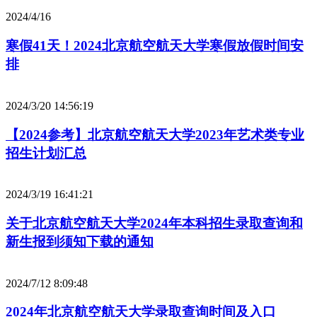
2024/4/16
寒假41天！2024北京航空航天大学寒假放假时间安
排
2024/3/20 14:56:19
【2024参考】北京航空航天大学2023年艺术类专业
招生计划汇总
2024/3/19 16:41:21
关于北京航空航天大学2024年本科招生录取查询和
新生报到须知下载的通知
2024/7/12 8:09:48
2024年北京航空航天大学录取查询时间及入口