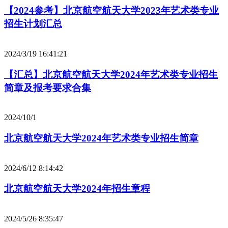
【2024参考】北京航空航天大学2023年艺术类专业
招生计划汇总
2024/3/19 16:41:21
【汇总】北京航空航天大学2024年艺术类专业招生
简章及报考要求合集
2024/10/1
北京航空航天大学2024年艺术类专业招生简章
2024/6/12 8:14:42
北京航空航天大学2024年招生章程
2024/5/26 8:35:47