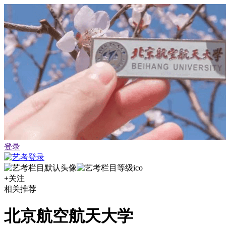
登录
+关注
相关推荐
北京航空航天大学