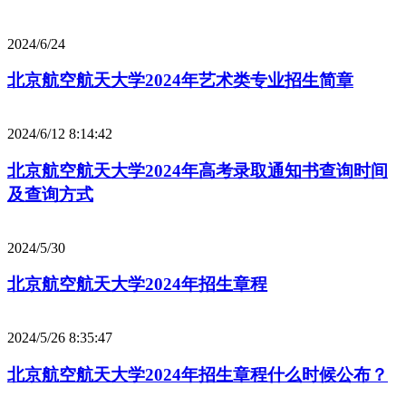
2024/6/24
北京航空航天大学2024年艺术类专业招生简章
2024/6/12 8:14:42
北京航空航天大学2024年高考录取通知书查询时间
及查询方式
2024/5/30
北京航空航天大学2024年招生章程
2024/5/26 8:35:47
北京航空航天大学2024年招生章程什么时候公布？