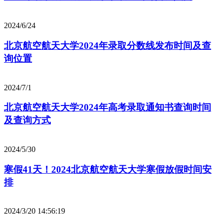
2024/6/24
北京航空航天大学2024年录取分数线发布时间及查
询位置
2024/7/1
北京航空航天大学2024年高考录取通知书查询时间
及查询方式
2024/5/30
寒假41天！2024北京航空航天大学寒假放假时间安
排
2024/3/20 14:56:19