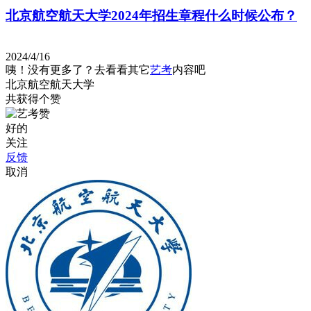
北京航空航天大学2024年招生章程什么时候公布？
2024/4/16
咦！没有更多了？去看看其它
艺考
内容吧
北京航空航天大学
共获得
个赞
好的
关注
反馈
取消