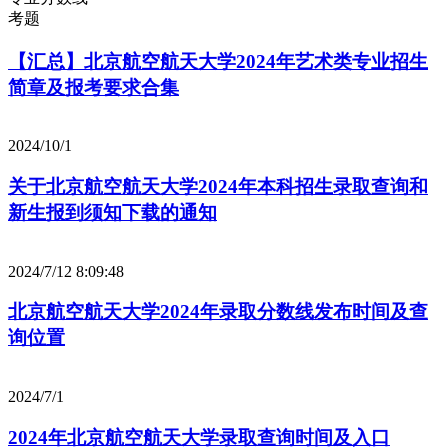
考题
【汇总】北京航空航天大学2024年艺术类专业招生
简章及报考要求合集
2024/10/1
关于北京航空航天大学2024年本科招生录取查询和
新生报到须知下载的通知
2024/7/12 8:09:48
北京航空航天大学2024年录取分数线发布时间及查
询位置
2024/7/1
2024年北京航空航天大学录取查询时间及入口