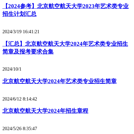
【2024参考】北京航空航天大学2023年艺术类专业
招生计划汇总
2024/3/19 16:41:21
【汇总】北京航空航天大学2024年艺术类专业招生
简章及报考要求合集
2024/10/1
北京航空航天大学2024年艺术类专业招生简章
2024/6/12 8:14:42
北京航空航天大学2024年招生章程
2024/5/26 8:35:47