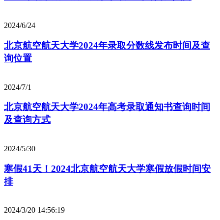
2024/6/24
北京航空航天大学2024年录取分数线发布时间及查
询位置
2024/7/1
北京航空航天大学2024年高考录取通知书查询时间
及查询方式
2024/5/30
寒假41天！2024北京航空航天大学寒假放假时间安
排
2024/3/20 14:56:19