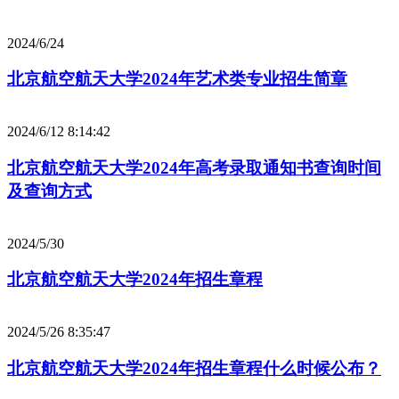
2024/6/24
北京航空航天大学2024年艺术类专业招生简章
2024/6/12 8:14:42
北京航空航天大学2024年高考录取通知书查询时间
及查询方式
2024/5/30
北京航空航天大学2024年招生章程
2024/5/26 8:35:47
北京航空航天大学2024年招生章程什么时候公布？