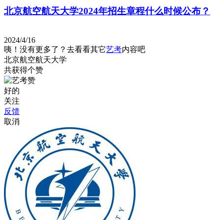
北京航空航天大学2024年招生章程什么时候公布？
2024/4/16
咦！没有更多了？去看看其它
艺考
内容吧
北京航空航天大学
共获得
个赞
好的
关注
反馈
取消