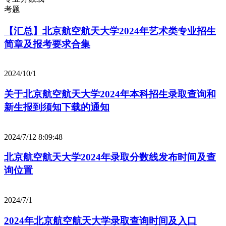
考题
【汇总】北京航空航天大学2024年艺术类专业招生
简章及报考要求合集
2024/10/1
关于北京航空航天大学2024年本科招生录取查询和
新生报到须知下载的通知
2024/7/12 8:09:48
北京航空航天大学2024年录取分数线发布时间及查
询位置
2024/7/1
2024年北京航空航天大学录取查询时间及入口