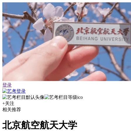
登录
+关注
相关推荐
北京航空航天大学