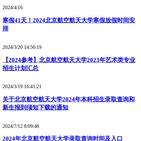
2024/4/16
寒假41天！2024北京航空航天大学寒假放假时间安
排
2024/3/20 14:56:19
【2024参考】北京航空航天大学2023年艺术类专业
招生计划汇总
2024/3/19 16:41:21
关于北京航空航天大学2024年本科招生录取查询和
新生报到须知下载的通知
2024/7/12 8:09:48
2024年北京航空航天大学录取查询时间及入口