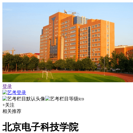
登录
+关注
相关推荐
北京电子科技学院