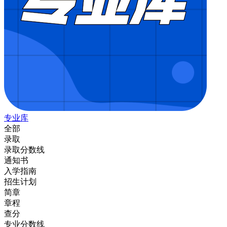
专业库
全部
录取
录取分数线
通知书
入学指南
招生计划
简章
章程
查分
专业分数线