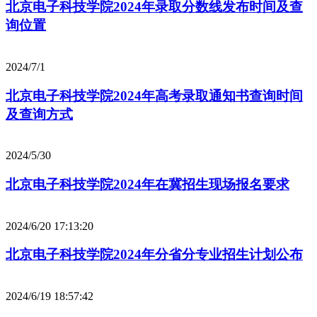
北京电子科技学院2024年录取分数线发布时间及查
询位置
2024/7/1
北京电子科技学院2024年高考录取通知书查询时间
及查询方式
2024/5/30
北京电子科技学院2024年在冀招生现场报名要求
2024/6/20 17:13:20
北京电子科技学院2024年分省分专业招生计划公布
2024/6/19 18:57:42