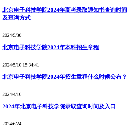
北京电子科技学院2024年高考录取通知书查询时间
及查询方式
2024/5/30
北京电子科技学院2024年本科招生章程
2024/5/10 15:34:41
北京电子科技学院2024年招生章程什么时候公布？
2024/4/16
2024年北京电子科技学院录取查询时间及入口
2024/6/24