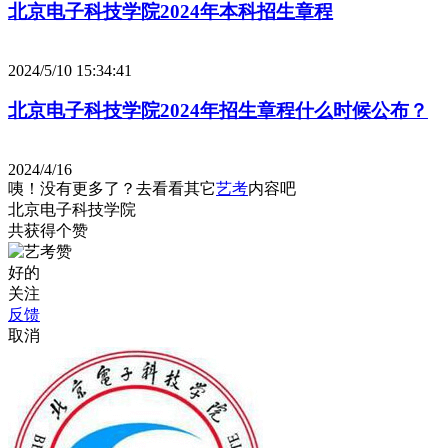
北京电子科技学院2024年本科招生章程
2024/5/10 15:34:41
北京电子科技学院2024年招生章程什么时候公布？
2024/4/16
咦！没有更多了？去看看其它
艺考
内容吧
北京电子科技学院
共获得
个赞
好的
关注
反馈
取消