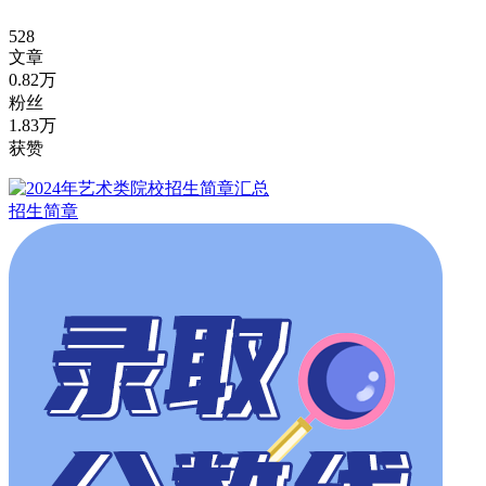
528
文章
0.82万
粉丝
1.83万
获赞
招生简章