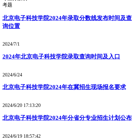
考题
北京电子科技学院2024年录取分数线发布时间及查
询位置
2024/7/1
2024年北京电子科技学院录取查询时间及入口
2024/6/24
北京电子科技学院2024年在冀招生现场报名要求
2024/6/20 17:13:20
北京电子科技学院2024年分省分专业招生计划公布
2024/6/19 18:57:42