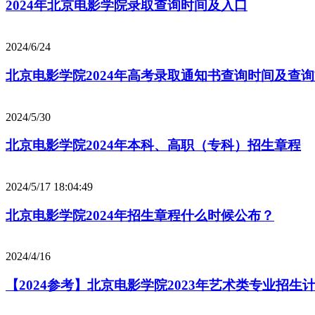
2024年北京电影学院录取查询时间及入口
2024/6/24
北京电影学院2024年高考录取通知书查询时间及查
2024/5/30
北京电影学院2024年本科、高职（专科）招生章程
2024/5/17 18:04:49
北京电影学院2024年招生章程什么时候公布？
2024/4/16
【2024参考】北京电影学院2023年艺术类专业招生