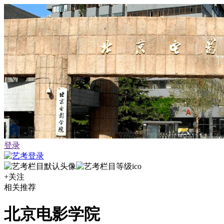
登录
+关注
相关推荐
北京电影学院