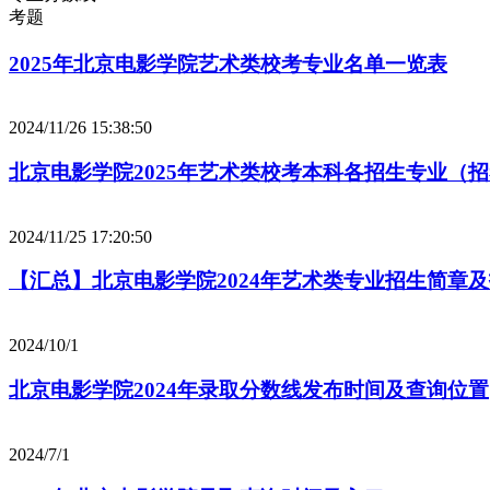
考题
2025年北京电影学院艺术类校考专业名单一览表
2024/11/26 15:38:50
北京电影学院2025年艺术类校考本科各招生专业（
2024/11/25 17:20:50
【汇总】北京电影学院2024年艺术类专业招生简章
2024/10/1
北京电影学院2024年录取分数线发布时间及查询位置
2024/7/1