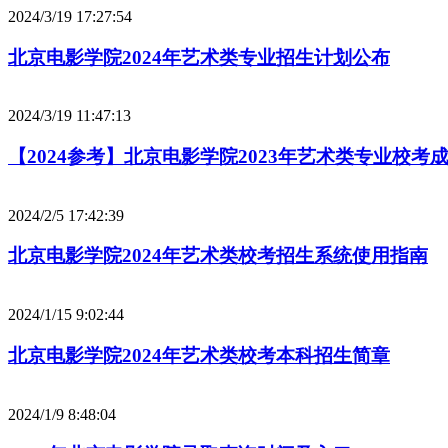
2024/3/19 17:27:54
北京电影学院2024年艺术类专业招生计划公布
2024/3/19 11:47:13
【2024参考】北京电影学院2023年艺术类专业校考
2024/2/5 17:42:39
北京电影学院2024年艺术类校考招生系统使用指南
2024/1/15 9:02:44
北京电影学院2024年艺术类校考本科招生简章
2024/1/9 8:48:04