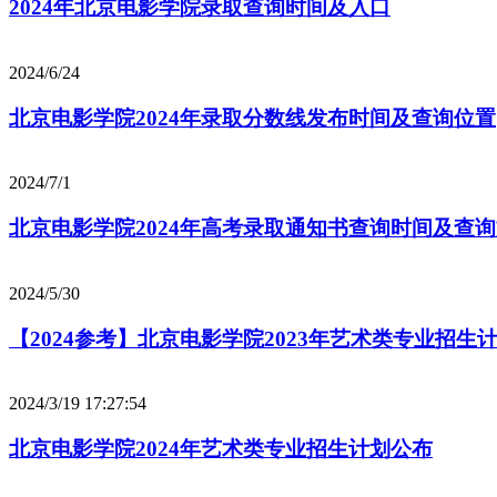
2024年北京电影学院录取查询时间及入口
2024/6/24
北京电影学院2024年录取分数线发布时间及查询位置
2024/7/1
北京电影学院2024年高考录取通知书查询时间及查
2024/5/30
【2024参考】北京电影学院2023年艺术类专业招生
2024/3/19 17:27:54
北京电影学院2024年艺术类专业招生计划公布