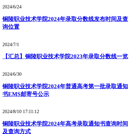
2024/6/24
铜陵职业技术学院2024年录取分数线发布时间及查
询位置
2024/7/1
【汇总】铜陵职业技术学院2023年录取分数线一览
2024/6/30
铜陵职业技术学院2024年普通高考第一批录取通知
书EMS邮寄号公示
2024/8/10 17:11:12
铜陵职业技术学院2024年高考录取通知书查询时间
及查询方式