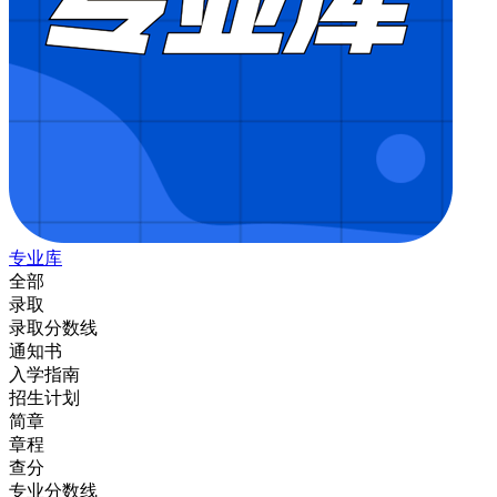
专业库
全部
录取
录取分数线
通知书
入学指南
招生计划
简章
章程
查分
专业分数线