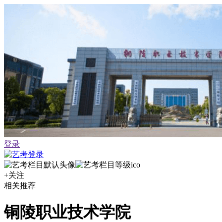
登录
+关注
相关推荐
铜陵职业技术学院