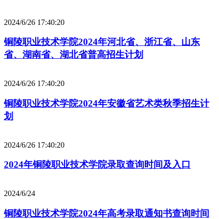
2024/6/26 17:40:20
铜陵职业技术学院2024年河北省、浙江省、山东
省、湖南省、湖北省普高招生计划
2024/6/26 17:40:20
铜陵职业技术学院2024年安徽省艺术类秋季招生计
划
2024/6/26 17:40:20
2024年铜陵职业技术学院录取查询时间及入口
2024/6/24
铜陵职业技术学院2024年高考录取通知书查询时间