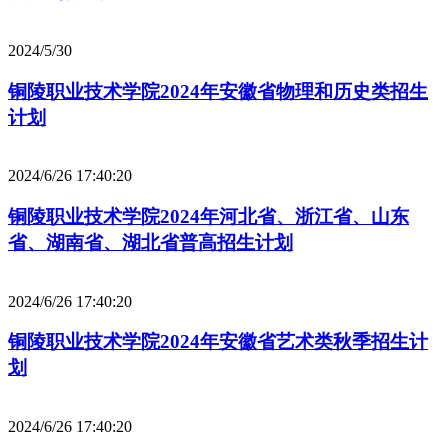
2024/5/30
铜陵职业技术学院2024年安徽省物理和历史类招生
计划
2024/6/26 17:40:20
铜陵职业技术学院2024年河北省、浙江省、山东
省、湖南省、湖北省普高招生计划
2024/6/26 17:40:20
铜陵职业技术学院2024年安徽省艺术类秋季招生计
划
2024/6/26 17:40:20