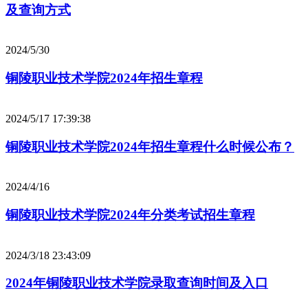
及查询方式
2024/5/30
铜陵职业技术学院2024年招生章程
2024/5/17 17:39:38
铜陵职业技术学院2024年招生章程什么时候公布？
2024/4/16
铜陵职业技术学院2024年分类考试招生章程
2024/3/18 23:43:09
2024年铜陵职业技术学院录取查询时间及入口