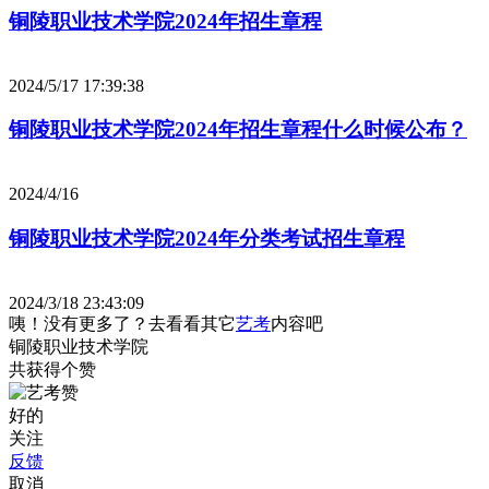
铜陵职业技术学院2024年招生章程
2024/5/17 17:39:38
铜陵职业技术学院2024年招生章程什么时候公布？
2024/4/16
铜陵职业技术学院2024年分类考试招生章程
2024/3/18 23:43:09
咦！没有更多了？去看看其它
艺考
内容吧
铜陵职业技术学院
共获得
个赞
好的
关注
反馈
取消