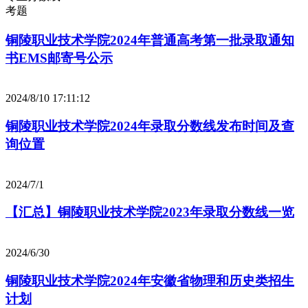
考题
铜陵职业技术学院2024年普通高考第一批录取通知
书EMS邮寄号公示
2024/8/10 17:11:12
铜陵职业技术学院2024年录取分数线发布时间及查
询位置
2024/7/1
【汇总】铜陵职业技术学院2023年录取分数线一览
2024/6/30
铜陵职业技术学院2024年安徽省物理和历史类招生
计划