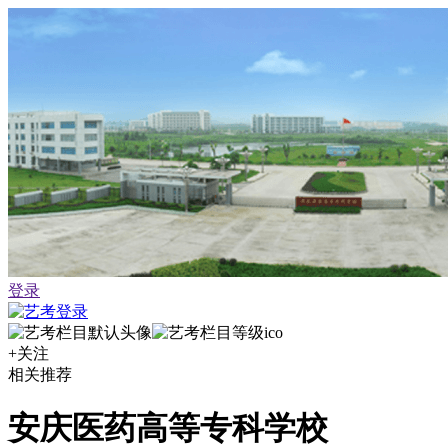
登录
+关注
相关推荐
安庆医药高等专科学校