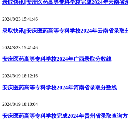
录取快讯||安庆医药高等专科学校完成2024年云南
2024/8/23 15:41:46
录取快讯||安庆医药高等专科学校2024年云南省录取
2024/8/23 15:41:46
安庆医药高等专科学校2024年广西录取分数线
2024/8/19 18:12:16
安庆医药高等专科学校2024年河南省录取分数线
2024/8/19 18:10:04
安庆医药高等专科学校完成2024年贵州省录取查询