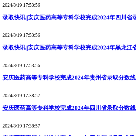
2024/8/19 17:53:56
录取快讯||安庆医药高等专科学校完成2024年四川
2024/8/19 17:53:56
录取快讯||安庆医药高等专科学校完成2024年黑龙
2024/8/19 17:53:56
安庆医药高等专科学校完成2024年贵州省录取分数线
2024/8/19 17:38:57
安庆医药高等专科学校完成2024年四川省录取分数线
2024/8/19 17:38:57