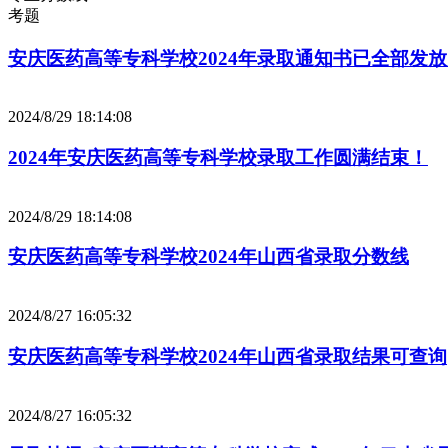
考题
安庆医药高等专科学校2024年录取通知书已全部发
2024/8/29 18:14:08
2024年安庆医药高等专科学校录取工作圆满结束！
2024/8/29 18:14:08
安庆医药高等专科学校2024年山西省录取分数线
2024/8/27 16:05:32
安庆医药高等专科学校2024年山西省录取结果可查询
2024/8/27 16:05:32