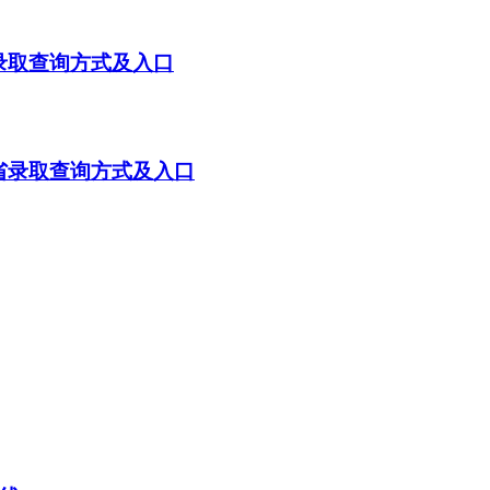
省录取查询方式及入口
江省录取查询方式及入口