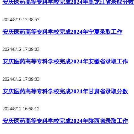
安庆医药高等专科学校完成2024年黑龙江省录取分
2024/8/19 17:38:57
安庆医药高等专科学校完成2024年宁夏录取工作
2024/8/12 17:09:03
安庆医药高等专科学校完成2024年安徽省录取工作
2024/8/12 17:09:03
安庆医药高等专科学校完成2024年甘肃省录取分数
2024/8/12 16:58:12
安庆医药高等专科学校完成2024年陕西省录取工作