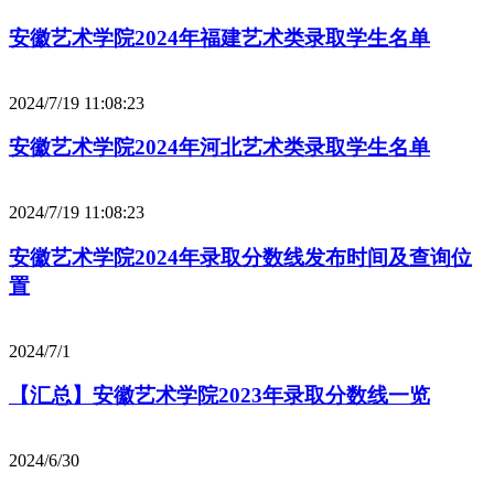
安徽艺术学院2024年福建艺术类录取学生名单
2024/7/19 11:08:23
安徽艺术学院2024年河北艺术类录取学生名单
2024/7/19 11:08:23
安徽艺术学院2024年录取分数线发布时间及查询位
置
2024/7/1
【汇总】安徽艺术学院2023年录取分数线一览
2024/6/30