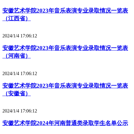
安徽艺术学院2023年音乐表演专业录取情况一览表
（江西省）
2024/1/4 17:06:12
安徽艺术学院2023年音乐表演专业录取情况一览表
（河南省）
2024/1/4 17:06:12
安徽艺术学院2023年音乐表演专业录取情况一览表
（安徽省）
2024/1/4 17:06:12
安徽艺术学院2024年河南普通类录取学生名单公示