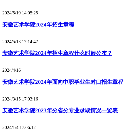
2024/5/19 14:05:25
安徽艺术学院2024年招生章程
2024/5/13 17:14:47
安徽艺术学院2024年招生章程什么时候公布？
2024/4/16
安徽艺术学院2024年面向中职毕业生对口招生章程
2024/3/15 17:03:16
安徽艺术学院2023年分省分专业录取情况一览表
2024/1/4 17:06:12