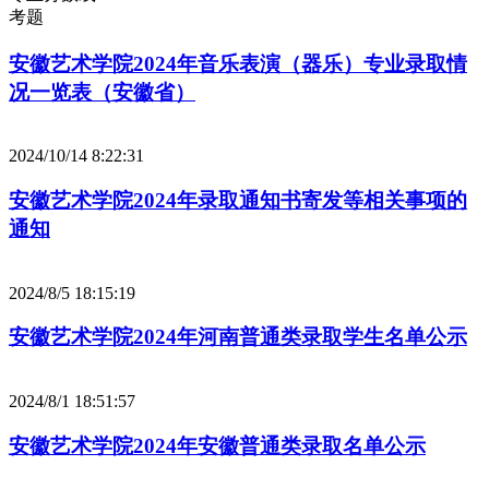
考题
安徽艺术学院2024年音乐表演（器乐）专业录取情
况一览表（安徽省）
2024/10/14 8:22:31
安徽艺术学院2024年录取通知书寄发等相关事项的
通知
2024/8/5 18:15:19
安徽艺术学院2024年河南普通类录取学生名单公示
2024/8/1 18:51:57
安徽艺术学院2024年安徽普通类录取名单公示