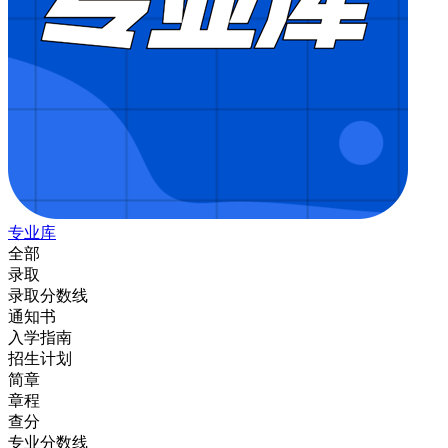
专业库
全部
录取
录取分数线
通知书
入学指南
招生计划
简章
章程
查分
专业分数线