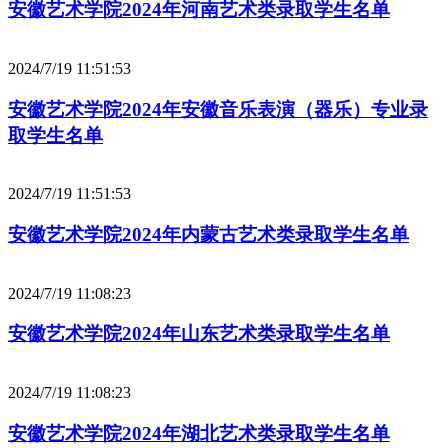
安徽艺术学院2024年河南艺术类录取学生名单
2024/7/19 11:51:53
安徽艺术学院2024年安徽音乐表演（器乐）专业录
取学生名单
2024/7/19 11:51:53
安徽艺术学院2024年内蒙古艺术类录取学生名单
2024/7/19 11:08:23
安徽艺术学院2024年山东艺术类录取学生名单
2024/7/19 11:08:23
安徽艺术学院2024年湖北艺术类录取学生名单