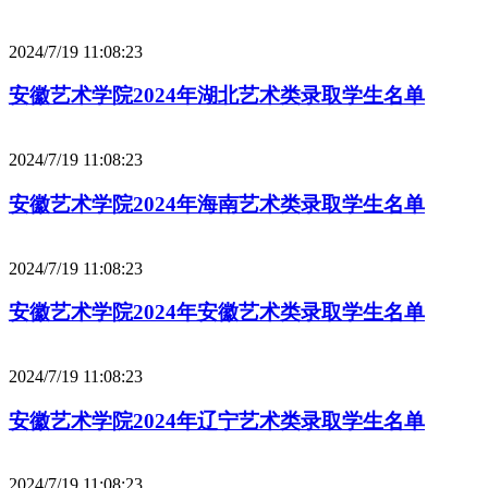
2024/7/19 11:08:23
安徽艺术学院2024年湖北艺术类录取学生名单
2024/7/19 11:08:23
安徽艺术学院2024年海南艺术类录取学生名单
2024/7/19 11:08:23
安徽艺术学院2024年安徽艺术类录取学生名单
2024/7/19 11:08:23
安徽艺术学院2024年辽宁艺术类录取学生名单
2024/7/19 11:08:23