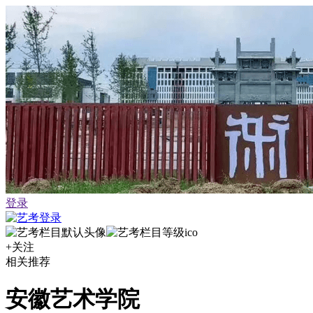
登录
+关注
相关推荐
安徽艺术学院