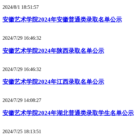
2024/8/1 18:51:57
安徽艺术学院2024年安徽普通类录取名单公示
2024/7/29 16:46:32
安徽艺术学院2024年陕西录取名单公示
2024/7/29 16:46:32
安徽艺术学院2024年江西录取名单公示
2024/7/29 14:08:27
安徽艺术学院2024年湖北普通类录取学生名单公示
2024/7/25 18:13:51