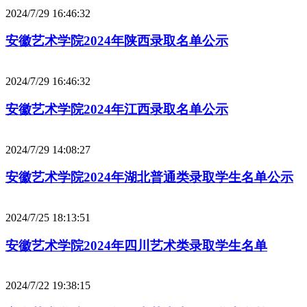
2024/7/29 16:46:32
安徽艺术学院2024年陕西录取名单公示
2024/7/29 16:46:32
安徽艺术学院2024年江西录取名单公示
2024/7/29 14:08:27
安徽艺术学院2024年湖北普通类录取学生名单公示
2024/7/25 18:13:51
安徽艺术学院2024年四川艺术类录取学生名单
2024/7/22 19:38:15