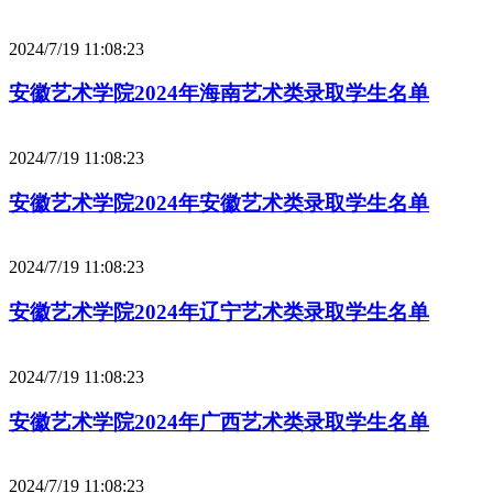
2024/7/19 11:08:23
安徽艺术学院2024年海南艺术类录取学生名单
2024/7/19 11:08:23
安徽艺术学院2024年安徽艺术类录取学生名单
2024/7/19 11:08:23
安徽艺术学院2024年辽宁艺术类录取学生名单
2024/7/19 11:08:23
安徽艺术学院2024年广西艺术类录取学生名单
2024/7/19 11:08:23