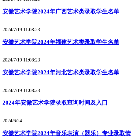
安徽艺术学院2024年广西艺术类录取学生名单
2024/7/19 11:08:23
安徽艺术学院2024年福建艺术类录取学生名单
2024/7/19 11:08:23
安徽艺术学院2024年河北艺术类录取学生名单
2024/7/19 11:08:23
2024年安徽艺术学院录取查询时间及入口
2024/6/24
安徽艺术学院2024年音乐表演（器乐）专业录取情