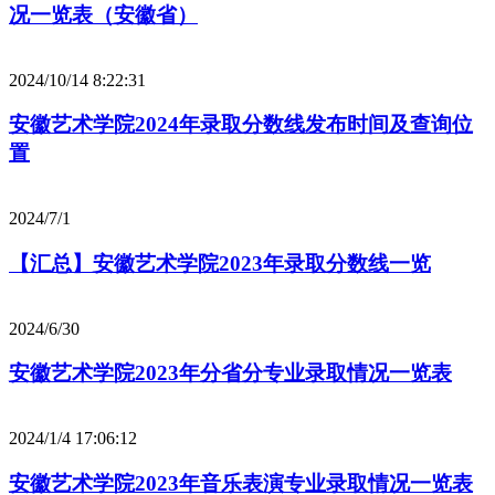
况一览表（安徽省）
2024/10/14 8:22:31
安徽艺术学院2024年录取分数线发布时间及查询位
置
2024/7/1
【汇总】安徽艺术学院2023年录取分数线一览
2024/6/30
安徽艺术学院2023年分省分专业录取情况一览表
2024/1/4 17:06:12
安徽艺术学院2023年音乐表演专业录取情况一览表