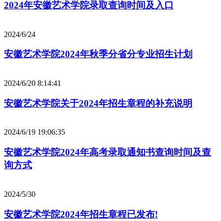
2024年安徽艺术学院录取查询时间及入口
2024/6/24
安徽艺术学院2024年秋季分省分专业招生计划
2024/6/20 8:14:41
安徽艺术学院关于2024年招生章程的补充说明
2024/6/19 19:06:35
安徽艺术学院2024年高考录取通知书查询时间及查
询方式
2024/5/30
安徽艺术学院2024年招生章程已发布!