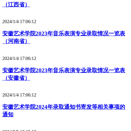
（江西省）
2024/1/4 17:06:12
安徽艺术学院2023年音乐表演专业录取情况一览表
（河南省）
2024/1/4 17:06:12
安徽艺术学院2023年音乐表演专业录取情况一览表
（安徽省）
2024/1/4 17:06:12
安徽艺术学院2024年录取通知书寄发等相关事项的
通知