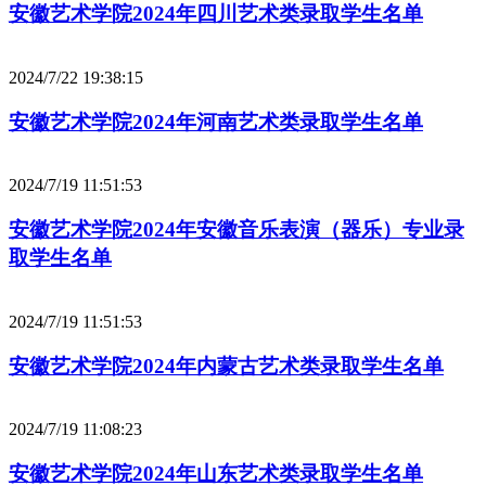
安徽艺术学院2024年四川艺术类录取学生名单
2024/7/22 19:38:15
安徽艺术学院2024年河南艺术类录取学生名单
2024/7/19 11:51:53
安徽艺术学院2024年安徽音乐表演（器乐）专业录
取学生名单
2024/7/19 11:51:53
安徽艺术学院2024年内蒙古艺术类录取学生名单
2024/7/19 11:08:23
安徽艺术学院2024年山东艺术类录取学生名单