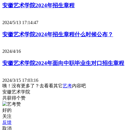
安徽艺术学院2024年招生章程
2024/5/13 17:14:47
安徽艺术学院2024年招生章程什么时候公布？
2024/4/16
安徽艺术学院2024年面向中职毕业生对口招生章程
2024/3/15 17:03:16
咦！没有更多了？去看看其它
艺考
内容吧
安徽艺术学院
共获得
个赞
好的
关注
反馈
取消