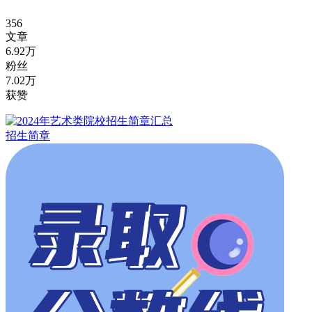
356
文章
6.92万
粉丝
7.02万
获赞
招生简章