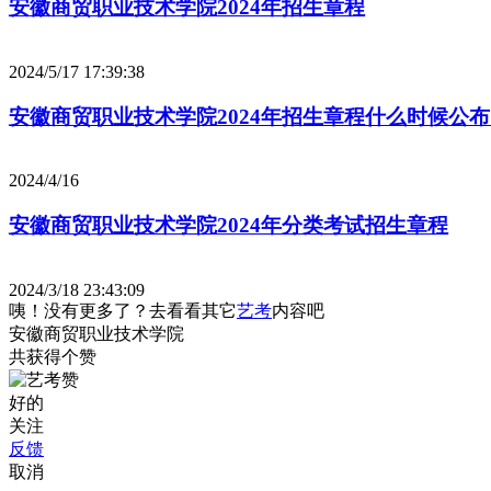
安徽商贸职业技术学院2024年招生章程
2024/5/17 17:39:38
安徽商贸职业技术学院2024年招生章程什么时候公
2024/4/16
安徽商贸职业技术学院2024年分类考试招生章程
2024/3/18 23:43:09
咦！没有更多了？去看看其它
艺考
内容吧
安徽商贸职业技术学院
共获得
个赞
好的
关注
反馈
取消