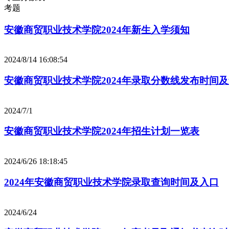
考题
安徽商贸职业技术学院2024年新生入学须知
2024/8/14 16:08:54
安徽商贸职业技术学院2024年录取分数线发布时间
2024/7/1
安徽商贸职业技术学院2024年招生计划一览表
2024/6/26 18:18:45
2024年安徽商贸职业技术学院录取查询时间及入口
2024/6/24