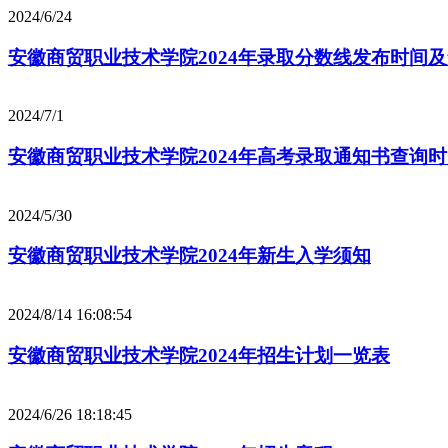
2024/6/24
安徽商贸职业技术学院2024年录取分数线发布时间
2024/7/1
安徽商贸职业技术学院2024年高考录取通知书查询
2024/5/30
安徽商贸职业技术学院2024年新生入学须知
2024/8/14 16:08:54
安徽商贸职业技术学院2024年招生计划一览表
2024/6/26 18:18:45