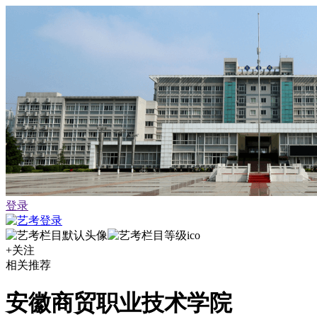
登录
+关注
相关推荐
安徽商贸职业技术学院