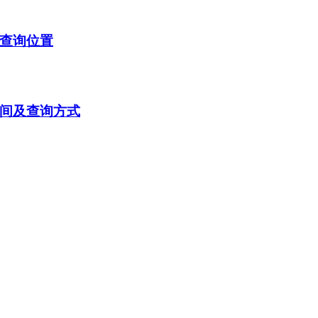
及查询位置
时间及查询方式