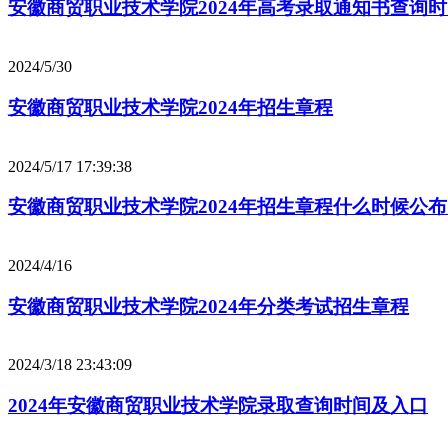
安徽商贸职业技术学院2024年高考录取通知书查询
2024/5/30
安徽商贸职业技术学院2024年招生章程
2024/5/17 17:39:38
安徽商贸职业技术学院2024年招生章程什么时候公
2024/4/16
安徽商贸职业技术学院2024年分类考试招生章程
2024/3/18 23:43:09
2024年安徽商贸职业技术学院录取查询时间及入口