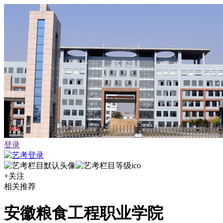
登录
+关注
相关推荐
安徽粮食工程职业学院