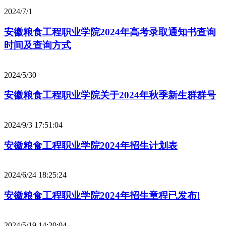
2024/7/1
安徽粮食工程职业学院2024年高考录取通知书查询
时间及查询方式
2024/5/30
安徽粮食工程职业学院关于2024年秋季新生群群号
2024/9/3 17:51:04
安徽粮食工程职业学院2024年招生计划表
2024/6/24 18:25:24
安徽粮食工程职业学院2024年招生章程已发布!
2024/5/19 14:20:04