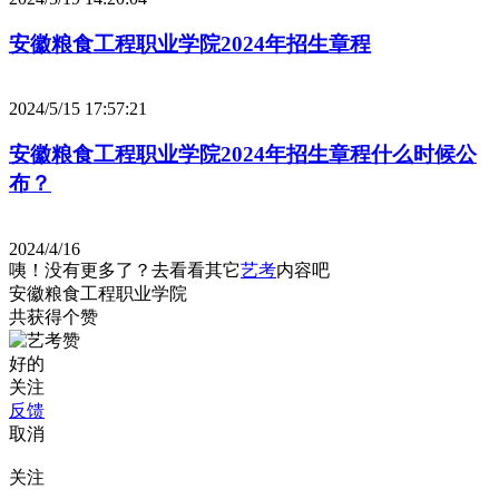
安徽粮食工程职业学院2024年招生章程
2024/5/15 17:57:21
安徽粮食工程职业学院2024年招生章程什么时候公
布？
2024/4/16
咦！没有更多了？去看看其它
艺考
内容吧
安徽粮食工程职业学院
共获得
个赞
好的
关注
反馈
取消
关注