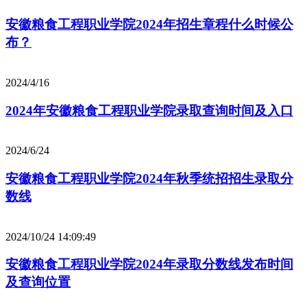
安徽粮食工程职业学院2024年招生章程什么时候公
布？
2024/4/16
2024年安徽粮食工程职业学院录取查询时间及入口
2024/6/24
安徽粮食工程职业学院2024年秋季统招招生录取分
数线
2024/10/24 14:09:49
安徽粮食工程职业学院2024年录取分数线发布时间
及查询位置