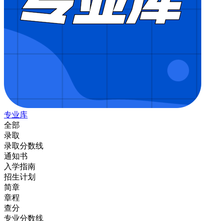
专业库
全部
录取
录取分数线
通知书
入学指南
招生计划
简章
章程
查分
专业分数线