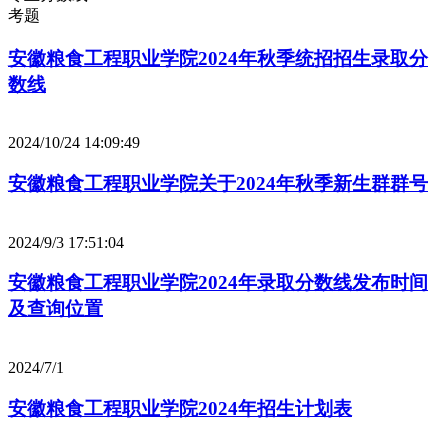
考题
安徽粮食工程职业学院2024年秋季统招招生录取分
数线
2024/10/24 14:09:49
安徽粮食工程职业学院关于2024年秋季新生群群号
2024/9/3 17:51:04
安徽粮食工程职业学院2024年录取分数线发布时间
及查询位置
2024/7/1
安徽粮食工程职业学院2024年招生计划表