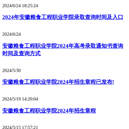
2024/6/24 18:25:24
2024年安徽粮食工程职业学院录取查询时间及入口
2024/6/24
安徽粮食工程职业学院2024年高考录取通知书查询
时间及查询方式
2024/5/30
安徽粮食工程职业学院2024年招生章程已发布!
2024/5/19 14:20:04
安徽粮食工程职业学院2024年招生章程
2024/5/15 17:57:21