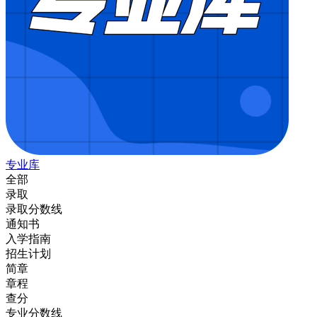
专业库
全部
录取
录取分数线
通知书
入学指南
招生计划
简章
章程
查分
专业分数线