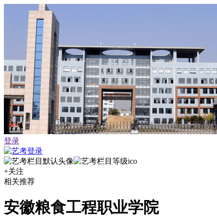
登录
+关注
相关推荐
安徽粮食工程职业学院