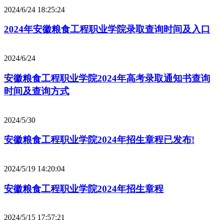
2024/6/24 18:25:24
2024年安徽粮食工程职业学院录取查询时间及入口
2024/6/24
安徽粮食工程职业学院2024年高考录取通知书查询
时间及查询方式
2024/5/30
安徽粮食工程职业学院2024年招生章程已发布!
2024/5/19 14:20:04
安徽粮食工程职业学院2024年招生章程
2024/5/15 17:57:21