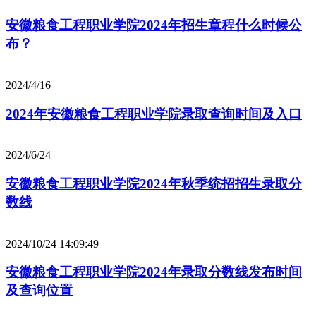
安徽粮食工程职业学院2024年招生章程什么时候公
布？
2024/4/16
2024年安徽粮食工程职业学院录取查询时间及入口
2024/6/24
安徽粮食工程职业学院2024年秋季统招招生录取分
数线
2024/10/24 14:09:49
安徽粮食工程职业学院2024年录取分数线发布时间
及查询位置