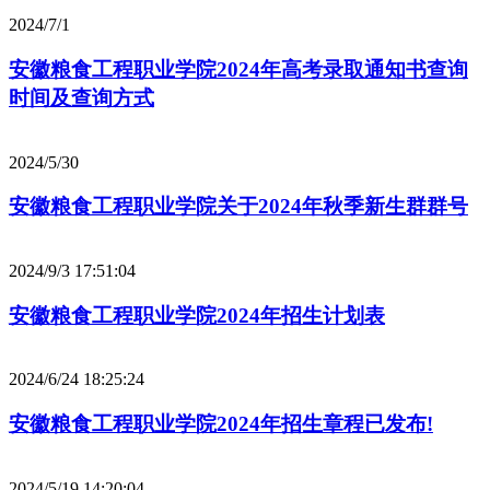
2024/7/1
安徽粮食工程职业学院2024年高考录取通知书查询
时间及查询方式
2024/5/30
安徽粮食工程职业学院关于2024年秋季新生群群号
2024/9/3 17:51:04
安徽粮食工程职业学院2024年招生计划表
2024/6/24 18:25:24
安徽粮食工程职业学院2024年招生章程已发布!
2024/5/19 14:20:04