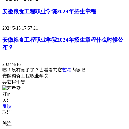
安徽粮食工程职业学院2024年招生章程
2024/5/15 17:57:21
安徽粮食工程职业学院2024年招生章程什么时候公
布？
2024/4/16
咦！没有更多了？去看看其它
艺考
内容吧
安徽粮食工程职业学院
共获得
个赞
好的
关注
反馈
取消
关注