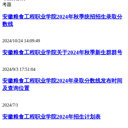
考题
安徽粮食工程职业学院2024年秋季统招招生录取分
数线
2024/10/24 14:09:49
安徽粮食工程职业学院关于2024年秋季新生群群号
2024/9/3 17:51:04
安徽粮食工程职业学院2024年录取分数线发布时间
及查询位置
2024/7/1
安徽粮食工程职业学院2024年招生计划表