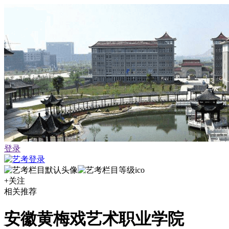
登录
+关注
相关推荐
安徽黄梅戏艺术职业学院