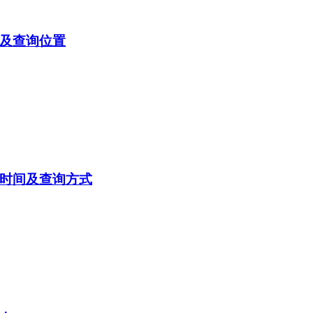
间及查询位置
询时间及查询方式