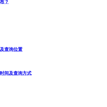
公布？
间及查询位置
询时间及查询方式