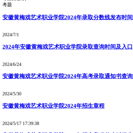
考题
安徽黄梅戏艺术职业学院2024年录取分数线发布时
2024/7/1
2024年安徽黄梅戏艺术职业学院录取查询时间及入口
2024/6/24
安徽黄梅戏艺术职业学院2024年高考录取通知书查
2024/5/30
安徽黄梅戏艺术职业学院2024年招生章程
2024/5/17 17:39:38