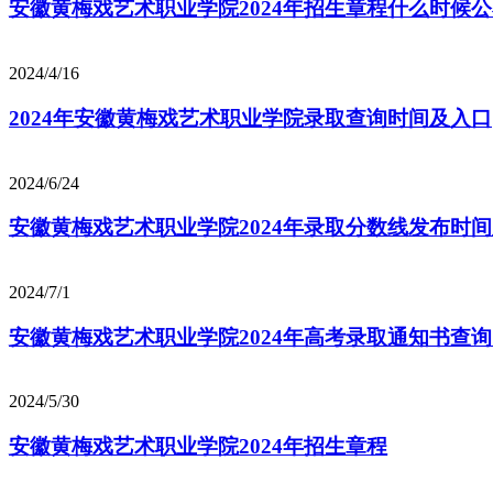
安徽黄梅戏艺术职业学院2024年招生章程什么时候
2024/4/16
2024年安徽黄梅戏艺术职业学院录取查询时间及入口
2024/6/24
安徽黄梅戏艺术职业学院2024年录取分数线发布时
2024/7/1
安徽黄梅戏艺术职业学院2024年高考录取通知书查
2024/5/30
安徽黄梅戏艺术职业学院2024年招生章程