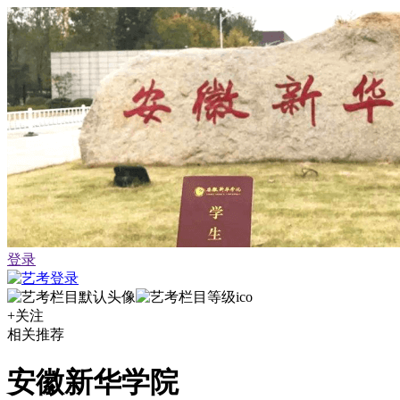
登录
+关注
相关推荐
安徽新华学院