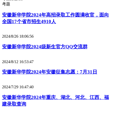
考题
安徽新华学院2024年高招录取工作圆满收官，面向
全国17个省市招生4910人
2024/8/26 18:06:56
安徽新华学院2024级新生官方QQ交流群
2024/8/12 16:53:47
安徽新华学院2024年安徽征集志愿：7月31日
2024/7/29 16:47:40
安徽新华学院2024年重庆、湖北、河北、江西、福
建录取查询