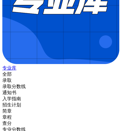
专业库
全部
录取
录取分数线
通知书
入学指南
招生计划
简章
章程
查分
专业分数线