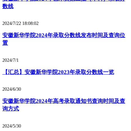
数线
2024/7/22 18:08:02
安徽新华学院2024年录取分数线发布时间及查询位
置
2024/7/1
【汇总】安徽新华学院2023年录取分数线一览
2024/6/30
安徽新华学院2024年高考录取通知书查询时间及查
询方式
2024/5/30