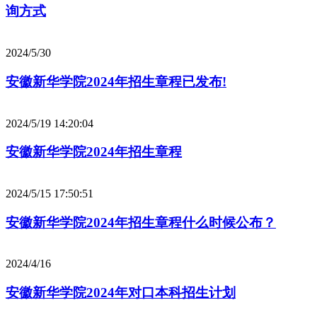
询方式
2024/5/30
安徽新华学院2024年招生章程已发布!
2024/5/19 14:20:04
安徽新华学院2024年招生章程
2024/5/15 17:50:51
安徽新华学院2024年招生章程什么时候公布？
2024/4/16
安徽新华学院2024年对口本科招生计划