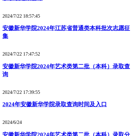
2024/7/22 18:57:45
安徽新华学院2024年江苏省普通类本科批次志愿征
集
2024/7/22 17:47:52
安徽新华学院2024年艺术类第二批（本科）录取查
询
2024/7/22 17:39:55
2024年安徽新华学院录取查询时间及入口
2024/6/24
安徽新华学院2024年艺术类第二批（本科）录取分