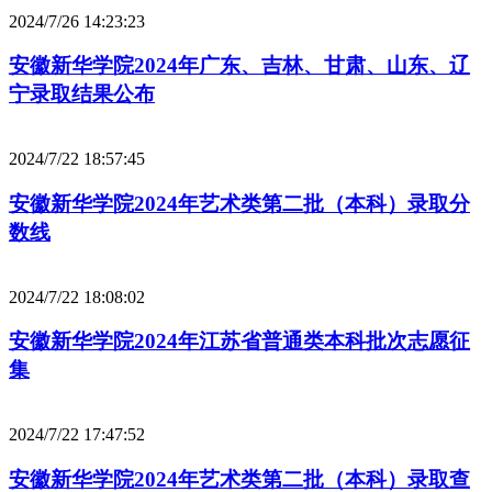
2024/7/26 14:23:23
安徽新华学院2024年广东、吉林、甘肃、山东、辽
宁录取结果公布
2024/7/22 18:57:45
安徽新华学院2024年艺术类第二批（本科）录取分
数线
2024/7/22 18:08:02
安徽新华学院2024年江苏省普通类本科批次志愿征
集
2024/7/22 17:47:52
安徽新华学院2024年艺术类第二批（本科）录取查