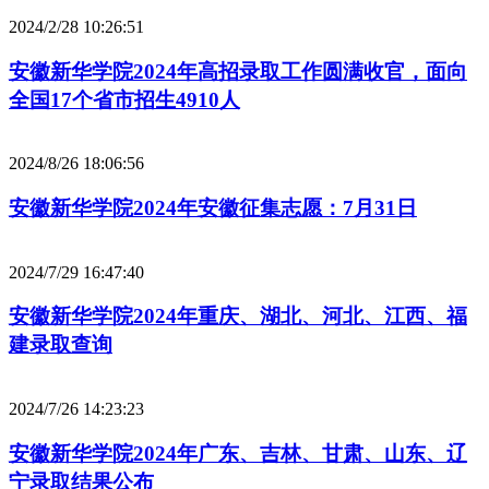
2024/2/28 10:26:51
安徽新华学院2024年高招录取工作圆满收官，面向
全国17个省市招生4910人
2024/8/26 18:06:56
安徽新华学院2024年安徽征集志愿：7月31日
2024/7/29 16:47:40
安徽新华学院2024年重庆、湖北、河北、江西、福
建录取查询
2024/7/26 14:23:23
安徽新华学院2024年广东、吉林、甘肃、山东、辽
宁录取结果公布