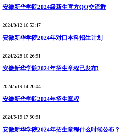
安徽新华学院2024级新生官方QQ交流群
2024/8/12 16:53:47
安徽新华学院2024年对口本科招生计划
2024/2/28 10:26:51
安徽新华学院2024年招生章程已发布!
2024/5/19 14:20:04
安徽新华学院2024年招生章程
2024/5/15 17:50:51
安徽新华学院2024年招生章程什么时候公布？