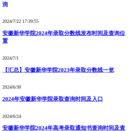
询
2024/7/22 17:39:55
安徽新华学院2024年录取分数线发布时间及查询位
置
2024/7/1
【汇总】安徽新华学院2023年录取分数线一览
2024/6/30
2024年安徽新华学院录取查询时间及入口
2024/6/24
安徽新华学院2024年高考录取通知书查询时间及查