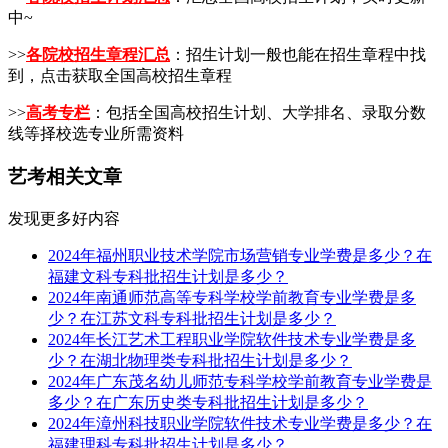
中~
>>
各院校招生章程汇总
：招生计划一般也能在招生章程中找
到，点击获取全国高校招生章程
>>
高考专栏
：包括全国高校招生计划、大学排名、录取分数
线等择校选专业所需资料
艺考相关文章
发现更多好内容
2024年福州职业技术学院市场营销专业学费是多少？在
福建文科专科批招生计划是多少？
2024年南通师范高等专科学校学前教育专业学费是多
少？在江苏文科专科批招生计划是多少？
2024年长江艺术工程职业学院软件技术专业学费是多
少？在湖北物理类专科批招生计划是多少？
2024年广东茂名幼儿师范专科学校学前教育专业学费是
多少？在广东历史类专科批招生计划是多少？
2024年漳州科技职业学院软件技术专业学费是多少？在
福建理科专科批招生计划是多少？