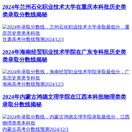
2024年兰州石化职业技术大学在重庆本科批历史类
类录取分数线揭秘
甘肃高考分数线预测
2024/12/3
2024年海南经贸职业技术学院在广东专科批历史类
类录取分数线揭秘
海南高考分数线预测
2024/12/3
2024年内蒙古鸿德文理学院在江西本科批物理类类
录取分数线揭秘
内蒙古高考分数线预测
2024/12/3