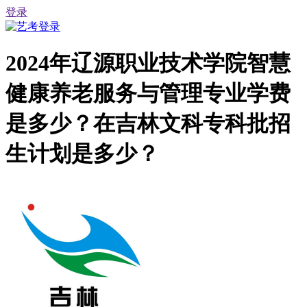
登录
2024年辽源职业技术学院智慧
健康养老服务与管理专业学费
是多少？在吉林文科专科批招
生计划是多少？