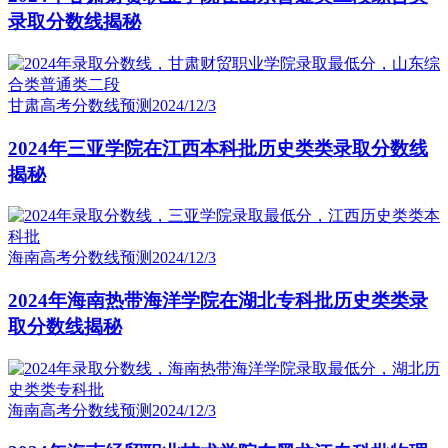
录取分数线揭秘
甘肃高考分数线预测
2024/12/3
2024年三亚学院在江西本科批历史类类录取分数线
揭秘
海南高考分数线预测
2024/12/3
2024年海南热带海洋学院在湖北专科批历史类类录
取分数线揭秘
海南高考分数线预测
2024/12/3