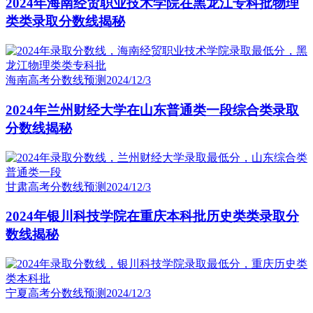
2024年海南经贸职业技术学院在黑龙江专科批物理
类类录取分数线揭秘
海南高考分数线预测
2024/12/3
2024年兰州财经大学在山东普通类一段综合类录取
分数线揭秘
甘肃高考分数线预测
2024/12/3
2024年银川科技学院在重庆本科批历史类类录取分
数线揭秘
宁夏高考分数线预测
2024/12/3