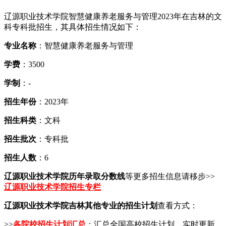
辽源职业技术学院智慧健康养老服务与管理2023年在吉林的文
科专科批招生，其具体招生情况如下：
专业名称
：智慧健康养老服务与管理
学费
：3500
学制
：-
招生年份
：2023年
招生科类
：文科
招生批次
：专科批
招生人数
：6
辽源职业技术学院历年录取分数线
等更多招生信息请移步>>
辽源职业技术学院招生专栏
辽源职业技术学院吉林其他专业的招生计划
查看方式：
>>
各院校招生计划汇总
：汇总全国高校招生计划，实时更新