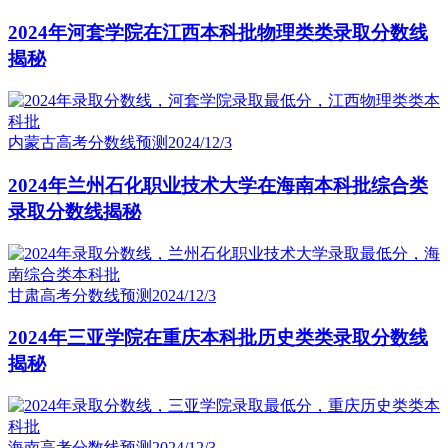
2024年河套学院在江西本科批物理类类录取分数线
揭秘
内蒙古高考分数线预测
2024/12/3
2024年兰州石化职业技术大学在海南本科批综合类
录取分数线揭秘
甘肃高考分数线预测
2024/12/3
2024年三亚学院在重庆本科批历史类类录取分数线
揭秘
海南高考分数线预测
2024/12/3