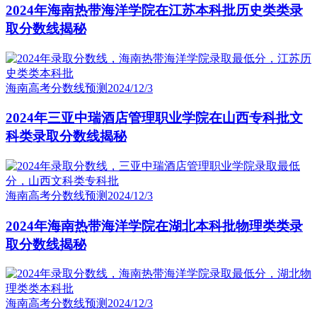
2024年海南热带海洋学院在江苏本科批历史类类录
取分数线揭秘
海南高考分数线预测
2024/12/3
2024年三亚中瑞酒店管理职业学院在山西专科批文
科类录取分数线揭秘
海南高考分数线预测
2024/12/3
2024年海南热带海洋学院在湖北本科批物理类类录
取分数线揭秘
海南高考分数线预测
2024/12/3