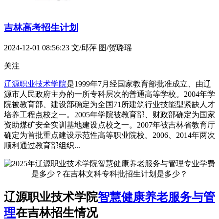
吉林高考招生计划
2024-12-01 08:56:23
文/邱萍 图/贺璐瑶
关注
辽源职业技术学院
是1999年7月经国家教育部批准成立、由辽
源市人民政府主办的一所专科层次的普通高等学校。2004年学
院被教育部、建设部确定为全国71所建筑行业技能型紧缺人才
培养工程点校之一。2005年学院被教育部、财政部确定为国家
资助煤矿安全实训基地建设点校之一。2007年被吉林省教育厅
确定为首批重点建设示范性高等职业院校。2006、2014年两次
顺利通过教育部组织...
辽源职业技术学院
智慧健康养老服务与管
理
在吉林招生情况