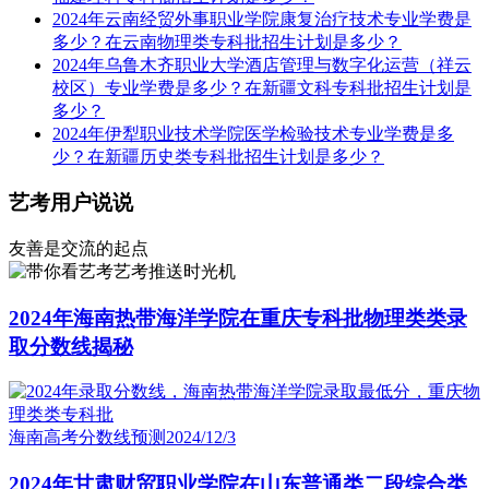
2024年云南经贸外事职业学院康复治疗技术专业学费是
多少？在云南物理类专科批招生计划是多少？
2024年乌鲁木齐职业大学酒店管理与数字化运营（祥云
校区）专业学费是多少？在新疆文科专科批招生计划是
多少？
2024年伊犁职业技术学院医学检验技术专业学费是多
少？在新疆历史类专科批招生计划是多少？
艺考用户说说
友善是交流的起点
艺考推送时光机
2024年海南热带海洋学院在重庆专科批物理类类录
取分数线揭秘
海南高考分数线预测
2024/12/3
2024年甘肃财贸职业学院在山东普通类二段综合类