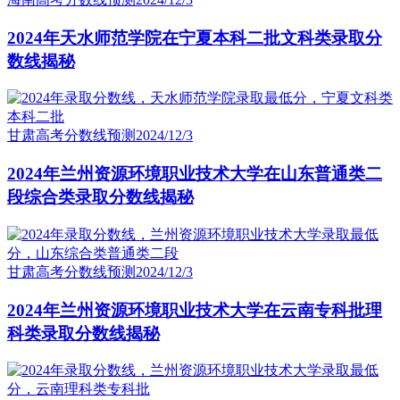
2024年天水师范学院在宁夏本科二批文科类录取分
数线揭秘
甘肃高考分数线预测
2024/12/3
2024年兰州资源环境职业技术大学在山东普通类二
段综合类录取分数线揭秘
甘肃高考分数线预测
2024/12/3
2024年兰州资源环境职业技术大学在云南专科批理
科类录取分数线揭秘