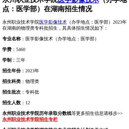
点：医学部）在湖南招生情况
永州职业技术学院
医学影像技术
（办学地点：医学部）2023年
在湖南的物理类专科批招生，其具体招生情况如下：
专业名称
：医学影像技术（办学地点：医学部）
学费
：5460
学制
：三年
招生年份
：2023年
招生科类
：物理类
招生批次
：专科批
招生人数
：12
永州职业技术学院历年录取分数线
等更多招生信息请移步>>
永州职业技术学院招生专栏