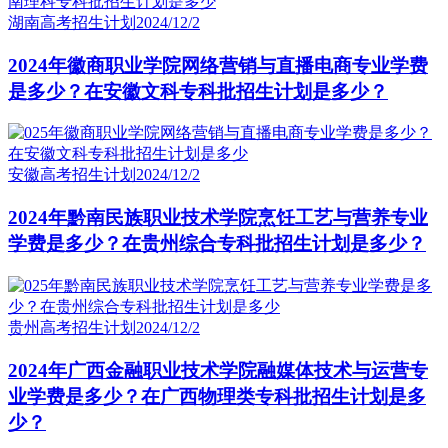
湖南高考招生计划
2024/12/2
2024年徽商职业学院网络营销与直播电商专业学费
是多少？在安徽文科专科批招生计划是多少？
安徽高考招生计划
2024/12/2
2024年黔南民族职业技术学院烹饪工艺与营养专业
学费是多少？在贵州综合专科批招生计划是多少？
贵州高考招生计划
2024/12/2
2024年广西金融职业技术学院融媒体技术与运营专
业学费是多少？在广西物理类专科批招生计划是多
少？