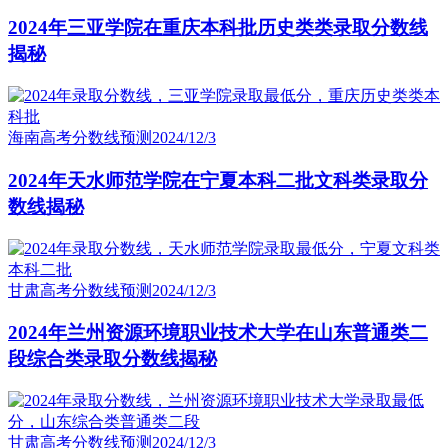
2024年三亚学院在重庆本科批历史类类录取分数线
揭秘
海南高考分数线预测
2024/12/3
2024年天水师范学院在宁夏本科二批文科类录取分
数线揭秘
甘肃高考分数线预测
2024/12/3
2024年兰州资源环境职业技术大学在山东普通类二
段综合类录取分数线揭秘
甘肃高考分数线预测
2024/12/3