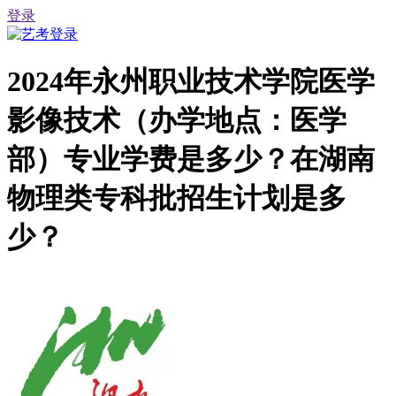
登录
2024年永州职业技术学院医学
影像技术（办学地点：医学
部）专业学费是多少？在湖南
物理类专科批招生计划是多
少？