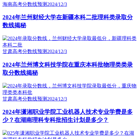
海南高考分数线预测
2024/12/3
2024年兰州财经大学在新疆本科二批理科类录取分
数线揭秘
甘肃高考分数线预测
2024/12/3
2024年兰州博文科技学院在重庆本科批物理类类录
取分数线揭秘
甘肃高考分数线预测
2024/12/3
2024年潇湘职业学院工业机器人技术专业学费是多
少？在湖南理科专科批招生计划是多少？