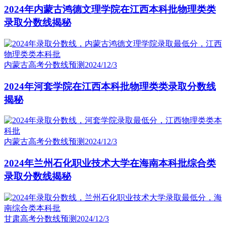
2024年内蒙古鸿德文理学院在江西本科批物理类类
录取分数线揭秘
内蒙古高考分数线预测
2024/12/3
2024年河套学院在江西本科批物理类类录取分数线
揭秘
内蒙古高考分数线预测
2024/12/3
2024年兰州石化职业技术大学在海南本科批综合类
录取分数线揭秘
甘肃高考分数线预测
2024/12/3