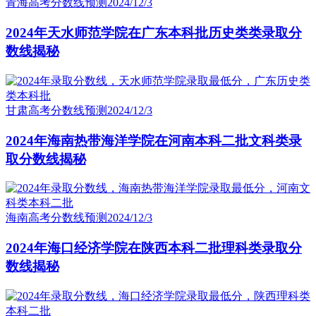
青海高考分数线预测
2024/12/3
2024年天水师范学院在广东本科批历史类类录取分
数线揭秘
甘肃高考分数线预测
2024/12/3
2024年海南热带海洋学院在河南本科二批文科类录
取分数线揭秘
海南高考分数线预测
2024/12/3
2024年海口经济学院在陕西本科二批理科类录取分
数线揭秘