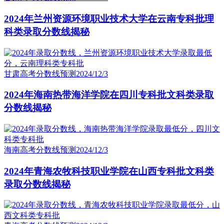
2024年兰州资源环境职业技术大学在云南专科批理
科类录取分数线揭秘
甘肃高考分数线预测
2024/12/3
2024年海南热带海洋学院在四川专科批文科类录取
分数线揭秘
海南高考分数线预测
2024/12/3
2024年青海农牧科技职业学院在山西专科批文科类
录取分数线揭秘