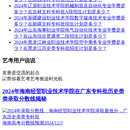
2024年辽源职业技术学院机械制造及自动化专业学费是
多少？在吉林文科专科批A段招生计划是多少？
2024年新疆建设职业技术学院数字媒体技术专业学费是
多少？在新疆文科专科批招生计划是多少？
2024年山东海事职业学院电气自动化技术专业学费是多
少？在山东综合普通类二段招生计划是多少？
2024年黑龙江林业职业技术学院空中乘务专业学费是多
少？在黑龙江历史类专科批招生计划是多少？
艺考用户说说
友善是交流的起点
艺考推送时光机
2024年海南经贸职业技术学院在广东专科批历史类
类录取分数线揭秘
海南高考分数线预测
2024/12/3